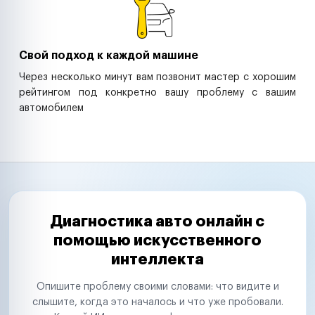
Свой подход к каждой машине
Через несколько минут вам позвонит мастер с хорошим
рейтингом под конкретно вашу проблему с вашим
автомобилем
Диагностика авто онлайн с
помощью искусственного
интеллекта
Опишите проблему своими словами: что видите и
слышите, когда это началось и что уже пробовали.