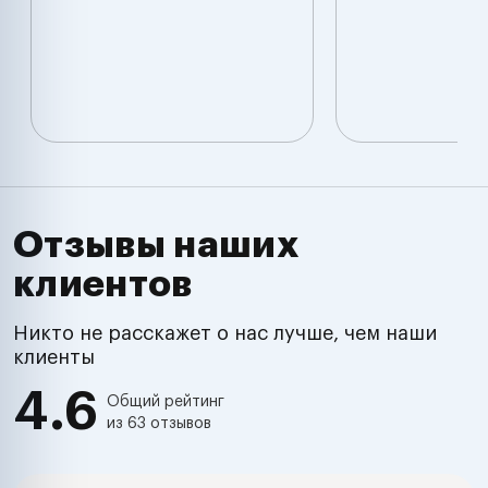
Отзывы наших
клиентов
Никто не расскажет о нас лучше, чем наши
клиенты
4.6
Общий рейтинг
из 63 отзывов