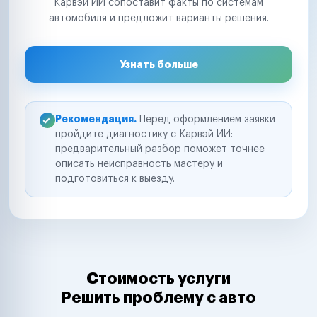
Карвэй ИИ сопоставит факты по системам
автомобиля и предложит варианты решения.
Узнать больше
Рекомендация.
Перед оформлением заявки
пройдите диагностику с Карвэй ИИ:
предварительный разбор поможет точнее
описать неисправность мастеру и
подготовиться к выезду.
Стоимость услуги
Решить проблему с авто