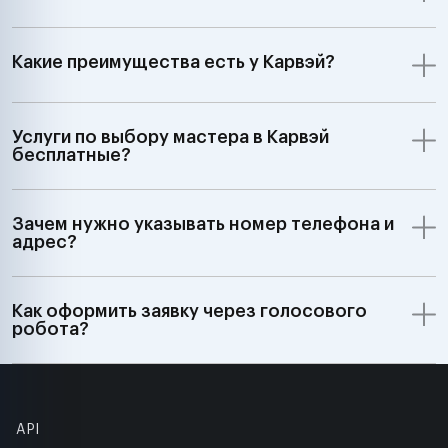
Какие преимущества есть у Карвэй?
Услуги по выбору мастера в Карвэй
бесплатные?
Зачем нужно указывать номер телефона и
адрес?
Как оформить заявку через голосового
робота?
API