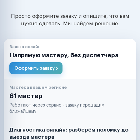
Просто оформите заявку и опишите, что вам
нужно сделать. Мы найдем решение.
Заявка онлайн
Напрямую мастеру, без диспетчера
Оформить заявку
Мастера в вашем регионе
61 мастер
Работают через сервис - заявку передадим
ближайшему
Диагностика онлайн: разберём поломку до
выезда мастера