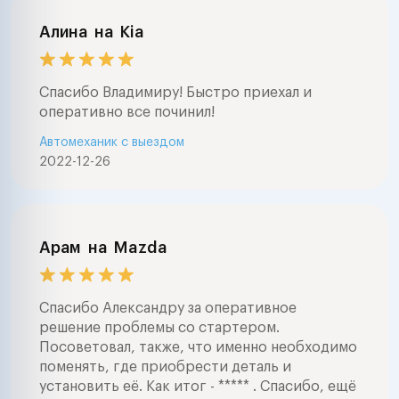
Алина
на
Kia
Спасибо Владимиру! Быстро приехал и
оперативно все починил!
Автомеханик с выездом
2022-12-26
Арам
на
Mazda
Спасибо Александру за оперативное
решение проблемы со стартером.
Посоветовал, также, что именно необходимо
поменять, где приобрести деталь и
установить её. Как итог - ***** . Спасибо, ещё