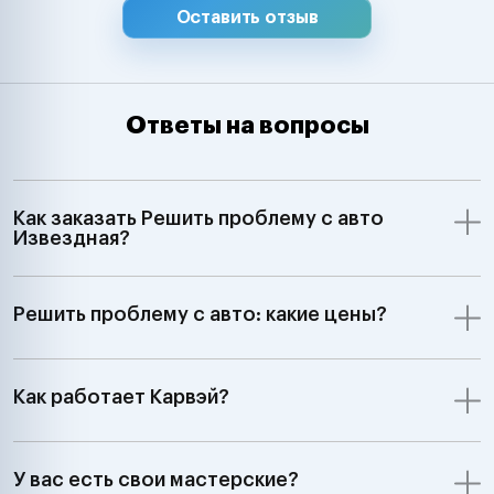
Оставить отзыв
Ответы на вопросы
Как заказать Решить проблему с авто
Извездная?
Решить проблему с авто: какие цены?
Как работает Карвэй?
У вас есть свои мастерские?