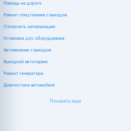
Помощь на дороге
Ремонт спецтехники с выездом
Отключить сигнализацию
Установка доп. оборудования
Автомеханик с выездом
Выездной автосервис
Ремонт генератора
Диагностика автомобиля
Показать еще