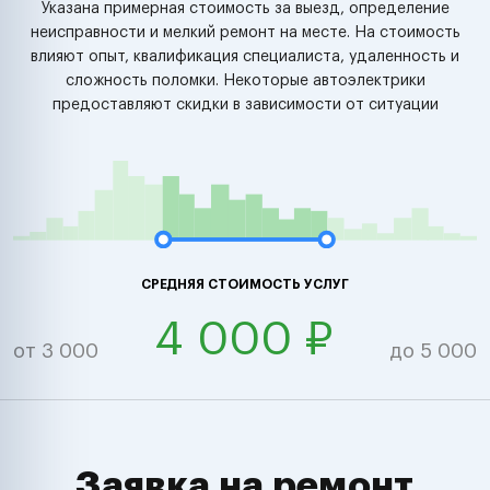
Указана примерная стоимость за выезд, определение
неисправности и мелкий ремонт на месте. На стоимость
влияют опыт, квалификация специалиста, удаленность и
сложность поломки. Некоторые автоэлектрики
предоставляют скидки в зависимости от ситуации
СРЕДНЯЯ СТОИМОСТЬ УСЛУГ
4 000 ₽
от 3 000
до 5 000
Заявка на ремонт