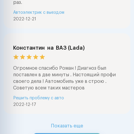
раз.
Автоэлектрик с выездом
2022-12-21
Константин
на
ВАЗ (Lada)
Огромное спасибо Роман ! Диагноз был
поставлен в две минуты . Настоящий профи
своего дела ! Автомобиль уже в строю .
Советую всем таких мастеров
Решить проблему с авто
2022-12-17
Показать еще