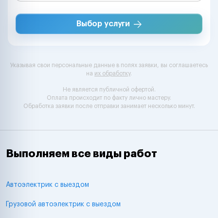
Выбор услуги
Указывая свои персональные данные в полях заявки, вы соглашаетесь
на
их обработку
.
Не является публичной офертой.
Оплата происходит по факту лично мастеру.
Обработка заявки после отправки занимает несколько минут.
Выполняем все виды работ
Автоэлектрик с выездом
Грузовой автоэлектрик с выездом