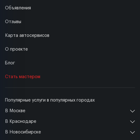
Объявления
Отзывы
Карта автосервисов
О проекте
Блог
Стать мастером
Популярные услуги в популярных городах
В Москве
В Краснодаре
В Новосибирске