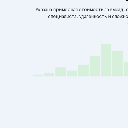
Указана примерная стоимость за выезд,
специалиста, удаленность и сложн