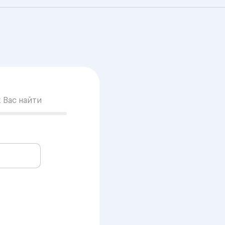
к Вас найти