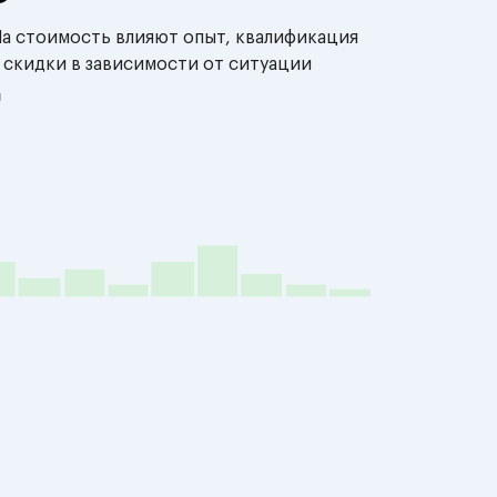
На стоимость влияют опыт, квалификация
 скидки в зависимости от ситуации
й