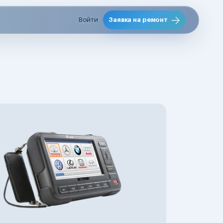
Войти
Заявка на ремонт