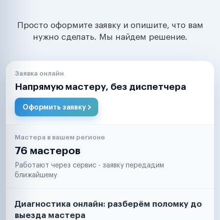
Просто оформите заявку и опишите, что вам
нужно сделать. Мы найдем решение.
Заявка онлайн
Напрямую мастеру, без диспетчера
Оформить заявку
Мастера в вашем регионе
76 мастеров
Работают через сервис - заявку передадим
ближайшему
Диагностика онлайн: разберём поломку до
выезда мастера