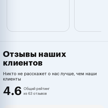
Отзывы наших
клиентов
Никто не расскажет о нас лучше, чем наши
клиенты
4.6
Общий рейтинг
из 63 отзывов