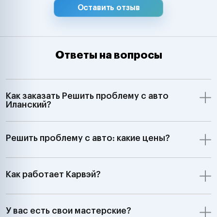
Оставить отзыв
Ответы на вопросы
Как заказать Решить проблему с авто
Иланский?
Решить проблему с авто: какие цены?
Как работает Карвэй?
У вас есть свои мастерские?