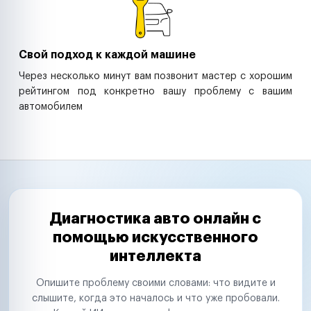
Свой подход к каждой машине
Через несколько минут вам позвонит мастер с хорошим
рейтингом под конкретно вашу проблему с вашим
автомобилем
Диагностика авто онлайн с
помощью искусственного
интеллекта
Опишите проблему своими словами: что видите и
слышите, когда это началось и что уже пробовали.