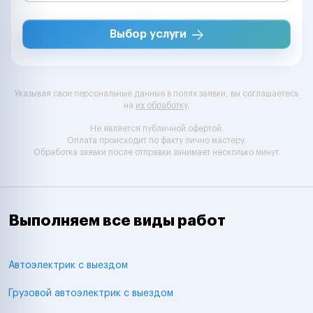
Выбор услуги
Указывая свои персональные данные в полях заявки, вы соглашаетесь
на
их обработку
.
Не является публичной офертой.
Оплата происходит по факту лично мастеру.
Обработка заявки после отправки занимает несколько минут.
Выполняем все виды работ
Автоэлектрик с выездом
Грузовой автоэлектрик с выездом