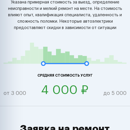
Указана примерная стоимость за выезд, определение
неисправности и мелкий ремонт на месте. На стоимость
влияют опыт, квалификация специалиста, удаленность и
сложность поломки. Некоторые автоэлектрики
предоставляют скидки в зависимости от ситуации
СРЕДНЯЯ СТОИМОСТЬ УСЛУГ
4 000 ₽
от 3 000
до 5 000
Заявка на ремонт