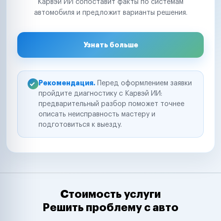
Карвэй ИИ сопоставит факты по системам
автомобиля и предложит варианты решения.
Узнать больше
Рекомендация.
Перед оформлением заявки
пройдите диагностику с Карвэй ИИ:
предварительный разбор поможет точнее
описать неисправность мастеру и
подготовиться к выезду.
Стоимость услуги
Решить проблему с авто