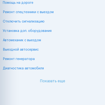
Помощь на дороге
Ремонт спецтехники с выездом
Отключить сигнализацию
Установка доп. оборудования
Автомеханик с выездом
Выездной автосервис
Ремонт генератора
Диагностика автомобиля
Показать еще