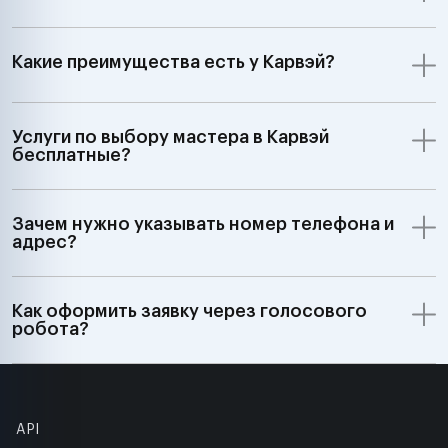
Какие преимущества есть у Карвэй?
Услуги по выбору мастера в Карвэй
бесплатные?
Зачем нужно указывать номер телефона и
адрес?
Как оформить заявку через голосового
робота?
API