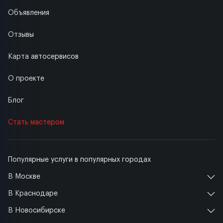
Объявления
Отзывы
Карта автосервисов
О проекте
Блог
Стать мастером
Популярные услуги в популярных городах
В Москве
В Краснодаре
В Новосибирске