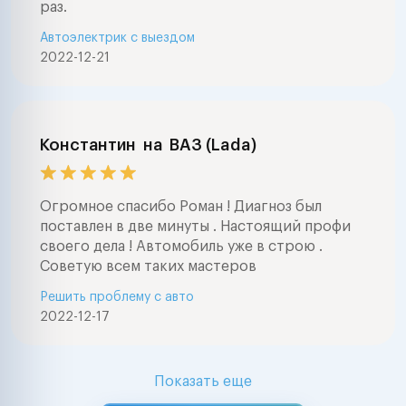
раз.
Автоэлектрик с выездом
2022-12-21
Константин
на
ВАЗ (Lada)
Огромное спасибо Роман ! Диагноз был
поставлен в две минуты . Настоящий профи
своего дела ! Автомобиль уже в строю .
Советую всем таких мастеров
Решить проблему с авто
2022-12-17
Показать еще