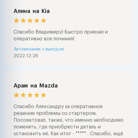
Алина
на
Kia
Спасибо Владимиру! Быстро приехал и
оперативно все починил!
Автомеханик с выездом
2022-12-26
Арам
на
Mazda
Спасибо Александру за оперативное
решение проблемы со стартером.
Посоветовал, также, что именно необходимо
поменять, где приобрести деталь и
установить её. Как итог - ***** . Спасибо, ещё