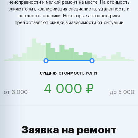
неисправности и мелкий ремонт на месте. На стоимость
влияют опыт, квалификация специалиста, удаленность и
сложность поломки. Некоторые автоэлектрики
предоставляют скидки в зависимости от ситуации
СРЕДНЯЯ СТОИМОСТЬ УСЛУГ
4 000 ₽
от 3 000
до 5 000
Заявка на ремонт