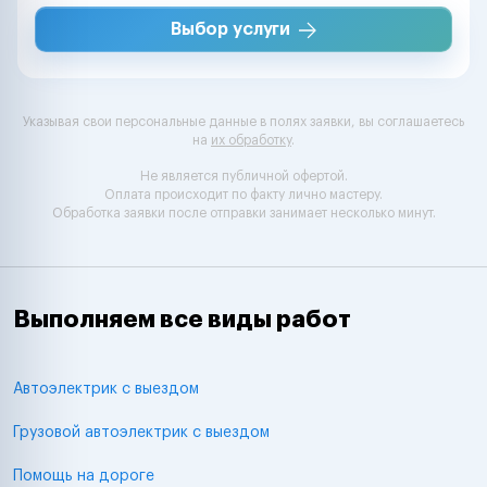
Выбор услуги
Указывая свои персональные данные в полях заявки, вы соглашаетесь
на
их обработку
.
Не является публичной офертой.
Оплата происходит по факту лично мастеру.
Обработка заявки после отправки занимает несколько минут.
Выполняем все виды работ
Автоэлектрик с выездом
Грузовой автоэлектрик с выездом
Помощь на дороге