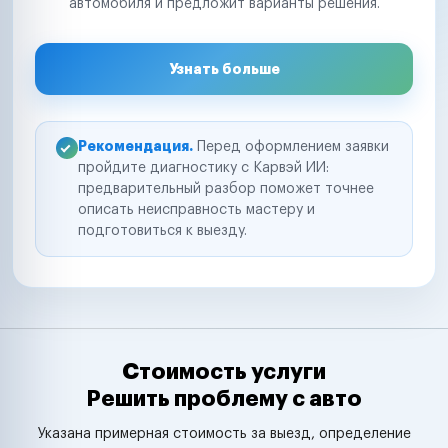
автомобиля и предложит варианты решения.
Узнать больше
Рекомендация.
Перед оформлением заявки
пройдите диагностику с Карвэй ИИ:
предварительный разбор поможет точнее
описать неисправность мастеру и
подготовиться к выезду.
Стоимость услуги
Решить проблему с авто
Указана примерная стоимость за выезд, определение