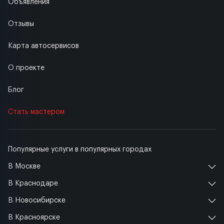
Объявления
Отзывы
Карта автосервисов
О проекте
Блог
Стать мастером
Популярные услуги в популярных городах
В Москве
В Краснодаре
В Новосибирске
В Красноярске