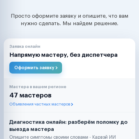
Просто оформите заявку и опишите, что вам
нужно сделать. Мы найдем решение.
Заявка онлайн
Напрямую мастеру, без диспетчера
Оформить заявку
Мастера в вашем регионе
47 мастеров
Объявления частных мастеров
Диагностика онлайн: разберём поломку до
выезда мастера
Опишите симптомы своими словами - Карвэй ИИ