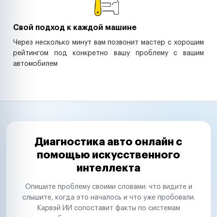
Свой подход к каждой машине
Через несколько минут вам позвонит мастер с хорошим
рейтингом под конкретно вашу проблему с вашим
автомобилем
Диагностика авто онлайн с
помощью искусственного
интеллекта
Опишите проблему своими словами: что видите и
слышите, когда это началось и что уже пробовали.
Карвэй ИИ сопоставит факты по системам