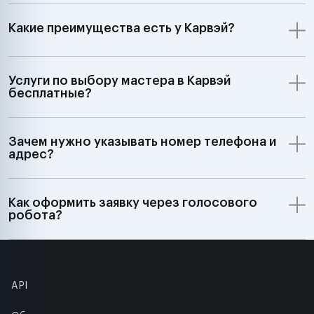
Какие преимущества есть у Карвэй?
Услуги по выбору мастера в Карвэй
бесплатные?
Зачем нужно указывать номер телефона и
адрес?
Как оформить заявку через голосового
робота?
API