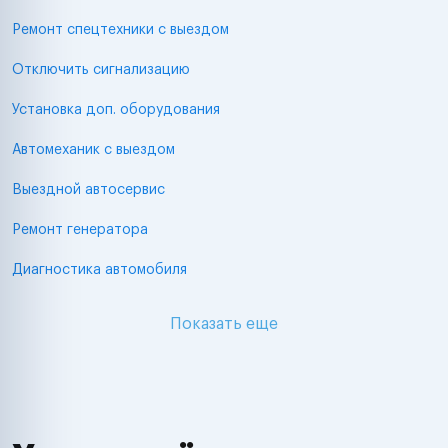
Ремонт спецтехники с выездом
Отключить сигнализацию
Установка доп. оборудования
Автомеханик с выездом
Выездной автосервис
Ремонт генератора
Диагностика автомобиля
Показать еще