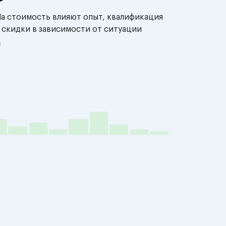
На стоимость влияют опыт, квалификация
 скидки в зависимости от ситуации
й