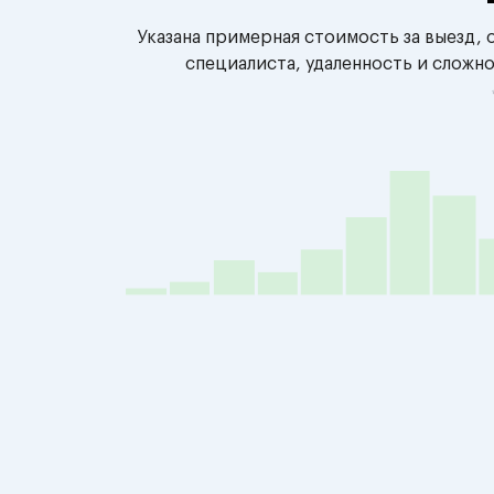
Указана примерная стоимость за выезд,
специалиста, удаленность и сложн