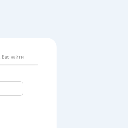
к Вас найти