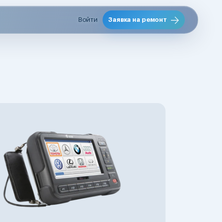
Войти
Заявка на ремонт