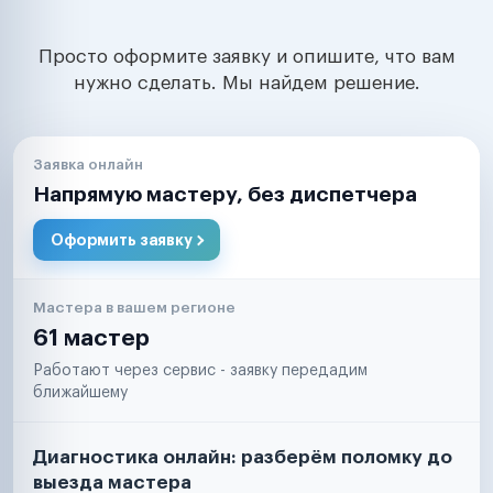
Просто оформите заявку и опишите, что вам
нужно сделать. Мы найдем решение.
Заявка онлайн
Напрямую мастеру, без диспетчера
Оформить заявку
Мастера в вашем регионе
61 мастер
Работают через сервис - заявку передадим
ближайшему
Диагностика онлайн: разберём поломку до
выезда мастера