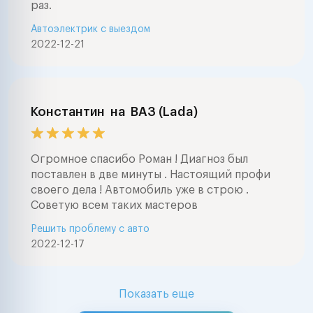
раз.
Автоэлектрик с выездом
2022-12-21
Константин
на
ВАЗ (Lada)
Огромное спасибо Роман ! Диагноз был
поставлен в две минуты . Настоящий профи
своего дела ! Автомобиль уже в строю .
Советую всем таких мастеров
Решить проблему с авто
2022-12-17
Показать еще