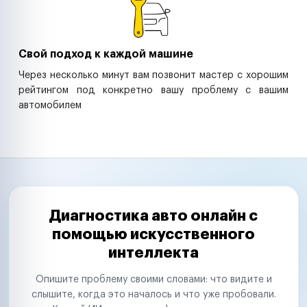
Свой подход к каждой машине
Через несколько минут вам позвонит мастер с хорошим
рейтингом под конкретно вашу проблему с вашим
автомобилем
Диагностика авто онлайн с
помощью искусственного
интеллекта
Опишите проблему своими словами: что видите и
слышите, когда это началось и что уже пробовали.