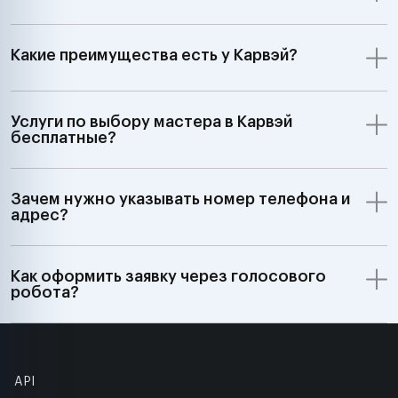
Какие преимущества есть у Карвэй?
Услуги по выбору мастера в Карвэй
бесплатные?
Зачем нужно указывать номер телефона и
адрес?
Как оформить заявку через голосового
робота?
API