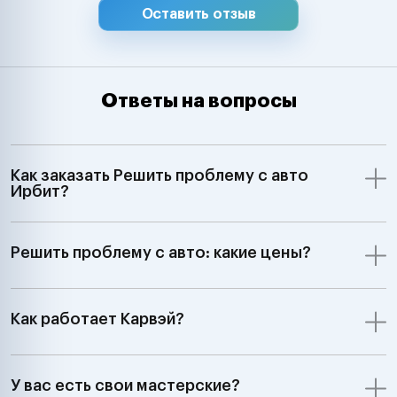
Оставить отзыв
Ответы на вопросы
Как заказать Решить проблему с авто
Ирбит?
Решить проблему с авто: какие цены?
Как работает Карвэй?
У вас есть свои мастерские?