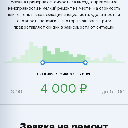
Указана примерная стоимость за выезд, определение
неисправности и мелкий ремонт на месте. На стоимость
влияют опыт, квалификация специалиста, удаленность и
сложность поломки. Некоторые автоэлектрики
предоставляют скидки в зависимости от ситуации
СРЕДНЯЯ СТОИМОСТЬ УСЛУГ
4 000 ₽
от 3 000
до 5 000
Заявка на ремонт