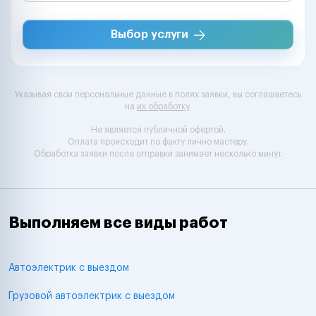
Выбор услуги
Указывая свои персональные данные в полях заявки, вы соглашаетесь
на
их обработку
.
Не является публичной офертой.
Оплата происходит по факту лично мастеру.
Обработка заявки после отправки занимает несколько минут.
Выполняем все виды работ
Автоэлектрик с выездом
Грузовой автоэлектрик с выездом