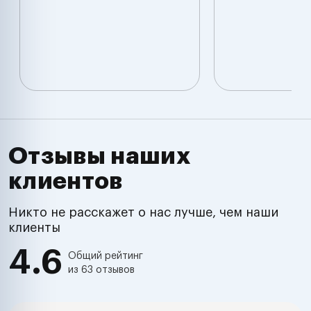
Отзывы наших
клиентов
Никто не расскажет о нас лучше, чем наши
клиенты
4.6
Общий рейтинг
из 63 отзывов