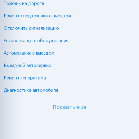
Помощь на дороге
Ремонт спецтехники с выездом
Отключить сигнализацию
Установка доп. оборудования
Автомеханик с выездом
Выездной автосервис
Ремонт генератора
Диагностика автомобиля
Показать еще