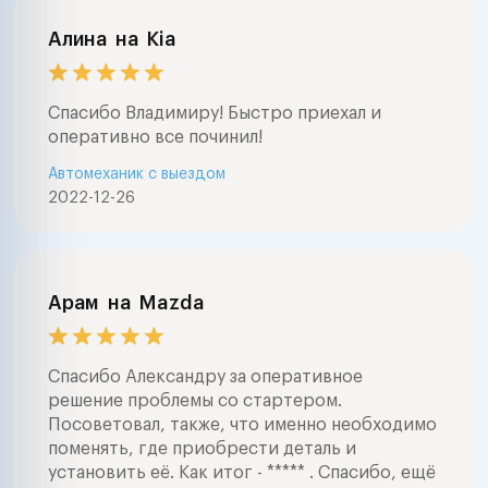
Алина
на
Kia
Спасибо Владимиру! Быстро приехал и
оперативно все починил!
Автомеханик с выездом
2022-12-26
Арам
на
Mazda
Спасибо Александру за оперативное
решение проблемы со стартером.
Посоветовал, также, что именно необходимо
поменять, где приобрести деталь и
установить её. Как итог - ***** . Спасибо, ещё