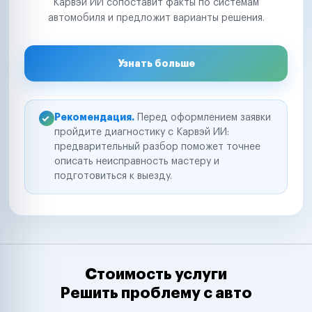
Карвэй ИИ сопоставит факты по системам
автомобиля и предложит варианты решения.
Узнать больше
Рекомендация.
Перед оформлением заявки
пройдите диагностику с Карвэй ИИ:
предварительный разбор поможет точнее
описать неисправность мастеру и
подготовиться к выезду.
Стоимость услуги
Решить проблему с авто