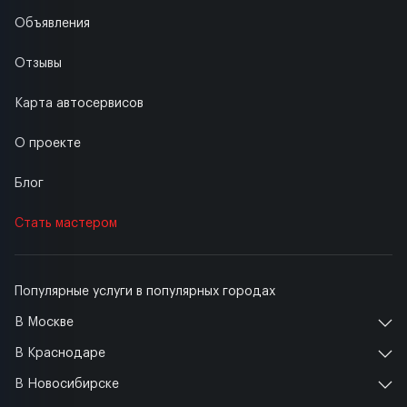
Объявления
Отзывы
Карта автосервисов
О проекте
Блог
Стать мастером
Популярные услуги в популярных городах
В Москве
В Краснодаре
В Новосибирске