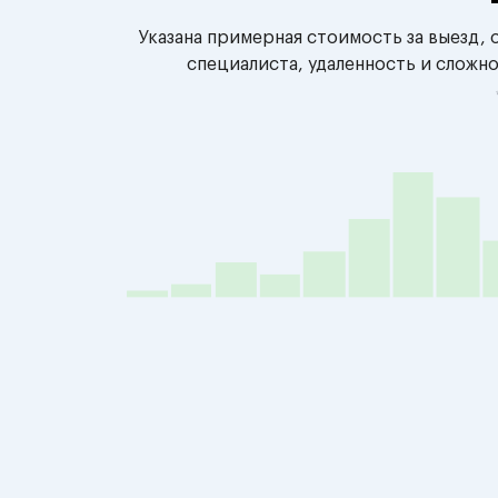
Указана примерная стоимость за выезд,
специалиста, удаленность и сложн