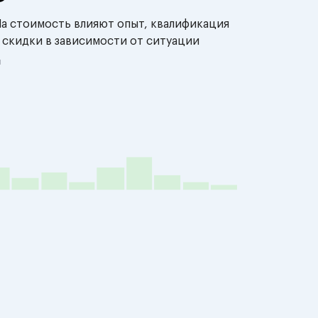
На стоимость влияют опыт, квалификация
 скидки в зависимости от ситуации
й