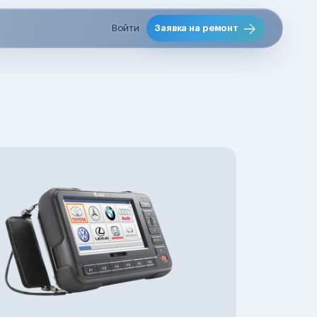
Войти
Заявка на ремонт