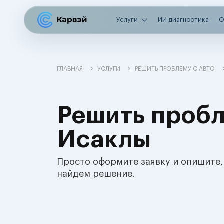
Услуги
ИИ диагностика
О
ГЛАВНАЯ
УСЛУГИ
РЕШИТЬ ПРОБЛЕМУ С АВТО
Решить пробл
Исаклы
Просто оформите заявку и опишите,
найдем решение.