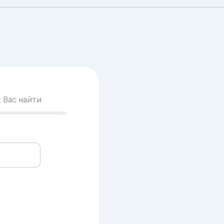
к Вас найти