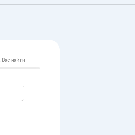
к Вас найти