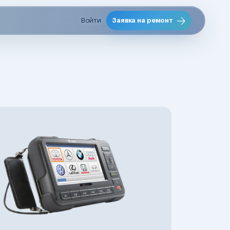
Войти
Заявка на ремонт