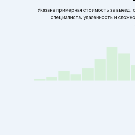
Указана примерная стоимость за выезд,
специалиста, удаленность и сложн