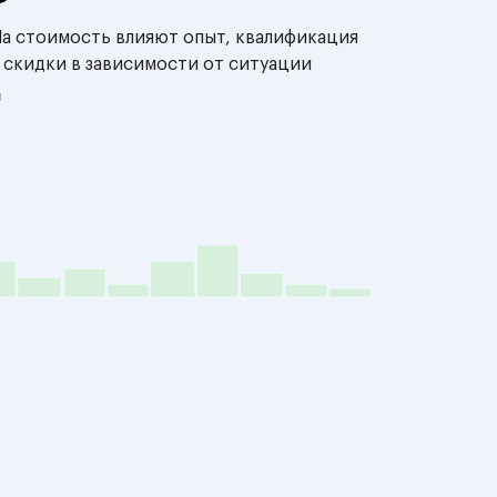
На стоимость влияют опыт, квалификация
 скидки в зависимости от ситуации
й