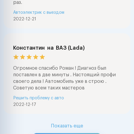
раз.
Автоэлектрик с выездом
2022-12-21
Константин
на
ВАЗ (Lada)
Огромное спасибо Роман ! Диагноз был
поставлен в две минуты . Настоящий профи
своего дела ! Автомобиль уже в строю .
Советую всем таких мастеров
Решить проблему с авто
2022-12-17
Показать еще