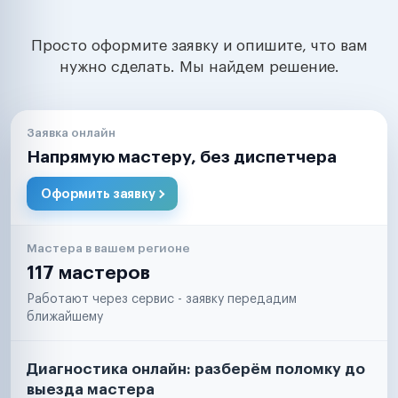
Просто оформите заявку и опишите, что вам
нужно сделать. Мы найдем решение.
Заявка онлайн
Напрямую мастеру, без диспетчера
Оформить заявку
Мастера в вашем регионе
117 мастеров
Работают через сервис - заявку передадим
ближайшему
Диагностика онлайн: разберём поломку до
выезда мастера