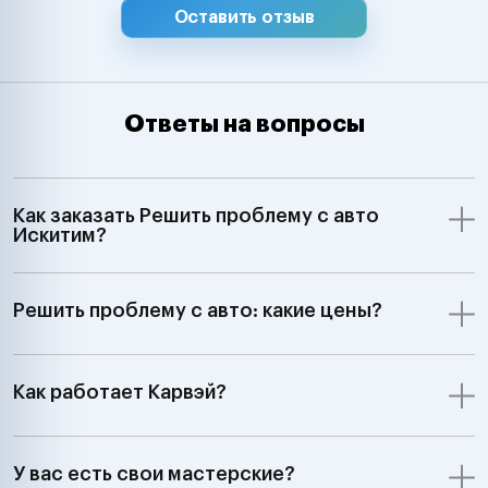
Оставить отзыв
Ответы на вопросы
Как заказать Решить проблему с авто
Искитим?
Решить проблему с авто: какие цены?
Как работает Карвэй?
У вас есть свои мастерские?