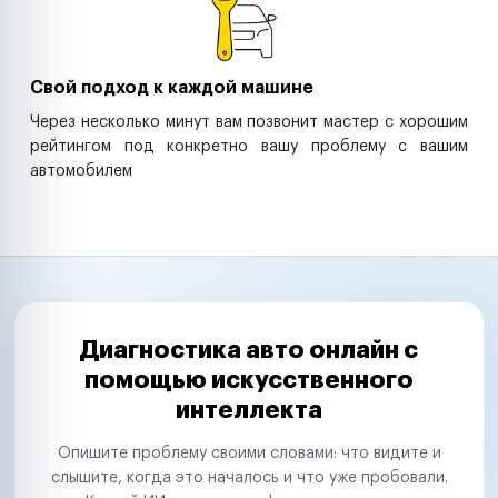
Свой подход к каждой машине
Через несколько минут вам позвонит мастер с хорошим
рейтингом под конкретно вашу проблему с вашим
автомобилем
Диагностика авто онлайн с
помощью искусственного
интеллекта
Опишите проблему своими словами: что видите и
слышите, когда это началось и что уже пробовали.