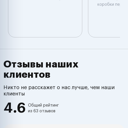
коробки перед
Отзывы наших
клиентов
Никто не расскажет о нас лучше, чем наши
клиенты
4.6
Общий рейтинг
из 63 отзывов