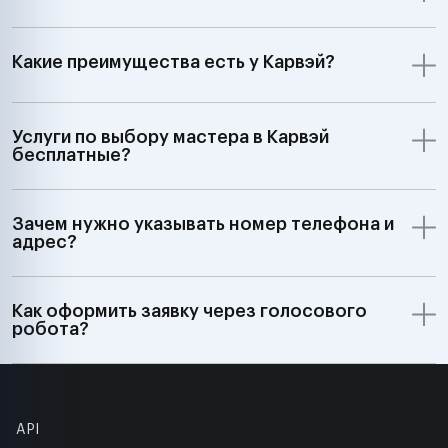
Какие преимущества есть у Карвэй?
Услуги по выбору мастера в Карвэй
бесплатные?
Зачем нужно указывать номер телефона и
адрес?
Как оформить заявку через голосового
робота?
API