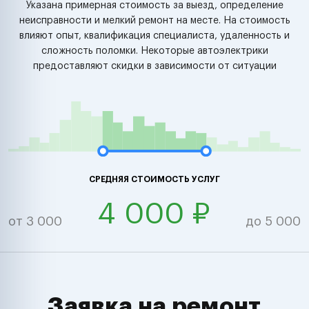
Указана примерная стоимость за выезд, определение
неисправности и мелкий ремонт на месте. На стоимость
влияют опыт, квалификация специалиста, удаленность и
сложность поломки. Некоторые автоэлектрики
предоставляют скидки в зависимости от ситуации
СРЕДНЯЯ СТОИМОСТЬ УСЛУГ
4 000 ₽
от 3 000
до 5 000
Заявка на ремонт