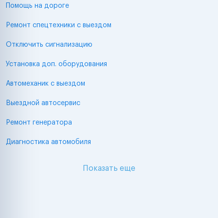
Помощь на дороге
Ремонт спецтехники с выездом
Отключить сигнализацию
Установка доп. оборудования
Автомеханик с выездом
Выездной автосервис
Ремонт генератора
Диагностика автомобиля
Показать еще