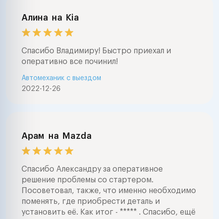
Алина
на
Kia
Спасибо Владимиру! Быстро приехал и
оперативно все починил!
Автомеханик с выездом
2022-12-26
Арам
на
Mazda
Спасибо Александру за оперативное
решение проблемы со стартером.
Посоветовал, также, что именно необходимо
поменять, где приобрести деталь и
установить её. Как итог - ***** . Спасибо, ещё