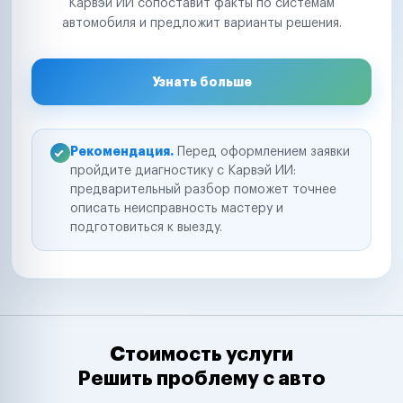
Карвэй ИИ сопоставит факты по системам
автомобиля и предложит варианты решения.
Узнать больше
Рекомендация.
Перед оформлением заявки
пройдите диагностику с Карвэй ИИ:
предварительный разбор поможет точнее
описать неисправность мастеру и
подготовиться к выезду.
Стоимость услуги
Решить проблему с авто