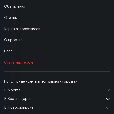
Объявления
Отзывы
Карта автосервисов
О проекте
Блог
Стать мастером
Популярные услуги в популярных городах
В Москве
В Краснодаре
В Новосибирске