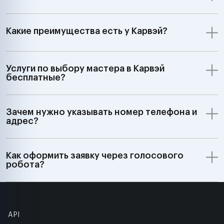
Какие преимущества есть у Карвэй?
Услуги по выбору мастера в Карвэй
бесплатные?
Зачем нужно указывать номер телефона и
адрес?
Как оформить заявку через голосового
робота?
API