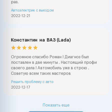
раз.
Автоэлектрик с выездом
2022-12-21
Константин
на
ВАЗ (Lada)
Огромное спасибо Роман ! Диагноз был
поставлен в две минуты . Настоящий профи
своего дела ! Автомобиль уже в строю .
Советую всем таких мастеров
Решить проблему с авто
2022-12-17
Показать еще