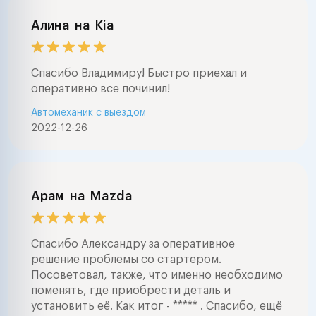
Алина
на
Kia
Спасибо Владимиру! Быстро приехал и
оперативно все починил!
Автомеханик с выездом
2022-12-26
Арам
на
Mazda
Спасибо Александру за оперативное
решение проблемы со стартером.
Посоветовал, также, что именно необходимо
поменять, где приобрести деталь и
установить её. Как итог - ***** . Спасибо, ещё