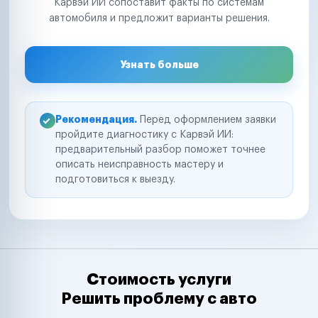
Карвэй ИИ сопоставит факты по системам
автомобиля и предложит варианты решения.
Узнать больше
Рекомендация.
Перед оформлением заявки
пройдите диагностику с Карвэй ИИ:
предварительный разбор поможет точнее
описать неисправность мастеру и
подготовиться к выезду.
Стоимость услуги
Решить проблему с авто