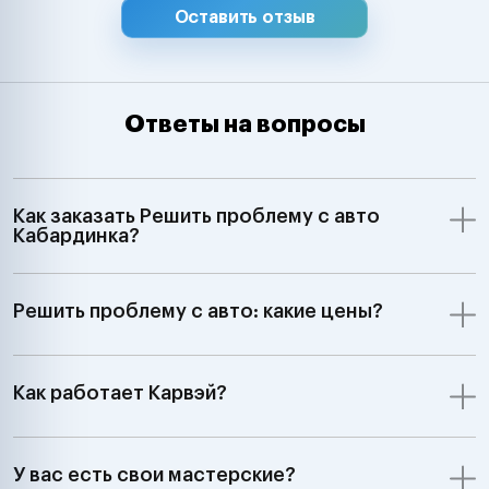
Оставить отзыв
Ответы на вопросы
Как заказать Решить проблему с авто
Кабардинка?
Решить проблему с авто: какие цены?
Как работает Карвэй?
У вас есть свои мастерские?