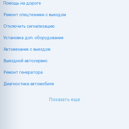
Помощь на дороге
Ремонт спецтехники с выездом
Отключить сигнализацию
Установка доп. оборудования
Автомеханик с выездом
Выездной автосервис
Ремонт генератора
Диагностика автомобиля
Показать еще