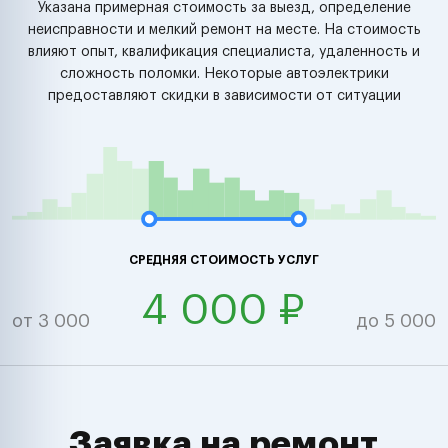
Указана примерная стоимость за выезд, определение
неисправности и мелкий ремонт на месте. На стоимость
влияют опыт, квалификация специалиста, удаленность и
сложность поломки. Некоторые автоэлектрики
предоставляют скидки в зависимости от ситуации
СРЕДНЯЯ СТОИМОСТЬ УСЛУГ
4 000 ₽
от 3 000
до 5 000
Заявка на ремонт