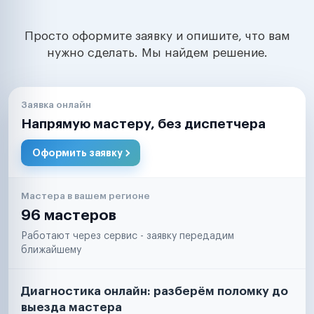
Просто оформите заявку и опишите, что вам
нужно сделать. Мы найдем решение.
Заявка онлайн
Напрямую мастеру, без диспетчера
Оформить заявку
Мастера в вашем регионе
96 мастеров
Работают через сервис - заявку передадим
ближайшему
Диагностика онлайн: разберём поломку до
выезда мастера