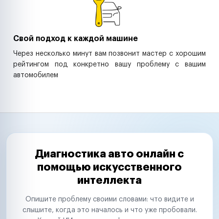
Свой подход к каждой машине
Через несколько минут вам позвонит мастер с хорошим
рейтингом под конкретно вашу проблему с вашим
автомобилем
Диагностика авто онлайн с
помощью искусственного
интеллекта
Опишите проблему своими словами: что видите и
слышите, когда это началось и что уже пробовали.