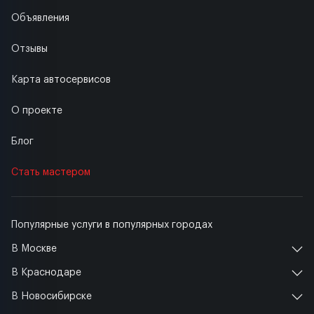
Объявления
Отзывы
Карта автосервисов
О проекте
Блог
Стать мастером
Популярные услуги в популярных городах
В Москве
В Краснодаре
В Новосибирске