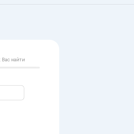
к Вас найти