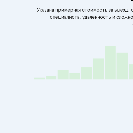
Указана примерная стоимость за выезд,
специалиста, удаленность и сложн