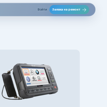
Войти
Заявка на ремонт