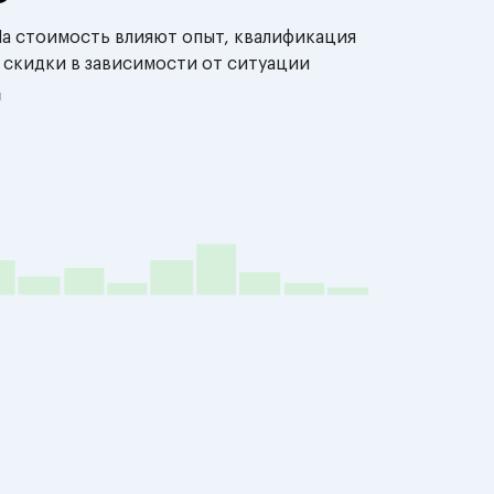
На стоимость влияют опыт, квалификация
 скидки в зависимости от ситуации
й