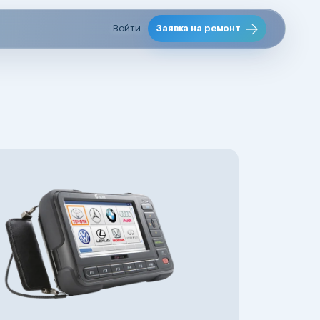
Войти
Заявка на ремонт