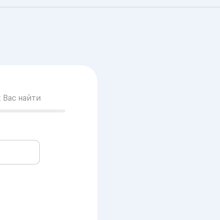
к Вас найти