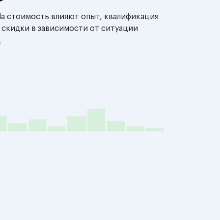
На стоимость влияют опыт, квалификация
 скидки в зависимости от ситуации
й