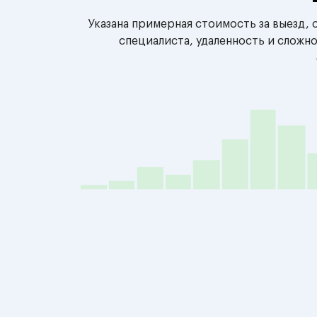
Указана примерная стоимость за выезд,
специалиста, удаленность и сложн