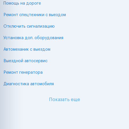
Помощь на дороге
Ремонт спецтехники с выездом
Отключить сигнализацию
Установка доп. оборудования
Автомеханик с выездом
Выездной автосервис
Ремонт генератора
Диагностика автомобиля
Показать еще