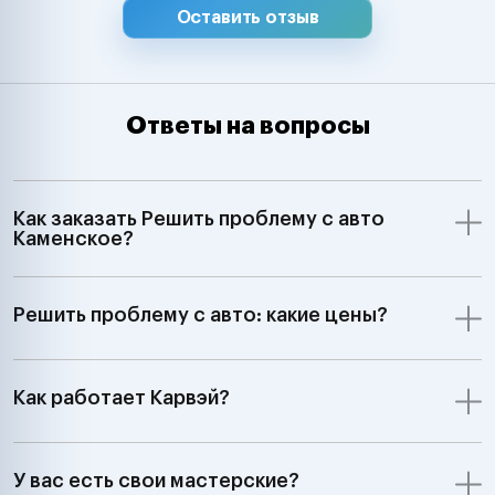
Оставить отзыв
Ответы на вопросы
Как заказать Решить проблему с авто
Каменское?
Решить проблему с авто: какие цены?
Как работает Карвэй?
У вас есть свои мастерские?