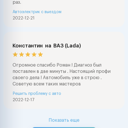
раз.
Автоэлектрик с выездом
2022-12-21
Константин
на
ВАЗ (Lada)
Огромное спасибо Роман ! Диагноз был
поставлен в две минуты . Настоящий профи
своего дела ! Автомобиль уже в строю .
Советую всем таких мастеров
Решить проблему с авто
2022-12-17
Показать еще