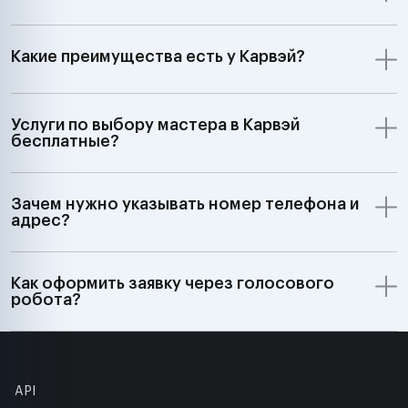
Какие преимущества есть у Карвэй?
Услуги по выбору мастера в Карвэй
бесплатные?
Зачем нужно указывать номер телефона и
адрес?
Как оформить заявку через голосового
робота?
API