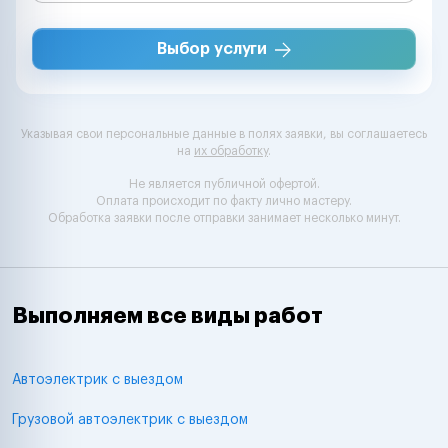
Выбор услуги
Указывая свои персональные данные в полях заявки, вы соглашаетесь
на
их обработку
.
Не является публичной офертой.
Оплата происходит по факту лично мастеру.
Обработка заявки после отправки занимает несколько минут.
Выполняем все виды работ
Автоэлектрик с выездом
Грузовой автоэлектрик с выездом