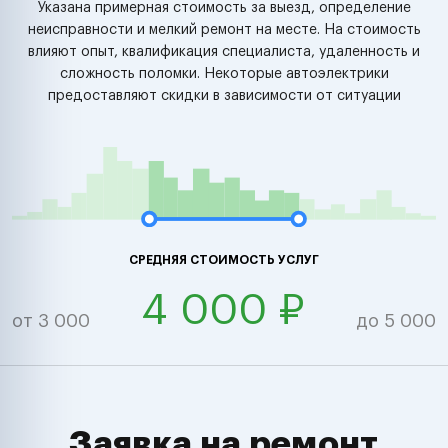
Указана примерная стоимость за выезд, определение
неисправности и мелкий ремонт на месте. На стоимость
влияют опыт, квалификация специалиста, удаленность и
сложность поломки. Некоторые автоэлектрики
предоставляют скидки в зависимости от ситуации
СРЕДНЯЯ СТОИМОСТЬ УСЛУГ
4 000 ₽
от 3 000
до 5 000
Заявка на ремонт