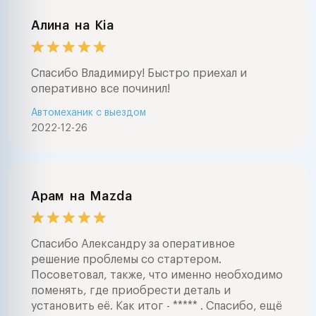
Алина
на
Kia
Спасибо Владимиру! Быстро приехал и
оперативно все починил!
Автомеханик с выездом
2022-12-26
Арам
на
Mazda
Спасибо Александру за оперативное
решение проблемы со стартером.
Посоветовал, также, что именно необходимо
поменять, где приобрести деталь и
установить её. Как итог - ***** . Спасибо, ещё