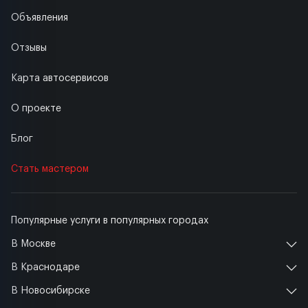
Объявления
Отзывы
Карта автосервисов
О проекте
Блог
Стать мастером
Популярные услуги в популярных городах
В Москве
В Краснодаре
В Новосибирске