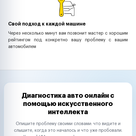
Свой подход к каждой машине
Через несколько минут вам позвонит мастер с хорошим
рейтингом под конкретно вашу проблему с вашим
автомобилем
Диагностика авто онлайн с
помощью искусственного
интеллекта
Опишите проблему своими словами: что видите и
слышите, когда это началось и что уже пробовали.