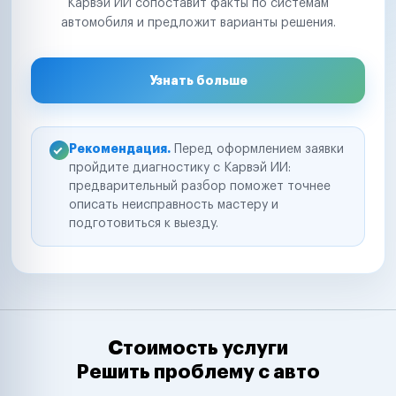
Карвэй ИИ сопоставит факты по системам
автомобиля и предложит варианты решения.
Узнать больше
Рекомендация.
Перед оформлением заявки
пройдите диагностику с Карвэй ИИ:
предварительный разбор поможет точнее
описать неисправность мастеру и
подготовиться к выезду.
Стоимость услуги
Решить проблему с авто