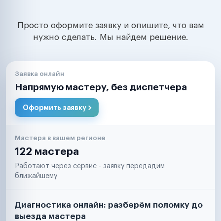
Просто оформите заявку и опишите, что вам
нужно сделать. Мы найдем решение.
Заявка онлайн
Напрямую мастеру, без диспетчера
Оформить заявку
Мастера в вашем регионе
122 мастера
Работают через сервис - заявку передадим
ближайшему
Диагностика онлайн: разберём поломку до
выезда мастера