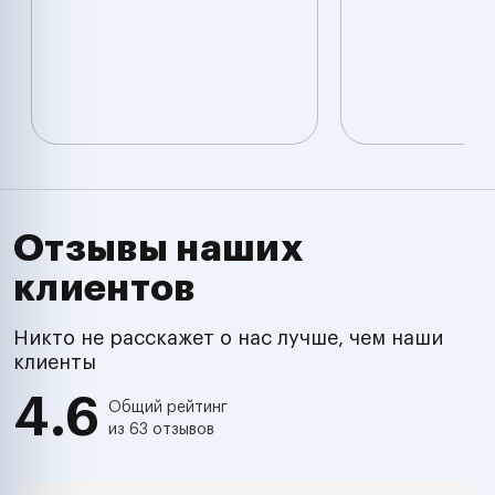
Отзывы наших
клиентов
Никто не расскажет о нас лучше, чем наши
клиенты
4.6
Общий рейтинг
из 63 отзывов