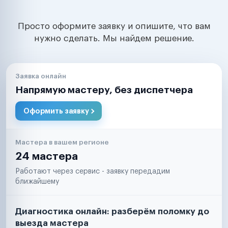
Просто оформите заявку и опишите, что вам
нужно сделать. Мы найдем решение.
Заявка онлайн
Напрямую мастеру, без диспетчера
Оформить заявку
Мастера в вашем регионе
24 мастера
Работают через сервис - заявку передадим
ближайшему
Диагностика онлайн: разберём поломку до
выезда мастера