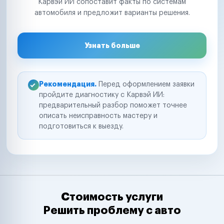
Карвэй ИИ сопоставит факты по системам
автомобиля и предложит варианты решения.
Узнать больше
Рекомендация.
Перед оформлением заявки
пройдите диагностику с Карвэй ИИ:
предварительный разбор поможет точнее
описать неисправность мастеру и
подготовиться к выезду.
Стоимость услуги
Решить проблему с авто