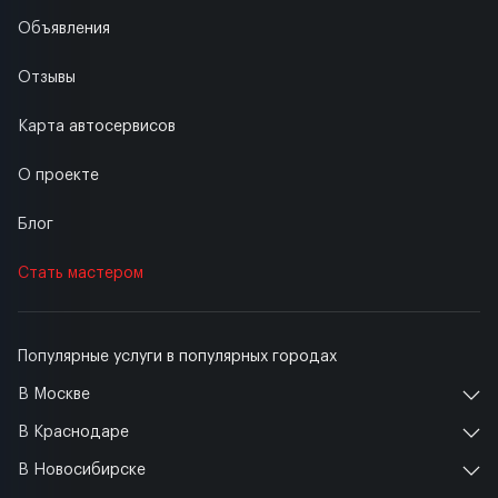
Объявления
Отзывы
Карта автосервисов
О проекте
Блог
Стать мастером
Популярные услуги в популярных городах
В Москве
В Краснодаре
В Новосибирске