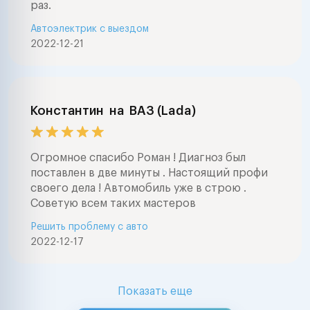
раз.
Автоэлектрик с выездом
2022-12-21
Константин
на
ВАЗ (Lada)
Огромное спасибо Роман ! Диагноз был
поставлен в две минуты . Настоящий профи
своего дела ! Автомобиль уже в строю .
Советую всем таких мастеров
Решить проблему с авто
2022-12-17
Показать еще