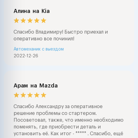
Алина
на
Kia
Спасибо Владимиру! Быстро приехал и
оперативно все починил!
Автомеханик с выездом
2022-12-26
Арам
на
Mazda
Спасибо Александру за оперативное
решение проблемы со стартером.
Посоветовал, также, что именно необходимо
поменять, где приобрести деталь и
установить её. Как итог - ***** . Спасибо, ещё