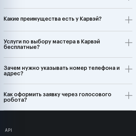
Какие преимущества есть у Карвэй?
Услуги по выбору мастера в Карвэй
бесплатные?
Зачем нужно указывать номер телефона и
адрес?
Как оформить заявку через голосового
робота?
API