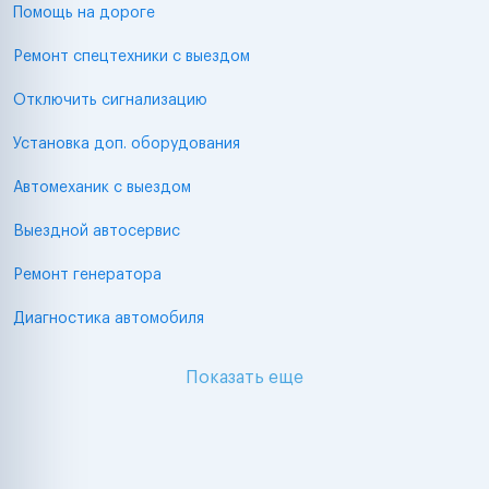
Помощь на дороге
Ремонт спецтехники с выездом
Отключить сигнализацию
Установка доп. оборудования
Автомеханик с выездом
Выездной автосервис
Ремонт генератора
Диагностика автомобиля
Показать еще