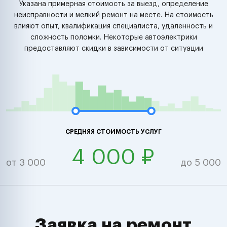
Указана примерная стоимость за выезд, определение
неисправности и мелкий ремонт на месте. На стоимость
влияют опыт, квалификация специалиста, удаленность и
сложность поломки. Некоторые автоэлектрики
предоставляют скидки в зависимости от ситуации
СРЕДНЯЯ СТОИМОСТЬ УСЛУГ
4 000 ₽
от 3 000
до 5 000
Заявка на ремонт