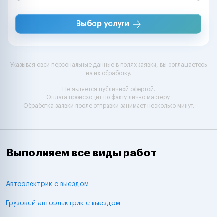
Выбор услуги
Указывая свои персональные данные в полях заявки, вы соглашаетесь
на
их обработку
.
Не является публичной офертой.
Оплата происходит по факту лично мастеру.
Обработка заявки после отправки занимает несколько минут.
Выполняем все виды работ
Автоэлектрик с выездом
Грузовой автоэлектрик с выездом