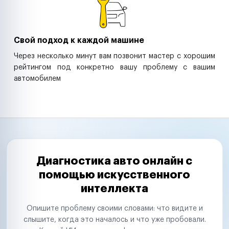
Свой подход к каждой машине
Через несколько минут вам позвонит мастер с хорошим
рейтингом под конкретно вашу проблему с вашим
автомобилем
Диагностика авто онлайн с
помощью искусственного
интеллекта
Опишите проблему своими словами: что видите и
слышите, когда это началось и что уже пробовали.