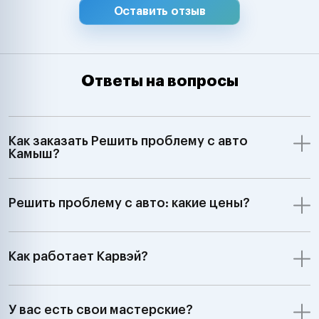
Оставить отзыв
Ответы на вопросы
Как заказать Решить проблему с авто
Камыш?
Решить проблему с авто: какие цены?
Как работает Карвэй?
У вас есть свои мастерские?