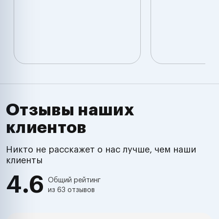
Отзывы наших
клиентов
Никто не расскажет о нас лучше, чем наши
клиенты
4.6
Общий рейтинг
из 63 отзывов