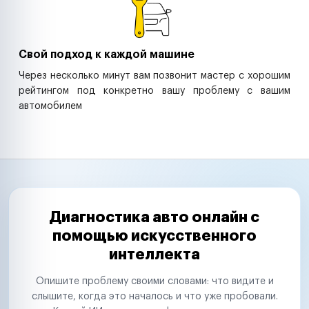
Свой подход к каждой машине
Через несколько минут вам позвонит мастер с хорошим
рейтингом под конкретно вашу проблему с вашим
автомобилем
Диагностика авто онлайн с
помощью искусственного
интеллекта
Опишите проблему своими словами: что видите и
слышите, когда это началось и что уже пробовали.