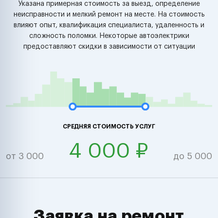
Указана примерная стоимость за выезд, определение
неисправности и мелкий ремонт на месте. На стоимость
влияют опыт, квалификация специалиста, удаленность и
сложность поломки. Некоторые автоэлектрики
предоставляют скидки в зависимости от ситуации
СРЕДНЯЯ СТОИМОСТЬ УСЛУГ
4 000 ₽
от 3 000
до 5 000
Заявка на ремонт