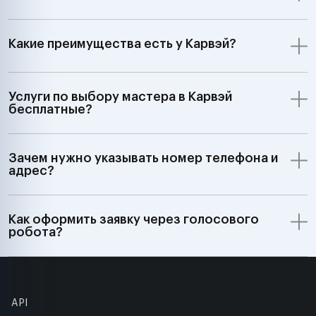
Какие преимущества есть у Карвэй?
Услуги по выбору мастера в Карвэй
бесплатные?
Зачем нужно указывать номер телефона и
адрес?
Как оформить заявку через голосового
робота?
API