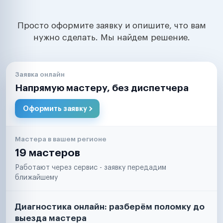
Просто оформите заявку и опишите, что вам
нужно сделать. Мы найдем решение.
Заявка онлайн
Напрямую мастеру, без диспетчера
Оформить заявку
Мастера в вашем регионе
19 мастеров
Работают через сервис - заявку передадим
ближайшему
Диагностика онлайн: разберём поломку до
выезда мастера