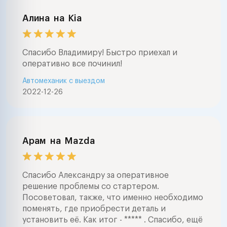
Алина
на
Kia
Спасибо Владимиру! Быстро приехал и
оперативно все починил!
Автомеханик с выездом
2022-12-26
Арам
на
Mazda
Спасибо Александру за оперативное
решение проблемы со стартером.
Посоветовал, также, что именно необходимо
поменять, где приобрести деталь и
установить её. Как итог - ***** . Спасибо, ещё