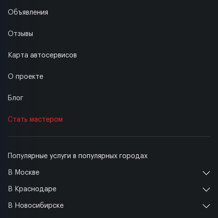
Объявления
Отзывы
Карта автосервисов
О проекте
Блог
Стать мастером
Популярные услуги в популярных городах
В Москве
В Краснодаре
В Новосибирске