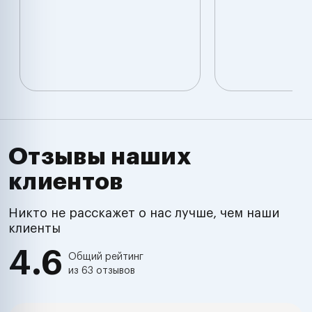
Отзывы наших
клиентов
Никто не расскажет о нас лучше, чем наши
клиенты
4.6
Общий рейтинг
из 63 отзывов