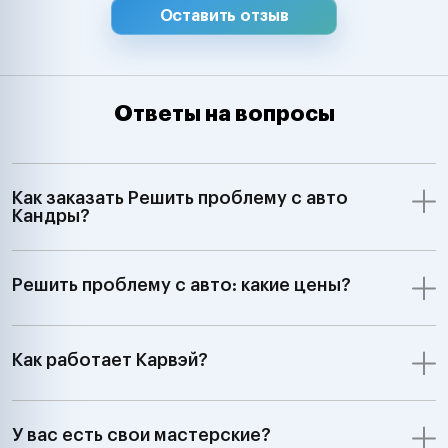
Оставить отзыв
Ответы на вопросы
Как заказать Решить проблему с авто
Кандры?
Решить проблему с авто: какие цены?
Как работает Карвэй?
У вас есть свои мастерские?