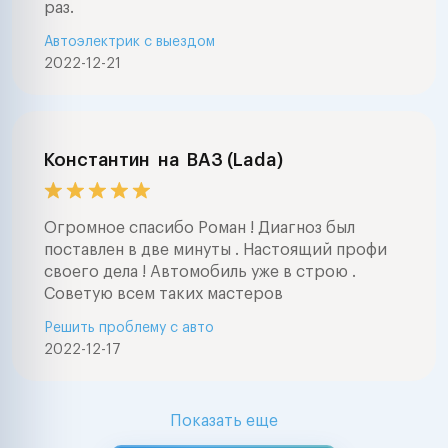
раз.
Автоэлектрик с выездом
2022-12-21
Константин
на
ВАЗ (Lada)
Огромное спасибо Роман ! Диагноз был
поставлен в две минуты . Настоящий профи
своего дела ! Автомобиль уже в строю .
Советую всем таких мастеров
Решить проблему с авто
2022-12-17
Показать еще