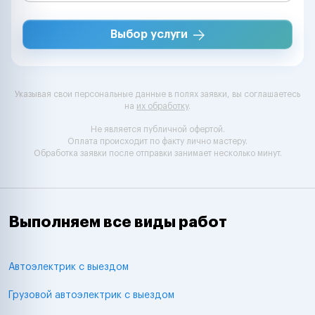
Выбор услуги
Указывая свои персональные данные в полях заявки, вы соглашаетесь
на
их обработку
.
Не является публичной офертой.
Оплата происходит по факту лично мастеру.
Обработка заявки после отправки занимает несколько минут.
Выполняем все виды работ
Автоэлектрик с выездом
Грузовой автоэлектрик с выездом