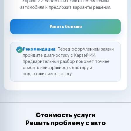
Карвэй ИИ сопоставит факты по системам
автомобиля и предложит варианты решения.
Узнать больше
Рекомендация.
Перед оформлением заявки
пройдите диагностику с Карвэй ИИ:
предварительный разбор поможет точнее
описать неисправность мастеру и
подготовиться к выезду.
Стоимость услуги
Решить проблему с авто