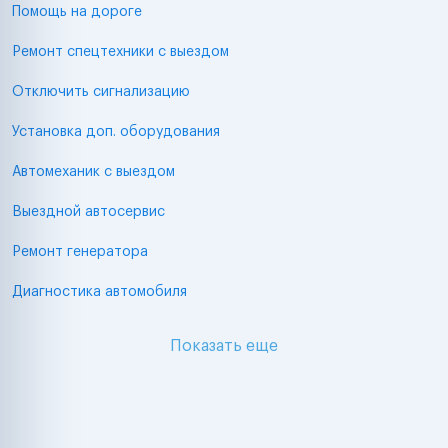
Помощь на дороге
Ремонт спецтехники с выездом
Отключить сигнализацию
Установка доп. оборудования
Автомеханик с выездом
Выездной автосервис
Ремонт генератора
Диагностика автомобиля
Показать еще