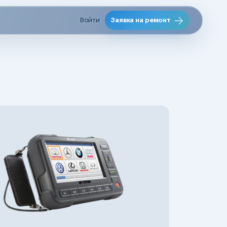
Войти
Заявка на ремонт