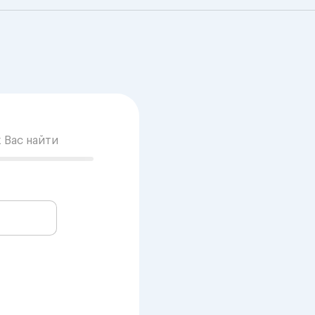
к Вас найти