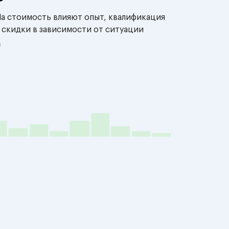
На стоимость влияют опыт, квалификация
 скидки в зависимости от ситуации
й