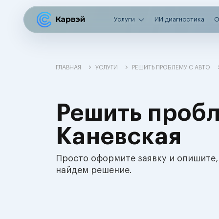
Услуги
ИИ диагностика
О
ГЛАВНАЯ
УСЛУГИ
РЕШИТЬ ПРОБЛЕМУ С АВТО
Решить пробл
Каневская
Просто оформите заявку и опишите,
найдем решение.