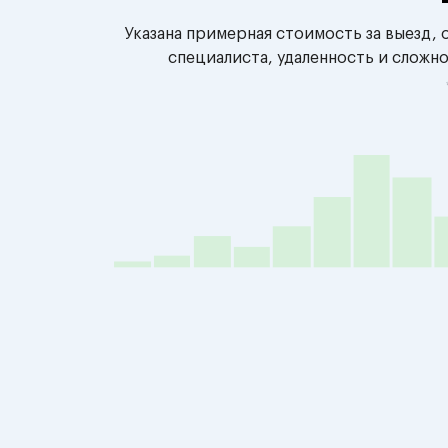
Указана примерная стоимость за выезд,
специалиста, удаленность и сложн