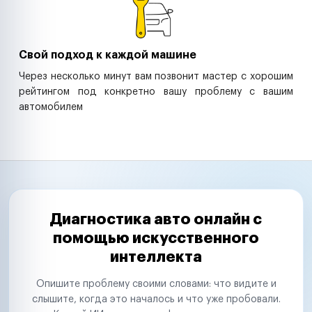
Свой подход к каждой машине
Через несколько минут вам позвонит мастер с хорошим
рейтингом под конкретно вашу проблему с вашим
автомобилем
Диагностика авто онлайн с
помощью искусственного
интеллекта
Опишите проблему своими словами: что видите и
слышите, когда это началось и что уже пробовали.