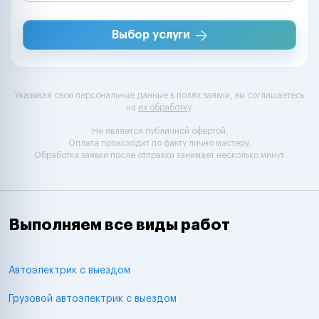
Выбор услуги
Указывая свои персональные данные в полях заявки, вы соглашаетесь
на
их обработку
.
Не является публичной офертой.
Оплата происходит по факту лично мастеру.
Обработка заявки после отправки занимает несколько минут.
Выполняем все виды работ
Автоэлектрик с выездом
Грузовой автоэлектрик с выездом