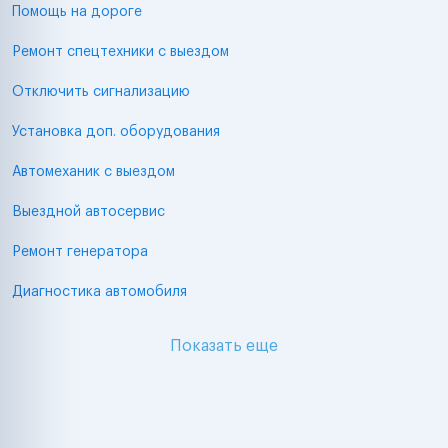
Помощь на дороге
Ремонт спецтехники с выездом
Отключить сигнализацию
Установка доп. оборудования
Автомеханик с выездом
Выездной автосервис
Ремонт генератора
Диагностика автомобиля
Показать еще