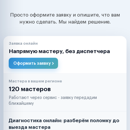
Просто оформите заявку и опишите, что вам
нужно сделать. Мы найдем решение.
Заявка онлайн
Напрямую мастеру, без диспетчера
Оформить заявку
Мастера в вашем регионе
120 мастеров
Работают через сервис - заявку передадим
ближайшему
Диагностика онлайн: разберём поломку до
выезда мастера