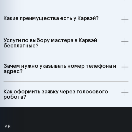
Какие преимущества есть у Карвэй?
Услуги по выбору мастера в Карвэй
бесплатные?
Зачем нужно указывать номер телефона и
адрес?
Как оформить заявку через голосового
робота?
API