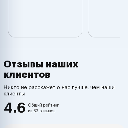
Отзывы наших
клиентов
Никто не расскажет о нас лучше, чем наши
клиенты
4.6
Общий рейтинг
из 63 отзывов