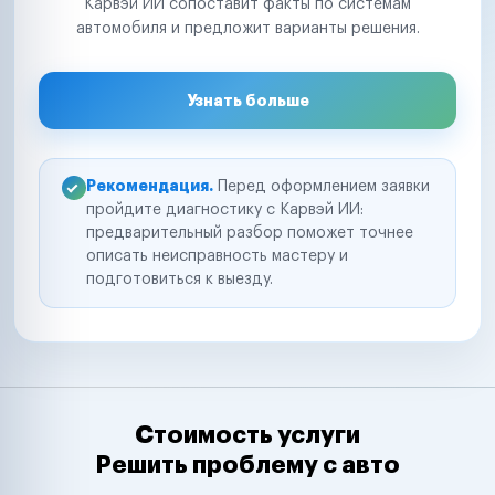
Карвэй ИИ сопоставит факты по системам
автомобиля и предложит варианты решения.
Узнать больше
Рекомендация.
Перед оформлением заявки
пройдите диагностику с Карвэй ИИ:
предварительный разбор поможет точнее
описать неисправность мастеру и
подготовиться к выезду.
Стоимость услуги
Решить проблему с авто