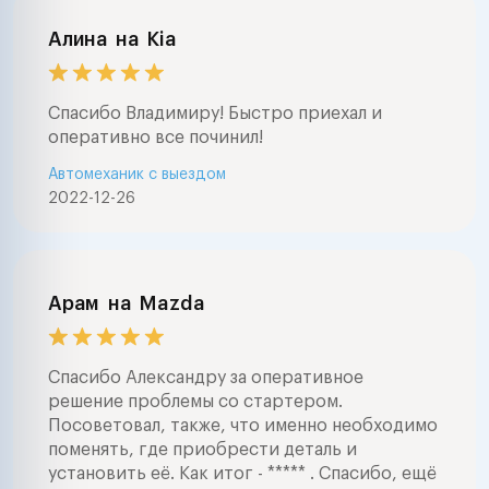
Алина
на
Kia
Спасибо Владимиру! Быстро приехал и
оперативно все починил!
Автомеханик с выездом
2022-12-26
Арам
на
Mazda
Спасибо Александру за оперативное
решение проблемы со стартером.
Посоветовал, также, что именно необходимо
поменять, где приобрести деталь и
установить её. Как итог - ***** . Спасибо, ещё