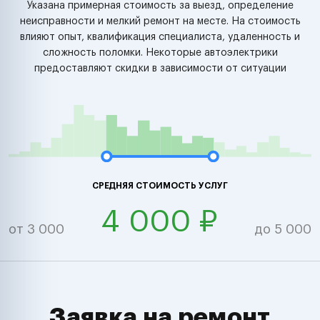
Указана примерная стоимость за выезд, определение
неисправности и мелкий ремонт на месте. На стоимость
влияют опыт, квалификация специалиста, удаленность и
сложность поломки. Некоторые автоэлектрики
предоставляют скидки в зависимости от ситуации
СРЕДНЯЯ СТОИМОСТЬ УСЛУГ
4 000 ₽
от 3 000
до 5 000
Заявка на ремонт