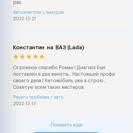
раз.
Автоэлектрик с выездом
2022-12-21
Константин
на
ВАЗ (Lada)
Огромное спасибо Роман ! Диагноз был
поставлен в две минуты . Настоящий профи
своего дела ! Автомобиль уже в строю .
Советую всем таких мастеров
Решить проблему с авто
2022-12-17
Показать еще