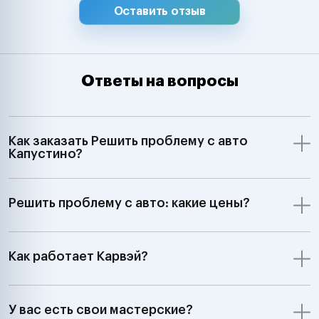
Оставить отзыв
Ответы на вопросы
Как заказать Решить проблему с авто
Капустино?
Решить проблему с авто: какие цены?
Как работает Карвэй?
У вас есть свои мастерские?