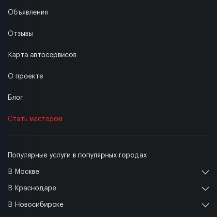
Объявления
Отзывы
Карта автосервисов
О проекте
Блог
Стать мастером
Популярные услуги в популярных городах
В Москве
В Краснодаре
В Новосибирске