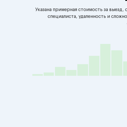
Указана примерная стоимость за выезд,
специалиста, удаленность и сложн