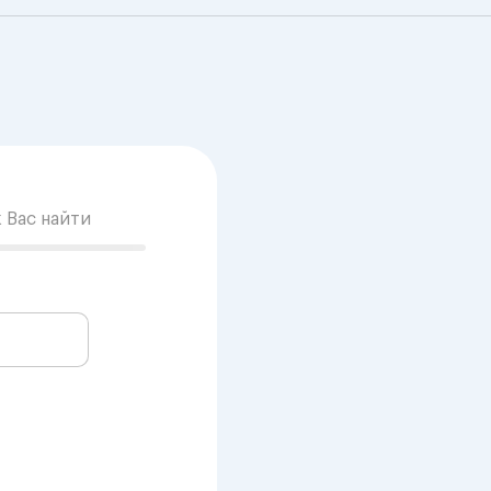
к Вас найти