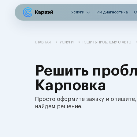
Услуги
ИИ диагностика
О
ГЛАВНАЯ
УСЛУГИ
РЕШИТЬ ПРОБЛЕМУ С АВТО
Решить пробл
Карповка
Просто оформите заявку и опишите,
найдем решение.