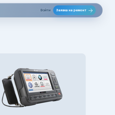
Войти
Заявка на ремонт