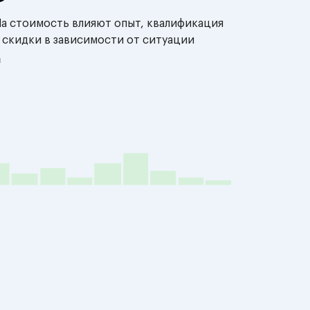
На стоимость влияют опыт, квалификация
 скидки в зависимости от ситуации
й