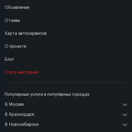
Объявления
Отзывы
Карта автосервисов
О проекте
Блог
Стать мастером
Популярные услуги в популярных городах
В Москве
В Краснодаре
В Новосибирске