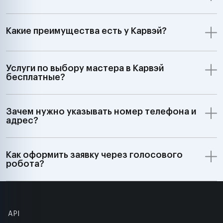
Какие преимущества есть у Карвэй?
Услуги по выбору мастера в Карвэй
бесплатные?
Зачем нужно указывать номер телефона и
адрес?
Как оформить заявку через голосового
робота?
API