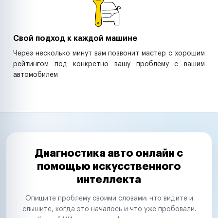
Свой подход к каждой машине
Через несколько минут вам позвонит мастер с хорошим
рейтингом под конкретно вашу проблему с вашим
автомобилем
Диагностика авто онлайн с
помощью искусственного
интеллекта
Опишите проблему своими словами: что видите и
слышите, когда это началось и что уже пробовали.