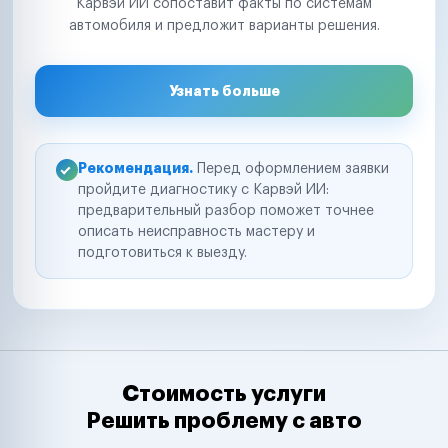
Карвэй ИИ сопоставит факты по системам
автомобиля и предложит варианты решения.
Узнать больше
Рекомендация.
Перед оформлением заявки
пройдите диагностику с Карвэй ИИ:
предварительный разбор поможет точнее
описать неисправность мастеру и
подготовиться к выезду.
Стоимость услуги
Решить проблему с авто