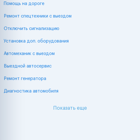
Помощь на дороге
Ремонт спецтехники с выездом
Отключить сигнализацию
Установка доп. оборудования
Автомеханик с выездом
Выездной автосервис
Ремонт генератора
Диагностика автомобиля
Показать еще