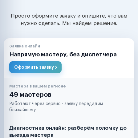
Просто оформите заявку и опишите, что вам
нужно сделать. Мы найдем решение.
Заявка онлайн
Напрямую мастеру, без диспетчера
Оформить заявку
Мастера в вашем регионе
49 мастеров
Работают через сервис - заявку передадим
ближайшему
Диагностика онлайн: разберём поломку до
выезда мастера