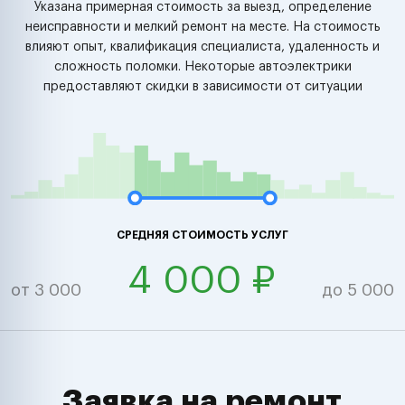
Указана примерная стоимость за выезд, определение
неисправности и мелкий ремонт на месте. На стоимость
влияют опыт, квалификация специалиста, удаленность и
сложность поломки. Некоторые автоэлектрики
предоставляют скидки в зависимости от ситуации
СРЕДНЯЯ СТОИМОСТЬ УСЛУГ
4 000 ₽
от 3 000
до 5 000
Заявка на ремонт