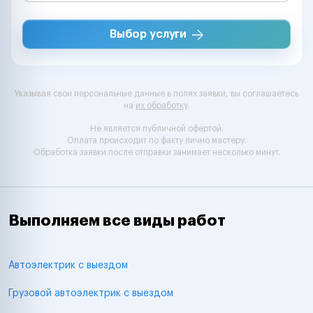
Выбор услуги
Указывая свои персональные данные в полях заявки, вы соглашаетесь
на
их обработку
.
Не является публичной офертой.
Оплата происходит по факту лично мастеру.
Обработка заявки после отправки занимает несколько минут.
Выполняем все виды работ
Автоэлектрик с выездом
Грузовой автоэлектрик с выездом