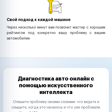
Свой подход к каждой машине
Через несколько минут вам позвонит мастер с хорошим
рейтингом под конкретно вашу проблему с вашим
автомобилем
Диагностика авто онлайн с
помощью искусственного
интеллекта
Опишите проблему своими словами: что видите и
слышите, когда это началось и что уже пробовали.