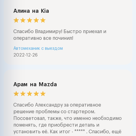
Алина
на
Kia
Спасибо Владимиру! Быстро приехал и
оперативно все починил!
Автомеханик с выездом
2022-12-26
Арам
на
Mazda
Спасибо Александру за оперативное
решение проблемы со стартером.
Посоветовал, также, что именно необходимо
поменять, где приобрести деталь и
установить её. Как итог - ***** . Спасибо, ещё