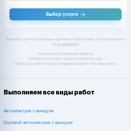
Выбор услуги
Указывая свои персональные данные в полях заявки, вы соглашаетесь
на
их обработку
.
Не является публичной офертой.
Оплата происходит по факту лично мастеру.
Обработка заявки после отправки занимает несколько минут.
Выполняем все виды работ
Автоэлектрик с выездом
Грузовой автоэлектрик с выездом