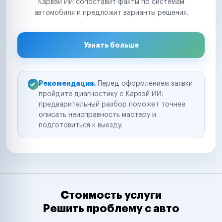
Карвэй ИИ сопоставит факты по системам
автомобиля и предложит варианты решения.
Узнать больше
Рекомендация.
Перед оформлением заявки
пройдите диагностику с Карвэй ИИ:
предварительный разбор поможет точнее
описать неисправность мастеру и
подготовиться к выезду.
Стоимость услуги
Решить проблему с авто