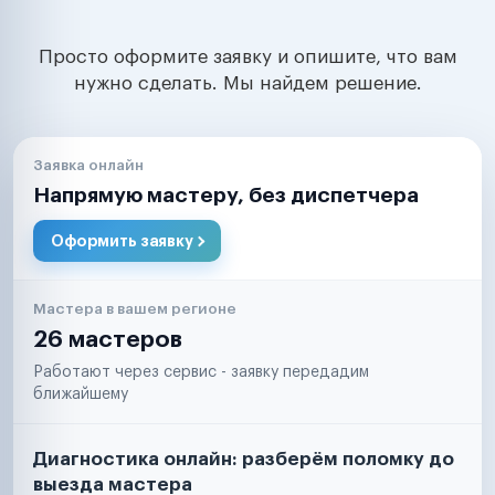
Просто оформите заявку и опишите, что вам
нужно сделать. Мы найдем решение.
Заявка онлайн
Напрямую мастеру, без диспетчера
Оформить заявку
Мастера в вашем регионе
26 мастеров
Работают через сервис - заявку передадим
ближайшему
Диагностика онлайн: разберём поломку до
выезда мастера