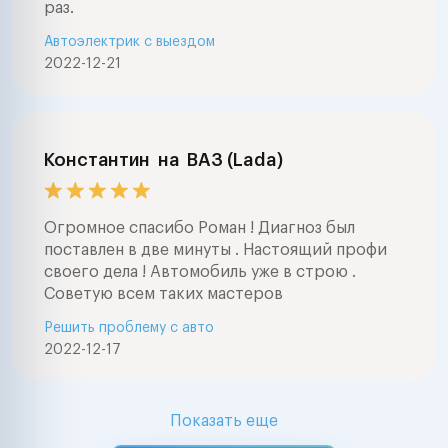
раз.
Автоэлектрик с выездом
2022-12-21
Константин
на
ВАЗ (Lada)
Огромное спасибо Роман ! Диагноз был
поставлен в две минуты . Настоящий профи
своего дела ! Автомобиль уже в строю .
Советую всем таких мастеров
Решить проблему с авто
2022-12-17
Показать еще