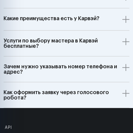
Какие преимущества есть у Карвэй?
Услуги по выбору мастера в Карвэй
бесплатные?
Зачем нужно указывать номер телефона и
адрес?
Как оформить заявку через голосового
робота?
API