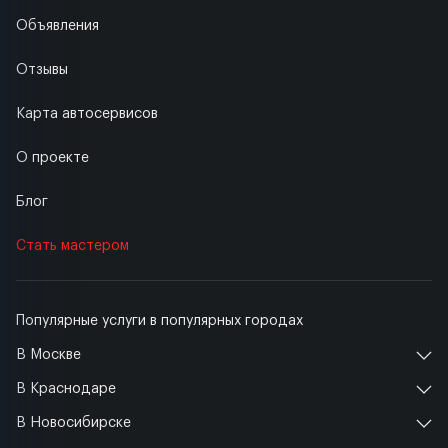
Объявления
Отзывы
Карта автосервисов
О проекте
Блог
Стать мастером
Популярные услуги в популярных городах
В Москве
В Краснодаре
В Новосибирске