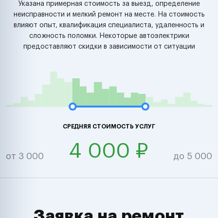
Указана примерная стоимость за выезд, определение
неисправности и мелкий ремонт на месте. На стоимость
влияют опыт, квалификация специалиста, удаленность и
сложность поломки. Некоторые автоэлектрики
предоставляют скидки в зависимости от ситуации
СРЕДНЯЯ СТОИМОСТЬ УСЛУГ
4 000 ₽
от 3 000
до 5 000
Заявка на ремонт