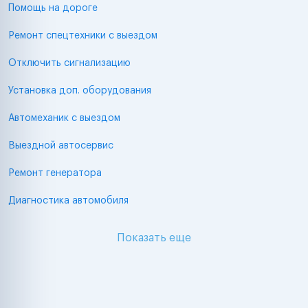
Помощь на дороге
Ремонт спецтехники с выездом
Отключить сигнализацию
Установка доп. оборудования
Автомеханик с выездом
Выездной автосервис
Ремонт генератора
Диагностика автомобиля
Показать еще