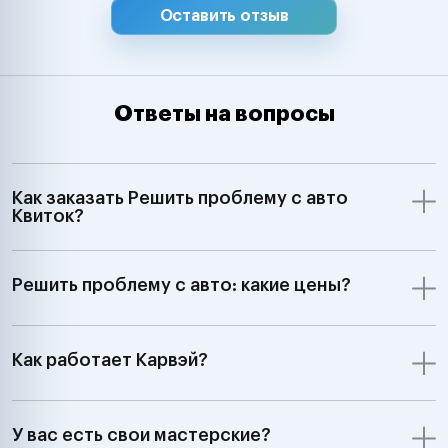
Оставить отзыв
Ответы на вопросы
Как заказать Решить проблему с авто
Квиток?
Решить проблему с авто: какие цены?
Как работает Карвэй?
У вас есть свои мастерские?