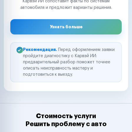
Карвэй ИИ сопоставит факты по системам
автомобиля и предложит варианты решения.
Узнать больше
Рекомендация.
Перед оформлением заявки
пройдите диагностику с Карвэй ИИ:
предварительный разбор поможет точнее
описать неисправность мастеру и
подготовиться к выезду.
Стоимость услуги
Решить проблему с авто