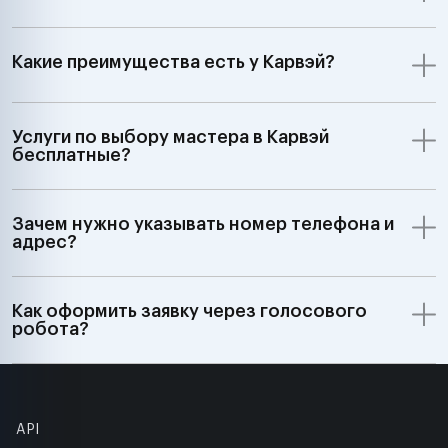
Какие преимущества есть у Карвэй?
Услуги по выбору мастера в Карвэй
бесплатные?
Зачем нужно указывать номер телефона и
адрес?
Как оформить заявку через голосового
робота?
API