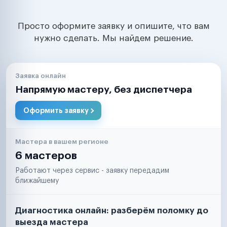
Просто оформите заявку и опишите, что вам
нужно сделать. Мы найдем решение.
Заявка онлайн
Напрямую мастеру, без диспетчера
Оформить заявку
Мастера в вашем регионе
6 мастеров
Работают через сервис - заявку передадим
ближайшему
Диагностика онлайн: разберём поломку до
выезда мастера