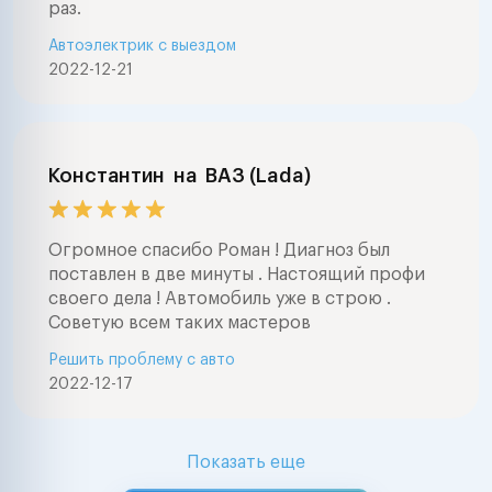
раз.
Автоэлектрик с выездом
2022-12-21
Константин
на
ВАЗ (Lada)
Огромное спасибо Роман ! Диагноз был
поставлен в две минуты . Настоящий профи
своего дела ! Автомобиль уже в строю .
Советую всем таких мастеров
Решить проблему с авто
2022-12-17
Показать еще