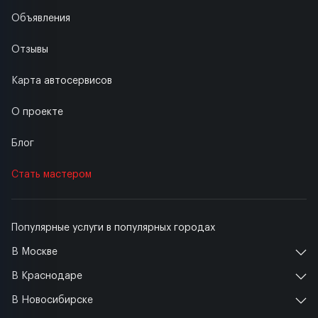
Объявления
Отзывы
Карта автосервисов
О проекте
Блог
Стать мастером
Популярные услуги в популярных городах
В Москве
В Краснодаре
В Новосибирске