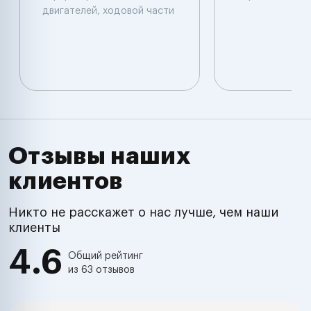
двигателей, ходовой части
Отзывы наших
клиентов
Никто не расскажет о нас лучше, чем наши
клиенты
4.6
Общий рейтинг
из 63 отзывов