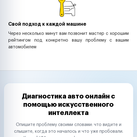
Свой подход к каждой машине
Через несколько минут вам позвонит мастер с хорошим
рейтингом под конкретно вашу проблему с вашим
автомобилем
Диагностика авто онлайн с
помощью искусственного
интеллекта
Опишите проблему своими словами: что видите и
слышите, когда это началось и что уже пробовали.