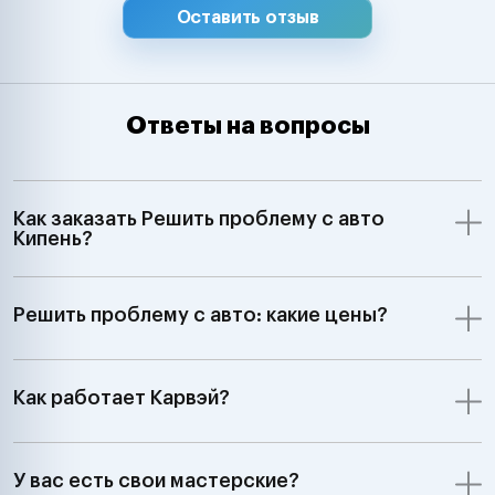
Оставить отзыв
Ответы на вопросы
Как заказать Решить проблему с авто
Кипень?
Решить проблему с авто: какие цены?
Как работает Карвэй?
У вас есть свои мастерские?