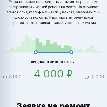
Указана примерная стоимость за выезд, определение
неисправности и мелкий ремонт на месте. На стоимость
влияют опыт, квалификация специалиста, удаленность и
сложность поломки. Некоторые автоэлектрики
предоставляют скидки в зависимости от ситуации
СРЕДНЯЯ СТОИМОСТЬ УСЛУГ
4 000 ₽
от 3 000
до 5 000
Заявка на ремонт