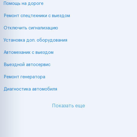
Помощь на дороге
Ремонт спецтехники с выездом
Отключить сигнализацию
Установка доп. оборудования
Автомеханик с выездом
Выездной автосервис
Ремонт генератора
Диагностика автомобиля
Показать еще