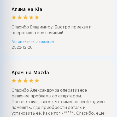
Алина
на
Kia
Спасибо Владимиру! Быстро приехал и
оперативно все починил!
Автомеханик с выездом
2022-12-26
Арам
на
Mazda
Спасибо Александру за оперативное
решение проблемы со стартером.
Посоветовал, также, что именно необходимо
поменять, где приобрести деталь и
установить её. Как итог - ***** . Спасибо, ещё