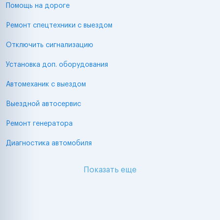
Помощь на дороге
Ремонт спецтехники с выездом
Отключить сигнализацию
Установка доп. оборудования
Автомеханик с выездом
Выездной автосервис
Ремонт генератора
Диагностика автомобиля
Показать еще