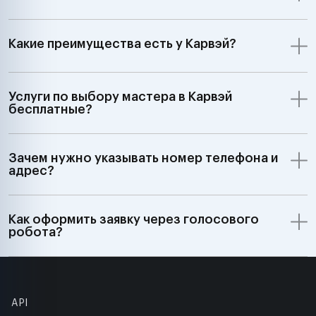
Какие преимущества есть у Карвэй?
Услуги по выбору мастера в Карвэй
бесплатные?
Зачем нужно указывать номер телефона и
адрес?
Как оформить заявку через голосового
робота?
API