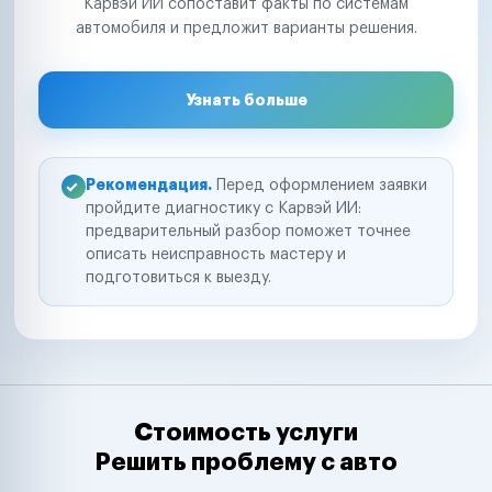
Карвэй ИИ сопоставит факты по системам
автомобиля и предложит варианты решения.
Узнать больше
Рекомендация.
Перед оформлением заявки
пройдите диагностику с Карвэй ИИ:
предварительный разбор поможет точнее
описать неисправность мастеру и
подготовиться к выезду.
Стоимость услуги
Решить проблему с авто