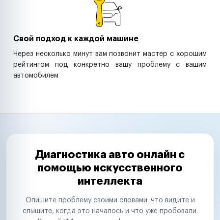
Свой подход к каждой машине
Через несколько минут вам позвонит мастер с хорошим
рейтингом под конкретно вашу проблему с вашим
автомобилем
Диагностика авто онлайн с
помощью искусственного
интеллекта
Опишите проблему своими словами: что видите и
слышите, когда это началось и что уже пробовали.