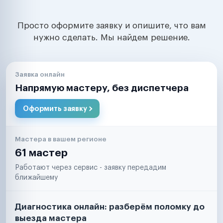
Просто оформите заявку и опишите, что вам
нужно сделать. Мы найдем решение.
Заявка онлайн
Напрямую мастеру, без диспетчера
Оформить заявку
Мастера в вашем регионе
61 мастер
Работают через сервис - заявку передадим
ближайшему
Диагностика онлайн: разберём поломку до
выезда мастера