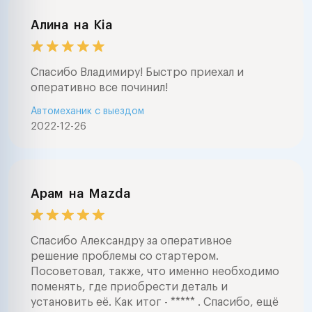
Алина
на
Kia
Спасибо Владимиру! Быстро приехал и
оперативно все починил!
Автомеханик с выездом
2022-12-26
Арам
на
Mazda
Спасибо Александру за оперативное
решение проблемы со стартером.
Посоветовал, также, что именно необходимо
поменять, где приобрести деталь и
установить её. Как итог - ***** . Спасибо, ещё