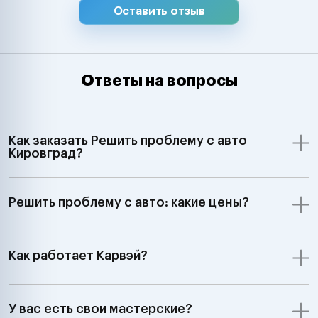
Оставить отзыв
Ответы на вопросы
Как заказать Решить проблему с авто
Кировград?
Решить проблему с авто: какие цены?
Как работает Карвэй?
У вас есть свои мастерские?