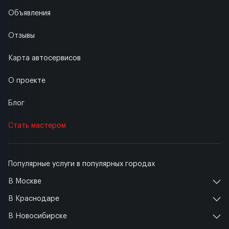
Объявления
Отзывы
Карта автосервисов
О проекте
Блог
Стать мастером
Популярные услуги в популярных городах
В Москве
В Краснодаре
В Новосибирске