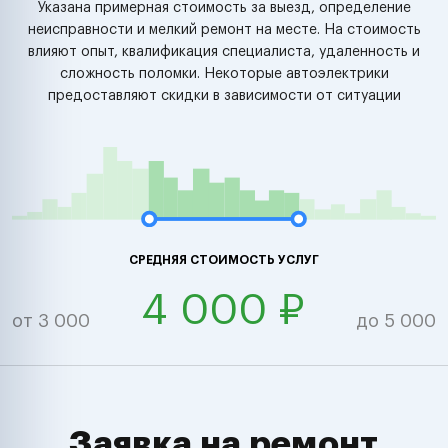
Указана примерная стоимость за выезд, определение
неисправности и мелкий ремонт на месте. На стоимость
влияют опыт, квалификация специалиста, удаленность и
сложность поломки. Некоторые автоэлектрики
предоставляют скидки в зависимости от ситуации
СРЕДНЯЯ СТОИМОСТЬ УСЛУГ
4 000 ₽
от 3 000
до 5 000
Заявка на ремонт