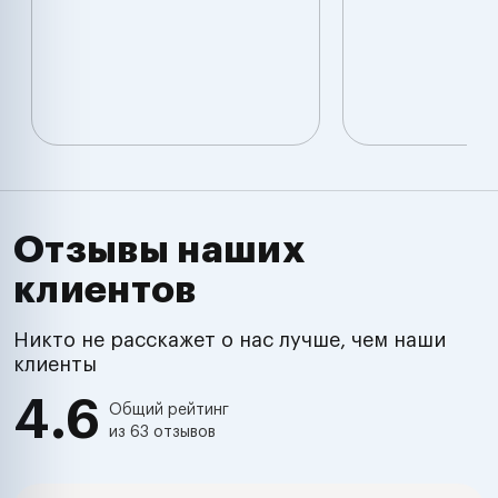
Отзывы наших
клиентов
Никто не расскажет о нас лучше, чем наши
клиенты
4.6
Общий рейтинг
из 63 отзывов