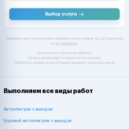
Выбор услуги
Указывая свои персональные данные в полях заявки, вы соглашаетесь
на
их обработку
.
Не является публичной офертой.
Оплата происходит по факту лично мастеру.
Обработка заявки после отправки занимает несколько минут.
Выполняем все виды работ
Автоэлектрик с выездом
Грузовой автоэлектрик с выездом