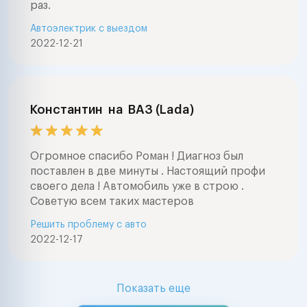
раз.
Автоэлектрик с выездом
2022-12-21
Константин
на
ВАЗ (Lada)
Огромное спасибо Роман ! Диагноз был
поставлен в две минуты . Настоящий профи
своего дела ! Автомобиль уже в строю .
Советую всем таких мастеров
Решить проблему с авто
2022-12-17
Показать еще