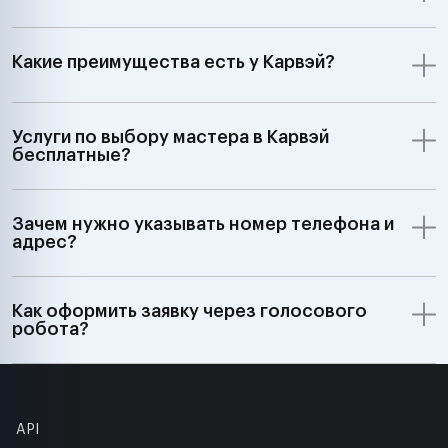
Какие преимущества есть у Карвэй?
Услуги по выбору мастера в Карвэй
бесплатные?
Зачем нужно указывать номер телефона и
адрес?
Как оформить заявку через голосового
робота?
API