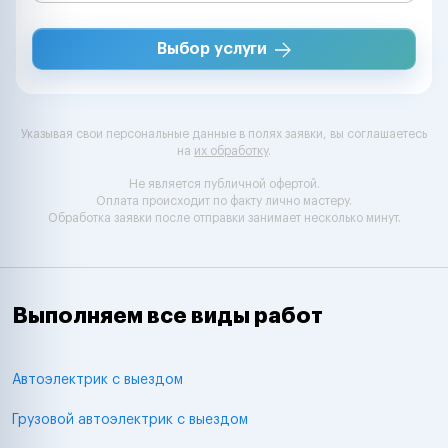
Выбор услуги
Указывая свои персональные данные в полях заявки, вы соглашаетесь
на
их обработку
.
Не является публичной офертой.
Оплата происходит по факту лично мастеру.
Обработка заявки после отправки занимает несколько минут.
Выполняем все виды работ
Автоэлектрик с выездом
Грузовой автоэлектрик с выездом