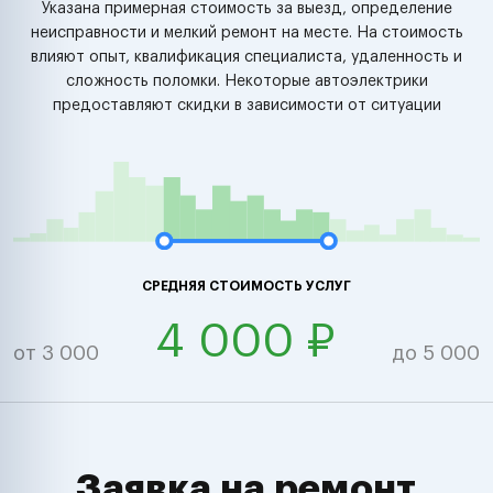
Указана примерная стоимость за выезд, определение
неисправности и мелкий ремонт на месте. На стоимость
влияют опыт, квалификация специалиста, удаленность и
сложность поломки. Некоторые автоэлектрики
предоставляют скидки в зависимости от ситуации
СРЕДНЯЯ СТОИМОСТЬ УСЛУГ
4 000 ₽
от 3 000
до 5 000
Заявка на ремонт