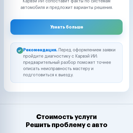
Карвэй ИИ сопоставит факты по системам
автомобиля и предложит варианты решения.
Узнать больше
Рекомендация.
Перед оформлением заявки
пройдите диагностику с Карвэй ИИ:
предварительный разбор поможет точнее
описать неисправность мастеру и
подготовиться к выезду.
Стоимость услуги
Решить проблему с авто