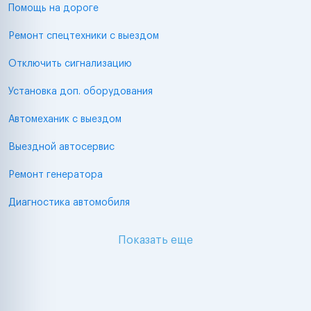
Помощь на дороге
Ремонт спецтехники с выездом
Отключить сигнализацию
Установка доп. оборудования
Автомеханик с выездом
Выездной автосервис
Ремонт генератора
Диагностика автомобиля
Показать еще