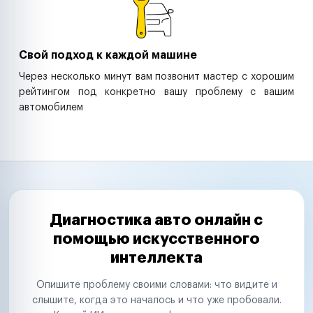
Свой подход к каждой машине
Через несколько минут вам позвонит мастер с хорошим
рейтингом под конкретно вашу проблему с вашим
автомобилем
Диагностика авто онлайн с
помощью искусственного
интеллекта
Опишите проблему своими словами: что видите и
слышите, когда это началось и что уже пробовали.