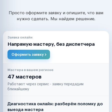
Просто оформите заявку и опишите, что вам
нужно сделать. Мы найдем решение.
Заявка онлайн
Напрямую мастеру, без диспетчера
Оформить заявку
Мастера в вашем регионе
47 мастеров
Работают через сервис - заявку передадим
ближайшему
Диагностика онлайн: разберём поломку до
выезда мастера