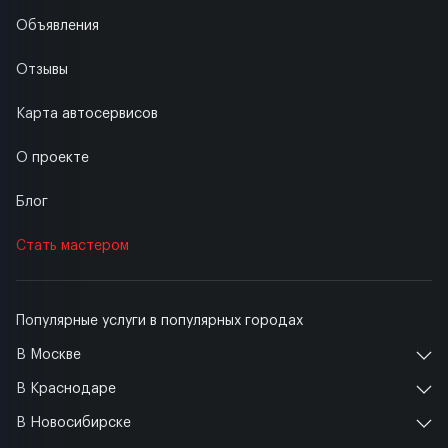
Объявления
Отзывы
Карта автосервисов
О проекте
Блог
Стать мастером
Популярные услуги в популярных городах
В Москве
В Краснодаре
В Новосибирске