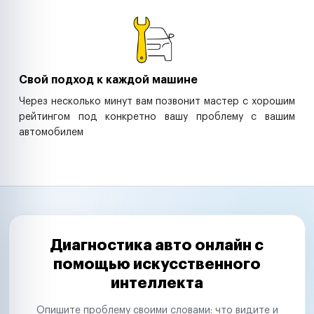
Свой подход к каждой машине
Через несколько минут вам позвонит мастер с хорошим
рейтингом под конкретно вашу проблему с вашим
автомобилем
Диагностика авто онлайн с
помощью искусственного
интеллекта
Опишите проблему своими словами: что видите и