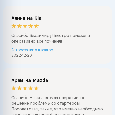
Алина
на
Kia
Спасибо Владимиру! Быстро приехал и
оперативно все починил!
Автомеханик с выездом
2022-12-26
Арам
на
Mazda
Спасибо Александру за оперативное
решение проблемы со стартером.
Посоветовал, также, что именно необходимо
поменять, где приобрести деталь и