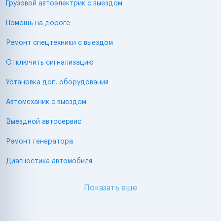
Грузовой автоэлектрик с выездом
Помощь на дороге
Ремонт спецтехники с выездом
Отключить сигнализацию
Установка доп. оборудования
Автомеханик с выездом
Выездной автосервис
Ремонт генератора
Диагностика автомобиля
Показать еще