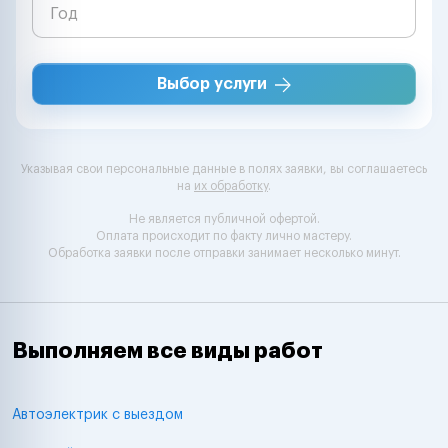
Выбор услуги
Указывая свои персональные данные в полях заявки, вы соглашаетесь
на
их обработку
.
Не является публичной офертой.
Оплата происходит по факту лично мастеру.
Обработка заявки после отправки занимает несколько минут.
Выполняем все виды работ
Автоэлектрик с выездом