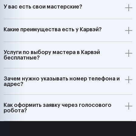
У вас есть свои мастерские?
Какие преимущества есть у Карвэй?
Услуги по выбору мастера в Карвэй
бесплатные?
Зачем нужно указывать номер телефона и
адрес?
Как оформить заявку через голосового
робота?