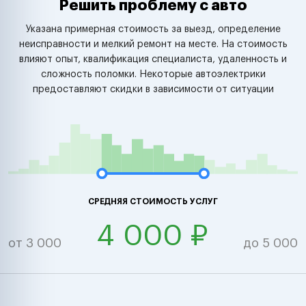
Решить проблему с авто
Указана примерная стоимость за выезд, определение
неисправности и мелкий ремонт на месте. На стоимость
влияют опыт, квалификация специалиста, удаленность и
сложность поломки. Некоторые автоэлектрики
предоставляют скидки в зависимости от ситуации
СРЕДНЯЯ СТОИМОСТЬ УСЛУГ
4 000 ₽
от 3 000
до 5 000