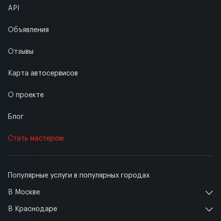
API
Объявления
Отзывы
Карта автосервисов
О проекте
Блог
Стать мастером
Популярные услуги в популярных городах
В Москве
В Краснодаре