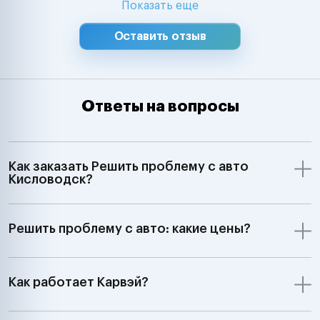
Показать еще
Оставить отзыв
Ответы на вопросы
Как заказать Решить проблему с авто
Кисловодск?
Решить проблему с авто: какие цены?
Как работает Карвэй?