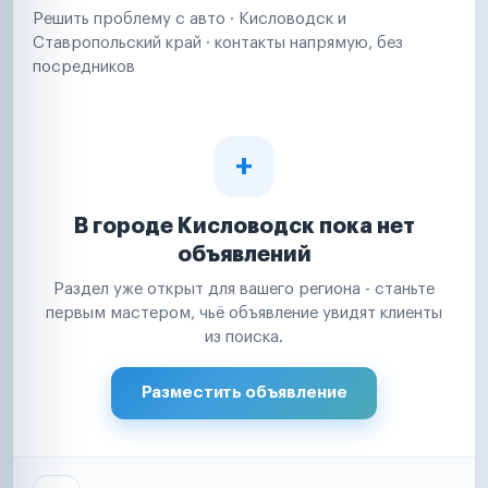
Решить проблему с авто · Кисловодск и
Ставропольский край · контакты напрямую, без
посредников
В городе Кисловодск пока нет
объявлений
Раздел уже открыт для вашего региона - станьте
первым мастером, чьё объявление увидят клиенты
из поиска.
Разместить объявление