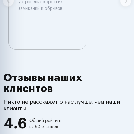
устранение коротких
замыканий и обрывов
Отзывы наших
клиентов
Никто не расскажет о нас лучше, чем наши
клиенты
4.6
Общий рейтинг
из 63 отзывов