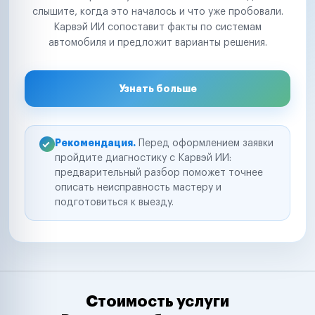
слышите, когда это началось и что уже пробовали.
Карвэй ИИ сопоставит факты по системам
автомобиля и предложит варианты решения.
Узнать больше
Рекомендация.
Перед оформлением заявки
пройдите диагностику с Карвэй ИИ:
предварительный разбор поможет точнее
описать неисправность мастеру и
подготовиться к выезду.
Стоимость услуги