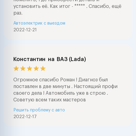
установить её. Как итог - ***** . Спасибо, ещё
раз.
Автоэлектрик с выездом
2022-12-21
Константин
на
ВАЗ (Lada)
Огромное спасибо Роман ! Диагноз был
поставлен в две минуты . Настоящий профи
своего дела ! Автомобиль уже в строю .
Советую всем таких мастеров
Решить проблему с авто
2022-12-17