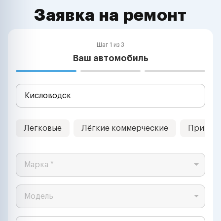
Заявка на ремонт
Шаг 1 из 3
Ваш автомобиль
Легковые
Лёгкие коммерческие
Прицеп
Марка *
Модель