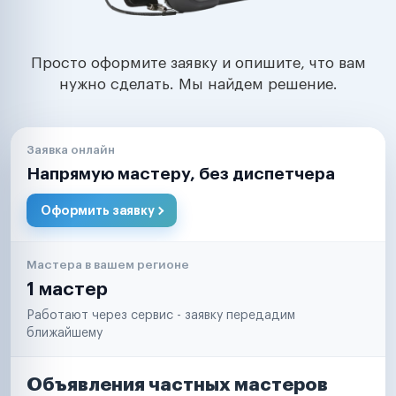
Просто оформите заявку и опишите, что вам
нужно сделать. Мы найдем решение.
Заявка онлайн
Напрямую мастеру, без диспетчера
Оформить заявку
Мастера в вашем регионе
1 мастер
Работают через сервис - заявку передадим
ближайшему
Объявления частных мастеров