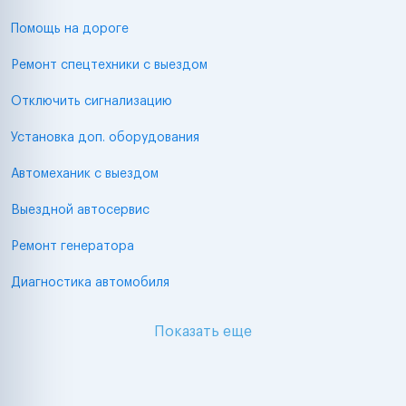
Помощь на дороге
Ремонт спецтехники с выездом
Отключить сигнализацию
Установка доп. оборудования
Автомеханик с выездом
Выездной автосервис
Ремонт генератора
Диагностика автомобиля
Показать еще