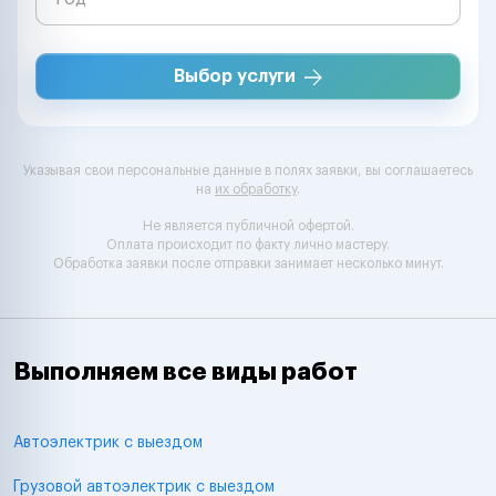
Выбор услуги
Указывая свои персональные данные в полях заявки, вы соглашаетесь
на
их обработку
.
Не является публичной офертой.
Оплата происходит по факту лично мастеру.
Обработка заявки после отправки занимает несколько минут.
Выполняем все виды работ
Автоэлектрик с выездом
Грузовой автоэлектрик с выездом