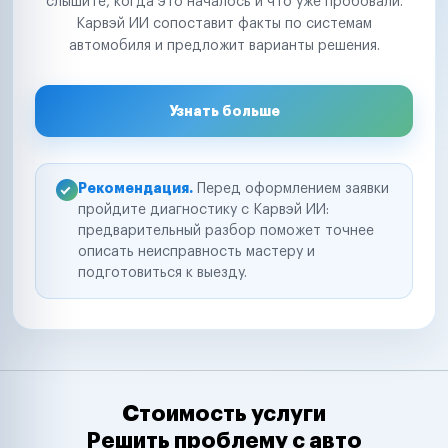
слышите, когда это началось и что уже пробовали.
Карвэй ИИ сопоставит факты по системам
автомобиля и предложит варианты решения.
Узнать больше
Рекомендация.
Перед оформлением заявки
пройдите диагностику с Карвэй ИИ:
предварительный разбор поможет точнее
описать неисправность мастеру и
подготовиться к выезду.
Стоимость услуги
Решить проблему с авто