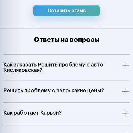
Оставить отзыв
Ответы на вопросы
Как заказать Решить проблему с авто
Кисляковская?
Решить проблему с авто: какие цены?
Как работает Карвэй?