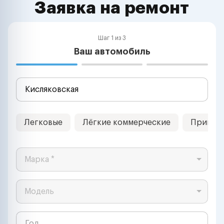
Заявка на ремонт
Шаг 1 из 3
Ваш автомобиль
Легковые
Лёгкие коммерческие
Прицеп
Марка *
Модель