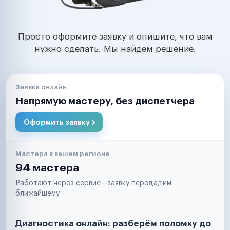
Просто оформите заявку и опишите, что вам
нужно сделать. Мы найдем решение.
Заявка онлайн
Напрямую мастеру, без диспетчера
Оформить заявку
Мастера в вашем регионе
94 мастера
Работают через сервис - заявку передадим
ближайшему
Диагностика онлайн: разберём поломку до