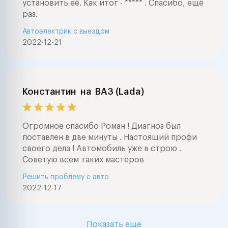
установить её. Как итог - ***** . Спасибо, ещё
раз.
Автоэлектрик с выездом
2022-12-21
Константин
на
ВАЗ (Lada)
Огромное спасибо Роман ! Диагноз был
поставлен в две минуты . Настоящий профи
своего дела ! Автомобиль уже в строю .
Советую всем таких мастеров
Решить проблему с авто
2022-12-17
Показать еще