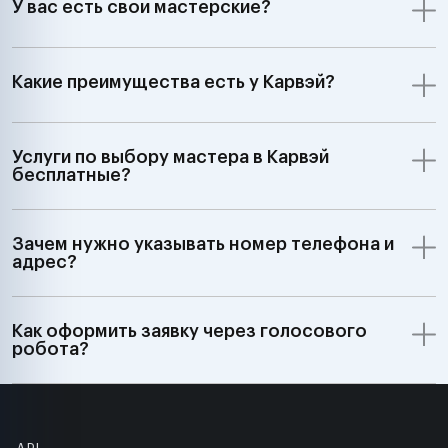
У вас есть свои мастерские?
Какие преимущества есть у Карвэй?
Услуги по выбору мастера в Карвэй
бесплатные?
Зачем нужно указывать номер телефона и
адрес?
Как оформить заявку через голосового
робота?