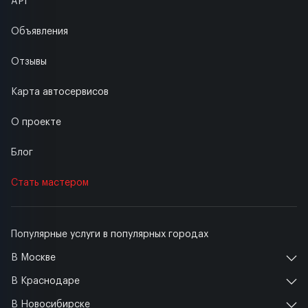
API
Объявления
Отзывы
Карта автосервисов
О проекте
Блог
Стать мастером
Популярные услуги в популярных городах
В Москве
В Краснодаре
В Новосибирске