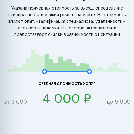
Указана примерная стоимость за выезд, определение
неисправности и мелкий ремонт на месте. На стоимость
влияют опыт, квалификация специалиста, удаленность и
сложность поломки. Некоторые автоэлектрики
предоставляют скидки в зависимости от ситуации
СРЕДНЯЯ СТОИМОСТЬ УСЛУГ
4 000 ₽
от 3 000
до 5 000