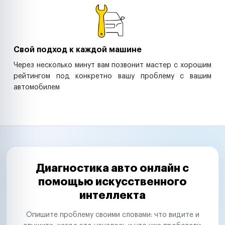
Свой подход к каждой машине
Через несколько минут вам позвонит мастер с хорошим
рейтингом под конкретно вашу проблему с вашим
автомобилем
Диагностика авто онлайн с
помощью искусственного
интеллекта
Опишите проблему своими словами: что видите и