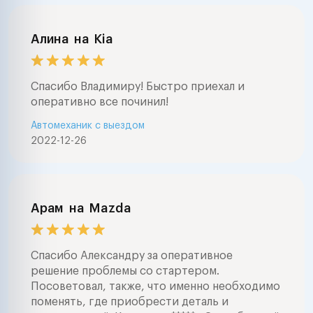
Алина
на
Kia
Спасибо Владимиру! Быстро приехал и
оперативно все починил!
Автомеханик с выездом
2022-12-26
Арам
на
Mazda
Спасибо Александру за оперативное
решение проблемы со стартером.
Посоветовал, также, что именно необходимо
поменять, где приобрести деталь и