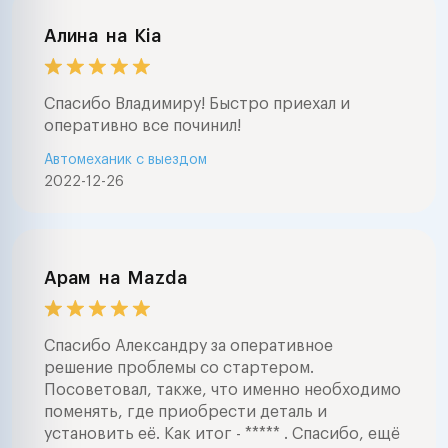
Алина
на
Kia
Спасибо Владимиру! Быстро приехал и
оперативно все починил!
Автомеханик с выездом
2022-12-26
Арам
на
Mazda
Спасибо Александру за оперативное
решение проблемы со стартером.
Посоветовал, также, что именно необходимо
поменять, где приобрести деталь и
установить её. Как итог - ***** . Спасибо, ещё