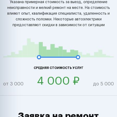
Указана примерная стоимость за выезд, определение
неисправности и мелкий ремонт на месте. На стоимость
влияют опыт, квалификация специалиста, удаленность и
сложность поломки. Некоторые автоэлектрики
предоставляют скидки в зависимости от ситуации
СРЕДНЯЯ СТОИМОСТЬ УСЛУГ
4 000 ₽
от 3 000
до 5 000
Заявка на ремонт