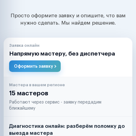
Просто оформите заявку и опишите, что вам
нужно сделать. Мы найдем решение.
Заявка онлайн
Напрямую мастеру, без диспетчера
Оформить заявку
Мастера в вашем регионе
15 мастеров
Работают через сервис - заявку передадим
ближайшему
Диагностика онлайн: разберём поломку до
выезда мастера