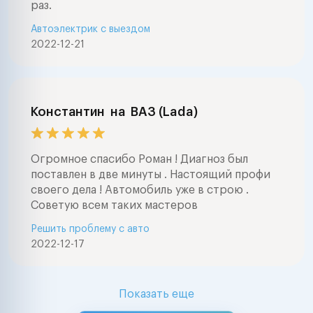
раз.
Автоэлектрик с выездом
2022-12-21
Константин
на
ВАЗ (Lada)
Огромное спасибо Роман ! Диагноз был
поставлен в две минуты . Настоящий профи
своего дела ! Автомобиль уже в строю .
Советую всем таких мастеров
Решить проблему с авто
2022-12-17
Показать еще