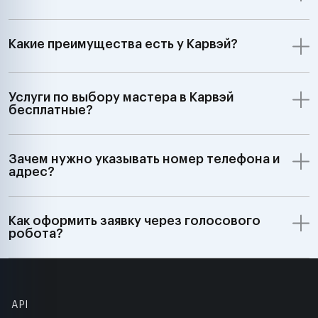
Какие преимущества есть у Карвэй?
Услуги по выбору мастера в Карвэй
бесплатные?
Зачем нужно указывать номер телефона и
адрес?
Как оформить заявку через голосового
робота?
API