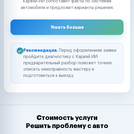
Карвэй ИИ сопоставит факты по системам
автомобиля и предложит варианты решения.
Узнать больше
Рекомендация.
Перед оформлением заявки
пройдите диагностику с Карвэй ИИ:
предварительный разбор поможет точнее
описать неисправность мастеру и
подготовиться к выезду.
Стоимость услуги
Решить проблему с авто