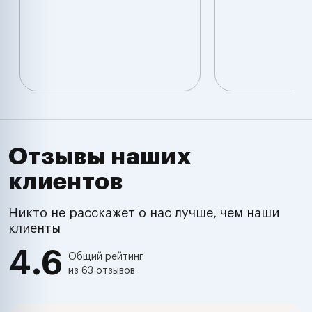
Отзывы наших
клиентов
Никто не расскажет о нас лучше, чем наши
клиенты
4.6
Общий рейтинг
из 63 отзывов