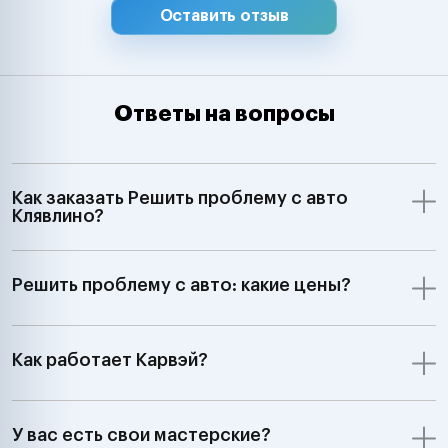
Оставить отзыв
Ответы на вопросы
Как заказать Решить проблему с авто
Клявлино?
Решить проблему с авто: какие цены?
Как работает Карвэй?
У вас есть свои мастерские?