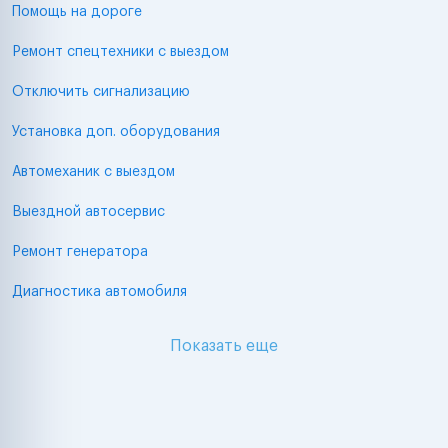
Помощь на дороге
Ремонт спецтехники с выездом
Отключить сигнализацию
Установка доп. оборудования
Автомеханик с выездом
Выездной автосервис
Ремонт генератора
Диагностика автомобиля
Показать еще