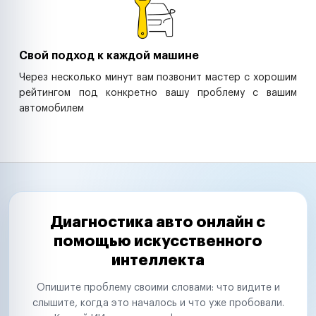
Свой подход к каждой машине
Через несколько минут вам позвонит мастер с хорошим
рейтингом под конкретно вашу проблему с вашим
автомобилем
Диагностика авто онлайн с
помощью искусственного
интеллекта
Опишите проблему своими словами: что видите и
слышите, когда это началось и что уже пробовали.