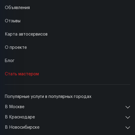
Объявления
Отзывы
Карта автосервисов
О проекте
Блог
Стать мастером
Популярные услуги в популярных городах
В Москве
В Краснодаре
В Новосибирске