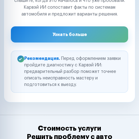
слышите, когда это началось и что уже пробовали.
Карвэй ИИ сопоставит факты по системам
автомобиля и предложит варианты решения.
Узнать больше
Рекомендация.
Перед оформлением заявки
пройдите диагностику с Карвэй ИИ:
предварительный разбор поможет точнее
описать неисправность мастеру и
подготовиться к выезду.
Стоимость услуги
Решить проблему с авто