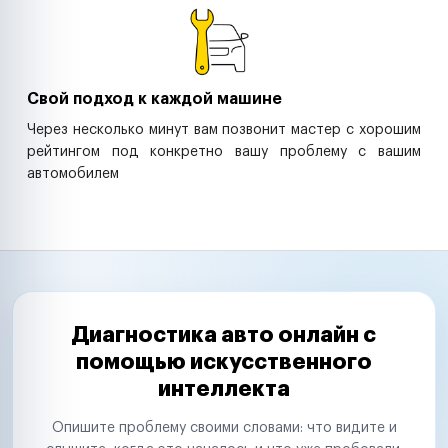
Свой подход к каждой машине
Через несколько минут вам позвонит мастер с хорошим
рейтингом под конкретно вашу проблему с вашим
автомобилем
Диагностика авто онлайн с
помощью искусственного
интеллекта
Опишите проблему своими словами: что видите и