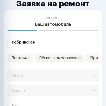
Заявка на ремонт
Шаг 1 из 3
Ваш автомобиль
Легковые
Лёгкие коммерческие
Прицеп
Марка *
Модель