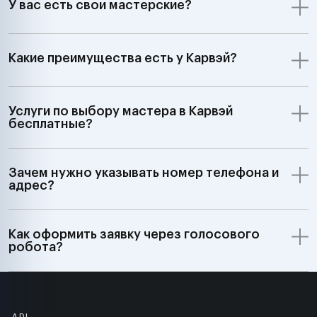
У вас есть свои мастерские?
Какие преимущества есть у Карвэй?
Услуги по выбору мастера в Карвэй
бесплатные?
Зачем нужно указывать номер телефона и
адрес?
Как оформить заявку через голосового
робота?