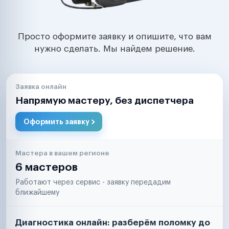
Просто оформите заявку и опишите, что вам
нужно сделать. Мы найдем решение.
Заявка онлайн
Напрямую мастеру, без диспетчера
Оформить заявку
Мастера в вашем регионе
6 мастеров
Работают через сервис - заявку передадим
ближайшему
Диагностика онлайн: разберём поломку до