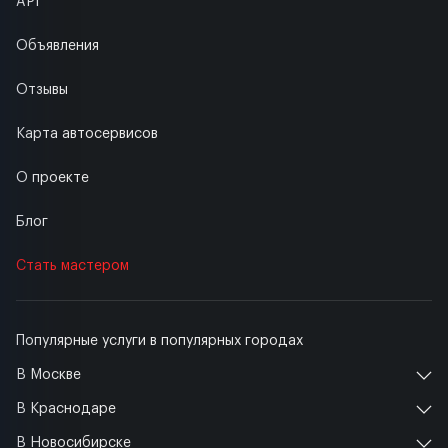
API
Объявления
Отзывы
Карта автосервисов
О проекте
Блог
Стать мастером
Популярные услуги в популярных городах
В Москве
В Краснодаре
В Новосибирске