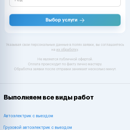
Выбор услуги
Указывая свои персональные данные в полях заявки, вы соглашаетесь
на
их обработку
.
Не является публичной офертой.
Оплата происходит по факту лично мастеру.
Обработка заявки после отправки занимает несколько минут.
Выполняем все виды работ
Автоэлектрик с выездом
Грузовой автоэлектрик с выездом