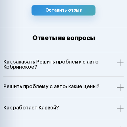
Оставить отзыв
Ответы на вопросы
Как заказать Решить проблему с авто
Кобринское?
Решить проблему с авто: какие цены?
Как работает Карвэй?