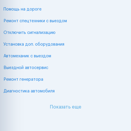
Помощь на дороге
Ремонт спецтехники с выездом
Отключить сигнализацию
Установка доп. оборудования
Автомеханик с выездом
Выездной автосервис
Ремонт генератора
Диагностика автомобиля
Показать еще