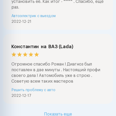
установить её. Как итог - ***** . Спасибо, ещё
раз.
Автоэлектрик с выездом
2022-12-21
Константин
на
ВАЗ (Lada)
Огромное спасибо Роман ! Диагноз был
поставлен в две минуты . Настоящий профи
своего дела ! Автомобиль уже в строю .
Советую всем таких мастеров
Решить проблему с авто
2022-12-17
Показать еще