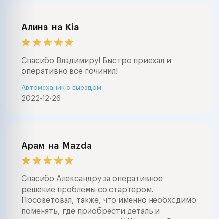
Алина
на
Kia
Спасибо Владимиру! Быстро приехал и
оперативно все починил!
Автомеханик с выездом
2022-12-26
Арам
на
Mazda
Спасибо Александру за оперативное
решение проблемы со стартером.
Посоветовал, также, что именно необходимо
поменять, где приобрести деталь и