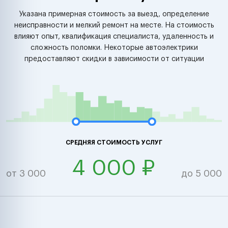
Указана примерная стоимость за выезд, определение
неисправности и мелкий ремонт на месте. На стоимость
влияют опыт, квалификация специалиста, удаленность и
сложность поломки. Некоторые автоэлектрики
предоставляют скидки в зависимости от ситуации
СРЕДНЯЯ СТОИМОСТЬ УСЛУГ
4 000 ₽
от 3 000
до 5 000