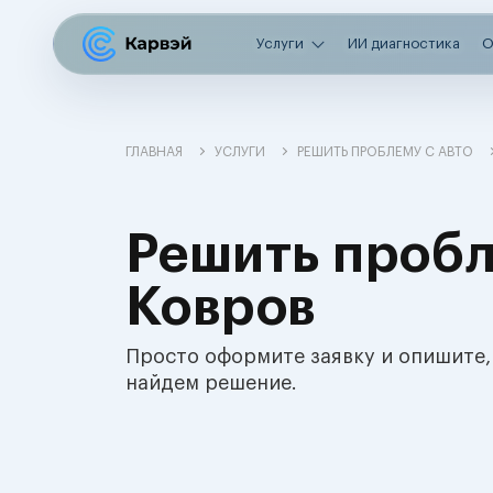
Услуги
ИИ диагностика
О
ГЛАВНАЯ
УСЛУГИ
РЕШИТЬ ПРОБЛЕМУ С АВТО
Решить пробл
Ковров
Просто оформите заявку и опишите,
найдем решение.