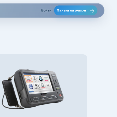
Войти
Заявка на ремонт