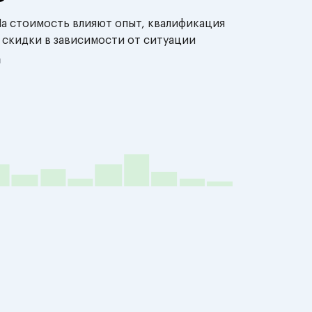
На стоимость влияют опыт, квалификация
 скидки в зависимости от ситуации
й