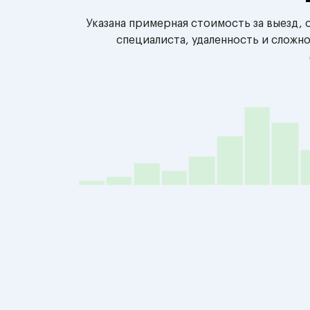
Указана примерная стоимость за выезд,
специалиста, удаленность и сложн