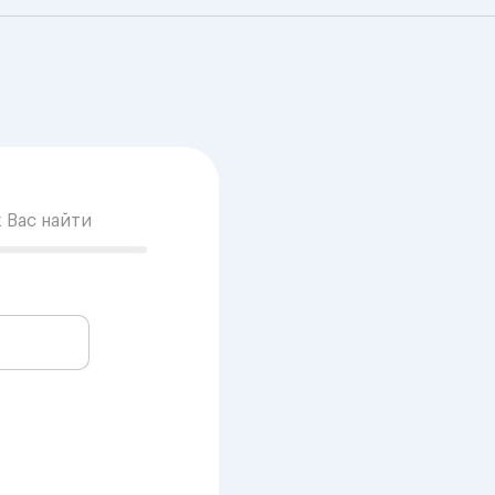
к Вас найти