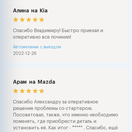
Алина
на
Kia
Спасибо Владимиру! Быстро приехал и
оперативно все починил!
Автомеханик с выездом
2022-12-26
Арам
на
Mazda
Спасибо Александру за оперативное
решение проблемы со стартером.
Посоветовал, также, что именно необходимо
поменять, где приобрести деталь и
установить её. Как итог - ***** . Спасибо, ещё