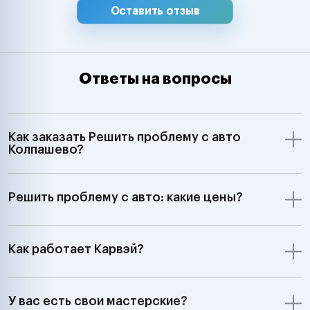
Оставить отзыв
Ответы на вопросы
Как заказать Решить проблему с авто
Колпашево?
Решить проблему с авто: какие цены?
Как работает Карвэй?
У вас есть свои мастерские?