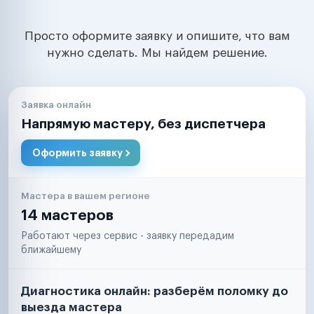
Просто оформите заявку и опишите, что вам
нужно сделать. Мы найдем решение.
Заявка онлайн
Напрямую мастеру, без диспетчера
Оформить заявку
Мастера в вашем регионе
14 мастеров
Работают через сервис - заявку передадим
ближайшему
Диагностика онлайн: разберём поломку до
выезда мастера