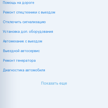
Помощь на дороге
Ремонт спецтехники с выездом
Отключить сигнализацию
Установка доп. оборудования
Автомеханик с выездом
Выездной автосервис
Ремонт генератора
Диагностика автомобиля
Показать еще