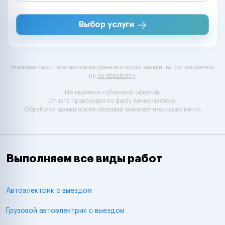
Выбор услуги
Указывая свои персональные данные в полях заявки, вы соглашаетесь
на
их обработку
.
Не является публичной офертой.
Оплата происходит по факту лично мастеру.
Обработка заявки после отправки занимает несколько минут.
Выполняем все виды работ
Автоэлектрик с выездом
Грузовой автоэлектрик с выездом