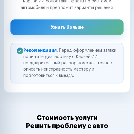
Карвэй ИИ сопоставит факты по системам
автомобиля и предложит варианты решения.
Узнать больше
Рекомендация.
Перед оформлением заявки
пройдите диагностику с Карвэй ИИ:
предварительный разбор поможет точнее
описать неисправность мастеру и
подготовиться к выезду.
Стоимость услуги
Решить проблему с авто