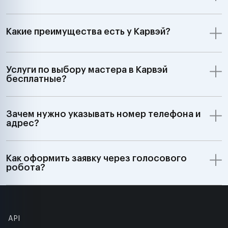
Какие преимущества есть у Карвэй?
Услуги по выбору мастера в Карвэй
бесплатные?
Зачем нужно указывать номер телефона и
адрес?
Как оформить заявку через голосового
робота?
API