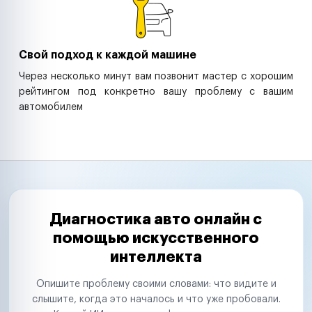
Свой подход к каждой машине
Через несколько минут вам позвонит мастер с хорошим
рейтингом под конкретно вашу проблему с вашим
автомобилем
Диагностика авто онлайн с
помощью искусственного
интеллекта
Опишите проблему своими словами: что видите и
слышите, когда это началось и что уже пробовали.