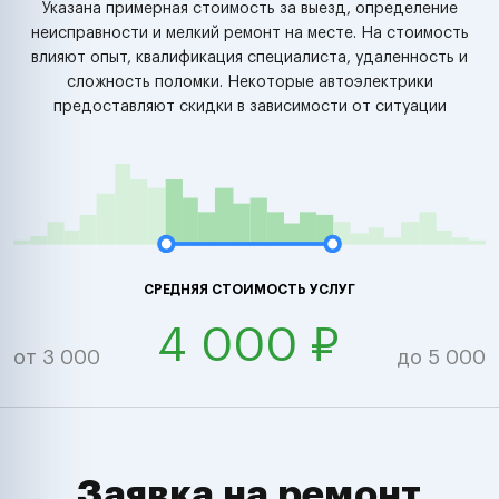
Указана примерная стоимость за выезд, определение
неисправности и мелкий ремонт на месте. На стоимость
влияют опыт, квалификация специалиста, удаленность и
сложность поломки. Некоторые автоэлектрики
предоставляют скидки в зависимости от ситуации
СРЕДНЯЯ СТОИМОСТЬ УСЛУГ
4 000 ₽
от 3 000
до 5 000
Заявка на ремонт