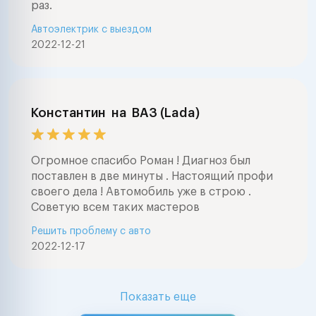
раз.
Автоэлектрик с выездом
2022-12-21
Константин
на
ВАЗ (Lada)
Огромное спасибо Роман ! Диагноз был
поставлен в две минуты . Настоящий профи
своего дела ! Автомобиль уже в строю .
Советую всем таких мастеров
Решить проблему с авто
2022-12-17
Показать еще