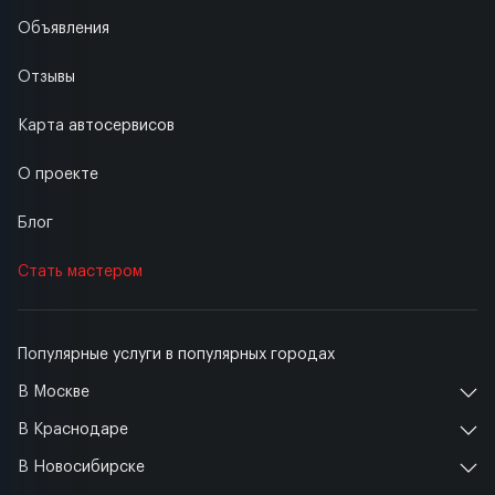
Объявления
Отзывы
Карта автосервисов
О проекте
Блог
Стать мастером
Популярные услуги в популярных городах
В Москве
В Краснодаре
В Новосибирске