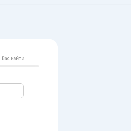
к Вас найти