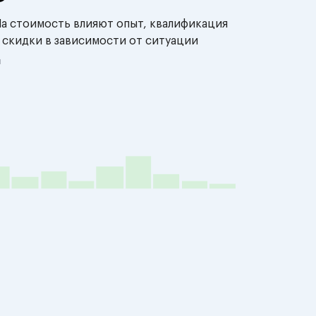
На стоимость влияют опыт, квалификация
 скидки в зависимости от ситуации
й