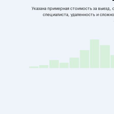
Указана примерная стоимость за выезд,
специалиста, удаленность и сложн