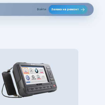
Войти
Заявка на ремонт