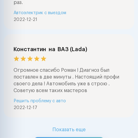
раз.
Автоэлектрик с выездом
2022-12-21
Константин
на
ВАЗ (Lada)
Огромное спасибо Роман ! Диагноз был
поставлен в две минуты . Настоящий профи
своего дела ! Автомобиль уже в строю .
Советую всем таких мастеров
Решить проблему с авто
2022-12-17
Показать еще