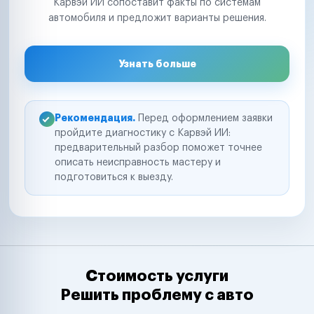
Карвэй ИИ сопоставит факты по системам
автомобиля и предложит варианты решения.
Узнать больше
Рекомендация.
Перед оформлением заявки
пройдите диагностику с Карвэй ИИ:
предварительный разбор поможет точнее
описать неисправность мастеру и
подготовиться к выезду.
Стоимость услуги
Решить проблему с авто