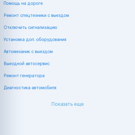
Помощь на дороге
Ремонт спецтехники с выездом
Отключить сигнализацию
Установка доп. оборудования
Автомеханик с выездом
Выездной автосервис
Ремонт генератора
Диагностика автомобиля
Показать еще