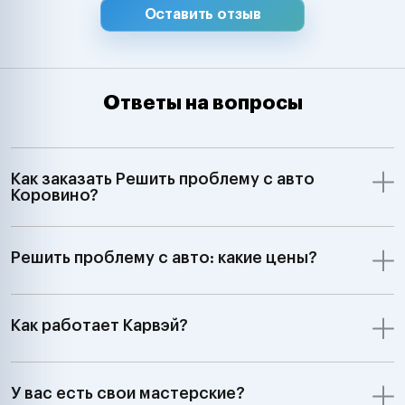
Оставить отзыв
Ответы на вопросы
Как заказать Решить проблему с авто
Коровино?
Решить проблему с авто: какие цены?
Как работает Карвэй?
У вас есть свои мастерские?