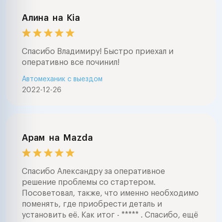
Алина
на
Kia
Спасибо Владимиру! Быстро приехал и
оперативно все починил!
Автомеханик с выездом
2022-12-26
Арам
на
Mazda
Спасибо Александру за оперативное
решение проблемы со стартером.
Посоветовал, также, что именно необходимо
поменять, где приобрести деталь и
установить её. Как итог - ***** . Спасибо, ещё