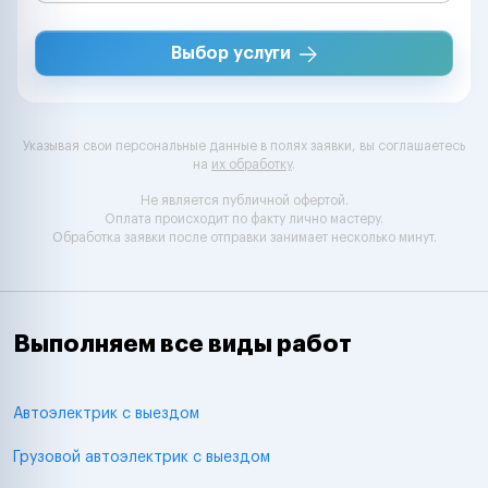
Выбор услуги
Указывая свои персональные данные в полях заявки, вы соглашаетесь
на
их обработку
.
Не является публичной офертой.
Оплата происходит по факту лично мастеру.
Обработка заявки после отправки занимает несколько минут.
Выполняем все виды работ
Автоэлектрик с выездом
Грузовой автоэлектрик с выездом