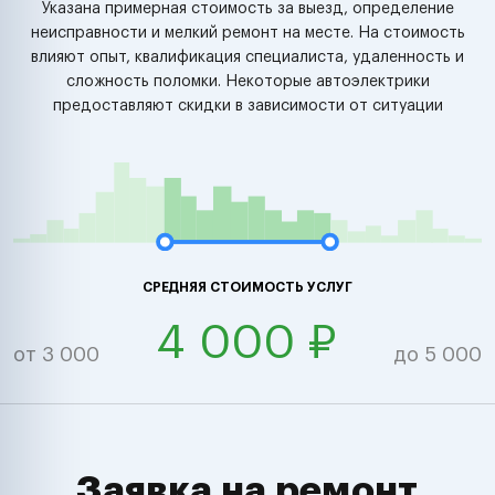
Указана примерная стоимость за выезд, определение
неисправности и мелкий ремонт на месте. На стоимость
влияют опыт, квалификация специалиста, удаленность и
сложность поломки. Некоторые автоэлектрики
предоставляют скидки в зависимости от ситуации
СРЕДНЯЯ СТОИМОСТЬ УСЛУГ
4 000 ₽
от 3 000
до 5 000
Заявка на ремонт