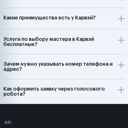
Какие преимущества есть у Карвэй?
Услуги по выбору мастера в Карвэй
бесплатные?
Зачем нужно указывать номер телефона и
адрес?
Как оформить заявку через голосового
робота?
API