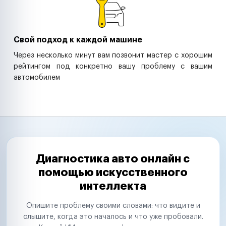
Свой подход к каждой машине
Через несколько минут вам позвонит мастер с хорошим
рейтингом под конкретно вашу проблему с вашим
автомобилем
Диагностика авто онлайн с
помощью искусственного
интеллекта
Опишите проблему своими словами: что видите и
слышите, когда это началось и что уже пробовали.