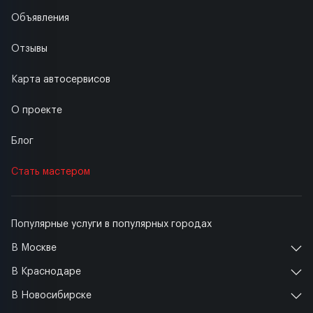
Объявления
Отзывы
Карта автосервисов
О проекте
Блог
Стать мастером
Популярные услуги в популярных городах
В Москве
В Краснодаре
В Новосибирске