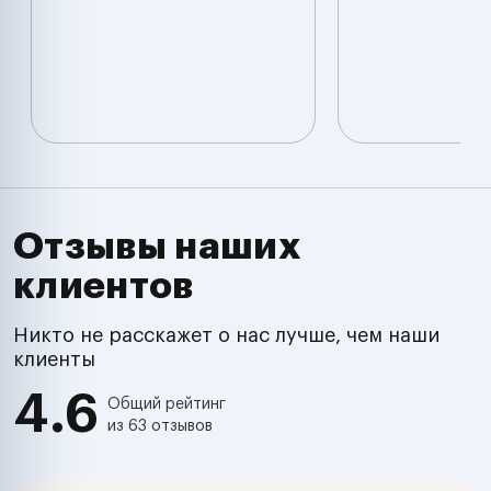
Отзывы наших
клиентов
Никто не расскажет о нас лучше, чем наши
клиенты
4.6
Общий рейтинг
из 63 отзывов