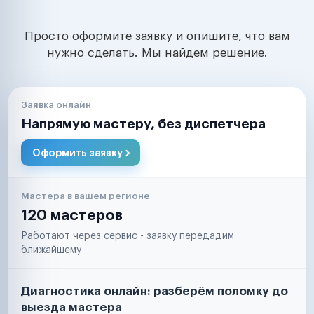
Просто оформите заявку и опишите, что вам
нужно сделать. Мы найдем решение.
Заявка онлайн
Напрямую мастеру, без диспетчера
Оформить заявку
Мастера в вашем регионе
120 мастеров
Работают через сервис - заявку передадим
ближайшему
Диагностика онлайн: разберём поломку до
выезда мастера