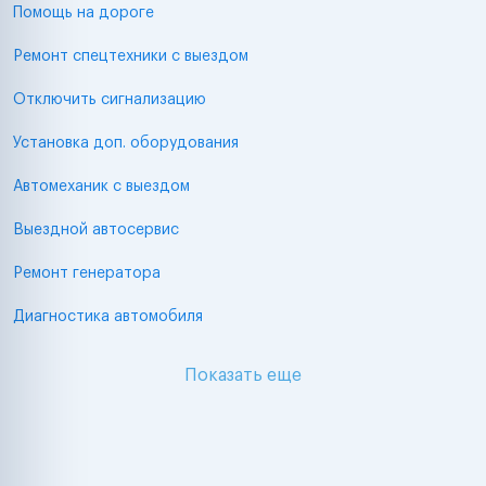
Помощь на дороге
Ремонт спецтехники с выездом
Отключить сигнализацию
Установка доп. оборудования
Автомеханик с выездом
Выездной автосервис
Ремонт генератора
Диагностика автомобиля
Показать еще