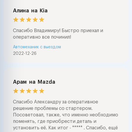
Алина
на
Kia
Спасибо Владимиру! Быстро приехал и
оперативно все починил!
Автомеханик с выездом
2022-12-26
Арам
на
Mazda
Спасибо Александру за оперативное
решение проблемы со стартером.
Посоветовал, также, что именно необходимо
поменять, где приобрести деталь и
установить её. Как итог - ***** . Спасибо, ещё