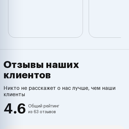
Отзывы наших
клиентов
Никто не расскажет о нас лучше, чем наши
клиенты
4.6
Общий рейтинг
из 63 отзывов