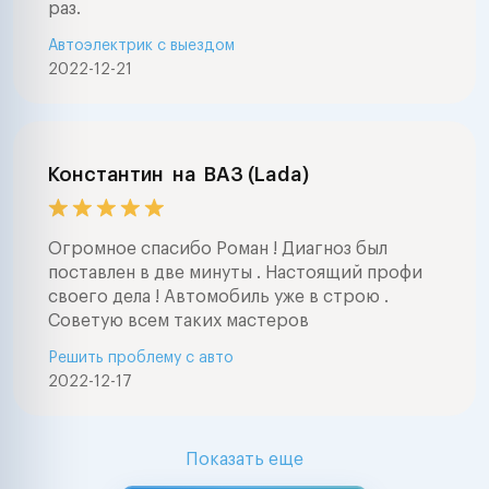
раз.
Автоэлектрик с выездом
2022-12-21
Константин
на
ВАЗ (Lada)
Огромное спасибо Роман ! Диагноз был
поставлен в две минуты . Настоящий профи
своего дела ! Автомобиль уже в строю .
Советую всем таких мастеров
Решить проблему с авто
2022-12-17
Показать еще