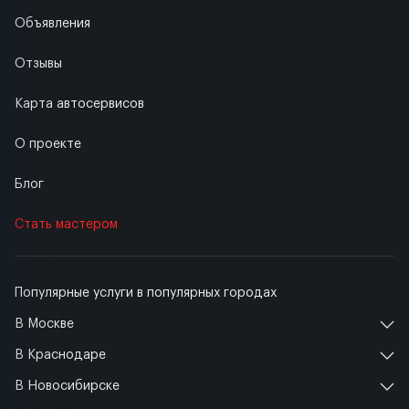
Объявления
Отзывы
Карта автосервисов
О проекте
Блог
Стать мастером
Популярные услуги в популярных городах
В Москве
В Краснодаре
В Новосибирске