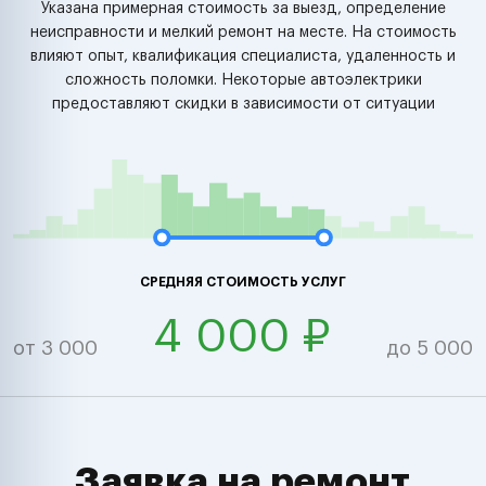
Указана примерная стоимость за выезд, определение
неисправности и мелкий ремонт на месте. На стоимость
влияют опыт, квалификация специалиста, удаленность и
сложность поломки. Некоторые автоэлектрики
предоставляют скидки в зависимости от ситуации
СРЕДНЯЯ СТОИМОСТЬ УСЛУГ
4 000 ₽
от 3 000
до 5 000
Заявка на ремонт