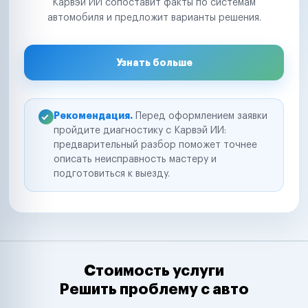
Карвэй ИИ сопоставит факты по системам
автомобиля и предложит варианты решения.
Узнать больше
Рекомендация.
Перед оформлением заявки
пройдите диагностику с Карвэй ИИ:
предварительный разбор поможет точнее
описать неисправность мастеру и
подготовиться к выезду.
Стоимость услуги
Решить проблему с авто