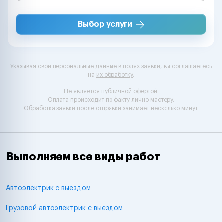
Выбор услуги
Указывая свои персональные данные в полях заявки, вы соглашаетесь
на
их обработку
.
Не является публичной офертой.
Оплата происходит по факту лично мастеру.
Обработка заявки после отправки занимает несколько минут.
Выполняем все виды работ
Автоэлектрик с выездом
Грузовой автоэлектрик с выездом