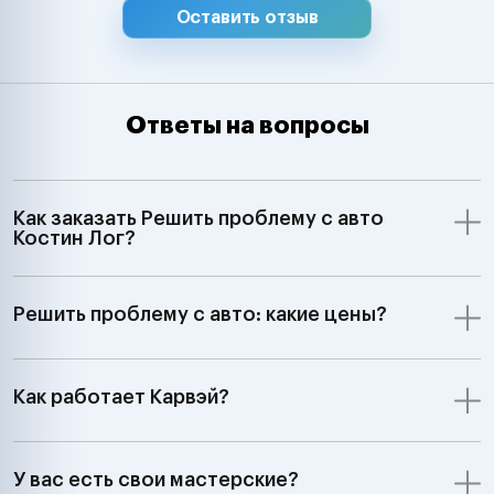
Оставить отзыв
Ответы на вопросы
Как заказать Решить проблему с авто
Костин Лог?
Решить проблему с авто: какие цены?
Как работает Карвэй?
У вас есть свои мастерские?