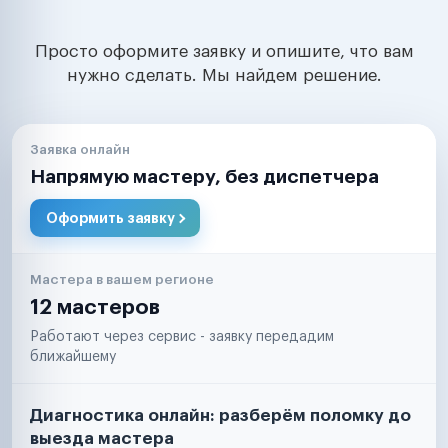
Просто оформите заявку и опишите, что вам
нужно сделать. Мы найдем решение.
Заявка онлайн
Напрямую мастеру, без диспетчера
Оформить заявку
Мастера в вашем регионе
12 мастеров
Работают через сервис - заявку передадим
ближайшему
Диагностика онлайн: разберём поломку до
выезда мастера