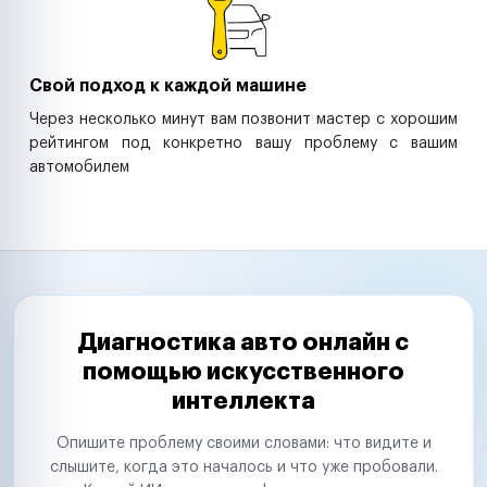
Свой подход к каждой машине
Через несколько минут вам позвонит мастер с хорошим
рейтингом под конкретно вашу проблему с вашим
автомобилем
Диагностика авто онлайн с
помощью искусственного
интеллекта
Опишите проблему своими словами: что видите и
слышите, когда это началось и что уже пробовали.