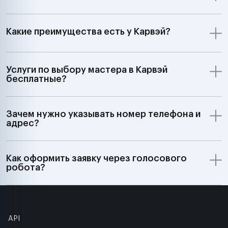
Какие преимущества есть у Карвэй?
Услуги по выбору мастера в Карвэй
бесплатные?
Зачем нужно указывать номер телефона и
адрес?
Как оформить заявку через голосового
робота?
API