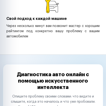
Свой подход к каждой машине
Через несколько минут вам позвонит мастер с хорошим
рейтингом под конкретно вашу проблему с вашим
автомобилем
Диагностика авто онлайн с
помощью искусственного
интеллекта
Опишите проблему своими словами: что видите и
слышите, когда это началось и что уже пробовали.