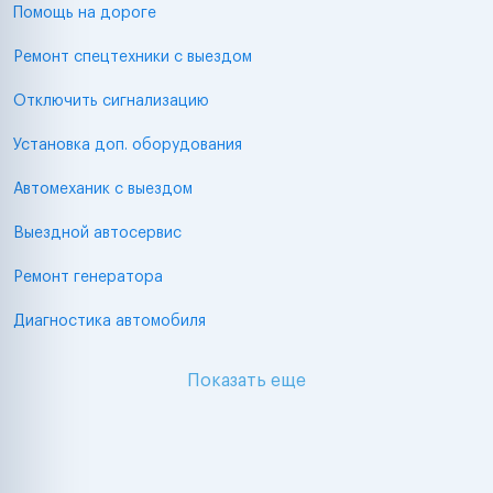
Помощь на дороге
Ремонт спецтехники с выездом
Отключить сигнализацию
Установка доп. оборудования
Автомеханик с выездом
Выездной автосервис
Ремонт генератора
Диагностика автомобиля
Показать еще