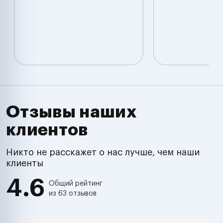
Отзывы наших
клиентов
Никто не расскажет о нас лучше, чем наши
клиенты
4.6
Общий рейтинг
из 63 отзывов