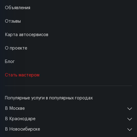
Объявления
Отзывы
Карта автосервисов
О проекте
Блог
Стать мастером
Популярные услуги в популярных городах
В Москве
В Краснодаре
В Новосибирске