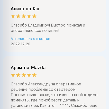
Алина
на
Kia
Спасибо Владимиру! Быстро приехал и
оперативно все починил!
Автомеханик с выездом
2022-12-26
Арам
на
Mazda
Спасибо Александру за оперативное
решение проблемы со стартером.
Посоветовал, также, что именно необходимо
поменять, где приобрести деталь и
установить её. Как итог - ***** . Спасибо, ещё