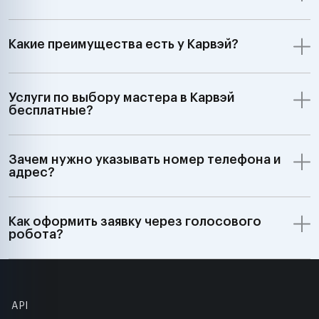
Какие преимущества есть у Карвэй?
Услуги по выбору мастера в Карвэй
бесплатные?
Зачем нужно указывать номер телефона и
адрес?
Как оформить заявку через голосового
робота?
API