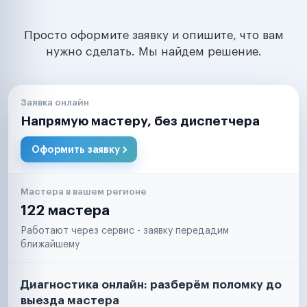
Просто оформите заявку и опишите, что вам
нужно сделать. Мы найдем решение.
Заявка онлайн
Напрямую мастеру, без диспетчера
Оформить заявку
Мастера в вашем регионе
122 мастера
Работают через сервис - заявку передадим
ближайшему
Диагностика онлайн: разберём поломку до
выезда мастера