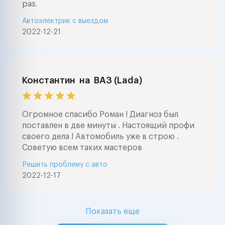
раз.
Автоэлектрик с выездом
2022-12-21
Константин
на
ВАЗ (Lada)
Огромное спасибо Роман ! Диагноз был
поставлен в две минуты . Настоящий профи
своего дела ! Автомобиль уже в строю .
Советую всем таких мастеров
Решить проблему с авто
2022-12-17
Показать еще