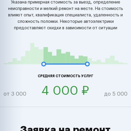
Указана примерная стоимость за выезд, определение
неисправности и мелкий ремонт на месте. На стоимость
влияют опыт, квалификация специалиста, удаленность и
сложность поломки. Некоторые автоэлектрики
предоставляют скидки в зависимости от ситуации
СРЕДНЯЯ СТОИМОСТЬ УСЛУГ
4 000 ₽
от 3 000
до 5 000
Заявка на ремонт