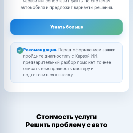
Карвэй ИИ сопоставит факты по системам
автомобиля и предложит варианты решения.
Узнать больше
Рекомендация.
Перед оформлением заявки
пройдите диагностику с Карвэй ИИ:
предварительный разбор поможет точнее
описать неисправность мастеру и
подготовиться к выезду.
Стоимость услуги
Решить проблему с авто