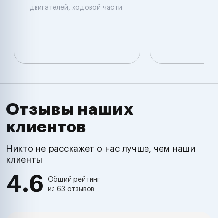
двигателей, ходовой части
Отзывы наших
клиентов
Никто не расскажет о нас лучше, чем наши
клиенты
4.6
Общий рейтинг
из 63 отзывов