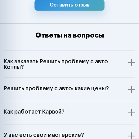
Оставить отзыв
Ответы на вопросы
Как заказать Решить проблему с авто
Котлы?
Решить проблему с авто: какие цены?
Как работает Карвэй?
У вас есть свои мастерские?