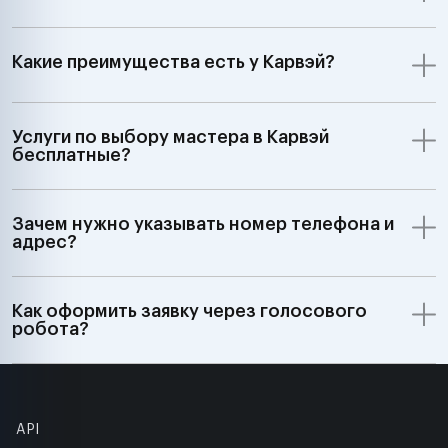
Какие преимущества есть у Карвэй?
Услуги по выбору мастера в Карвэй
бесплатные?
Зачем нужно указывать номер телефона и
адрес?
Как оформить заявку через голосового
робота?
API