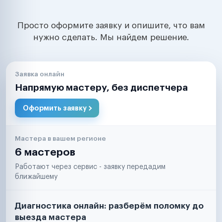
Просто оформите заявку и опишите, что вам
нужно сделать. Мы найдем решение.
Заявка онлайн
Напрямую мастеру, без диспетчера
Оформить заявку
Мастера в вашем регионе
6 мастеров
Работают через сервис - заявку передадим
ближайшему
Диагностика онлайн: разберём поломку до
выезда мастера