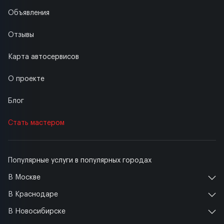
Объявления
Отзывы
Карта автосервисов
О проекте
Блог
Стать мастером
Популярные услуги в популярных городах
В Москве
В Краснодаре
В Новосибирске