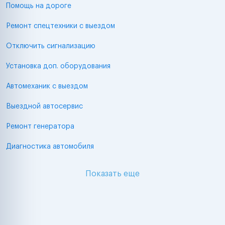
Помощь на дороге
Ремонт спецтехники с выездом
Отключить сигнализацию
Установка доп. оборудования
Автомеханик с выездом
Выездной автосервис
Ремонт генератора
Диагностика автомобиля
Показать еще