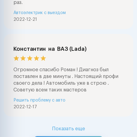
раз.
Автоэлектрик с выездом
2022-12-21
Константин
на
ВАЗ (Lada)
Огромное спасибо Роман ! Диагноз был
поставлен в две минуты . Настоящий профи
своего дела ! Автомобиль уже в строю .
Советую всем таких мастеров
Решить проблему с авто
2022-12-17
Показать еще