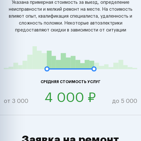
Указана примерная стоимость за выезд, определение
неисправности и мелкий ремонт на месте. На стоимость
влияют опыт, квалификация специалиста, удаленность и
сложность поломки. Некоторые автоэлектрики
предоставляют скидки в зависимости от ситуации
СРЕДНЯЯ СТОИМОСТЬ УСЛУГ
4 000 ₽
от 3 000
до 5 000
Заявка на ремонт