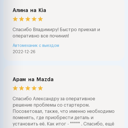
Алина
на
Kia
Спасибо Владимиру! Быстро приехал и
оперативно все починил!
Автомеханик с выездом
2022-12-26
Арам
на
Mazda
Спасибо Александру за оперативное
решение проблемы со стартером.
Посоветовал, также, что именно необходимо
поменять, где приобрести деталь и
установить её. Как итог - ***** . Спасибо, ещё