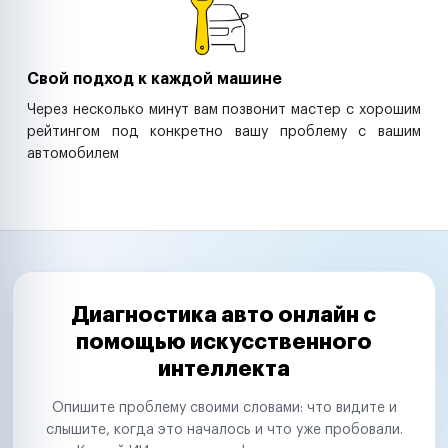
Свой подход к каждой машине
Через несколько минут вам позвонит мастер с хорошим
рейтингом под конкретно вашу проблему с вашим
автомобилем
Диагностика авто онлайн с
помощью искусственного
интеллекта
Опишите проблему своими словами: что видите и
слышите, когда это началось и что уже пробовали.