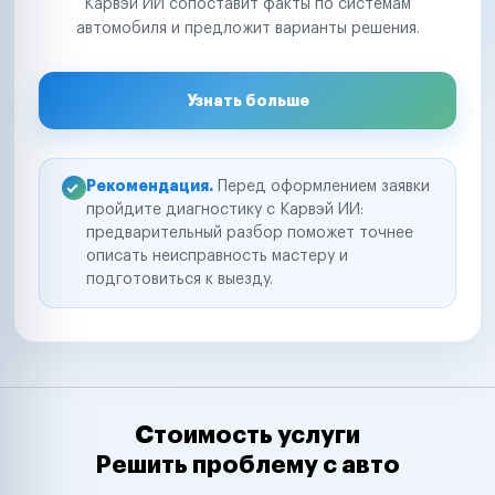
Карвэй ИИ сопоставит факты по системам
автомобиля и предложит варианты решения.
Узнать больше
Рекомендация.
Перед оформлением заявки
пройдите диагностику с Карвэй ИИ:
предварительный разбор поможет точнее
описать неисправность мастеру и
подготовиться к выезду.
Стоимость услуги
Решить проблему с авто