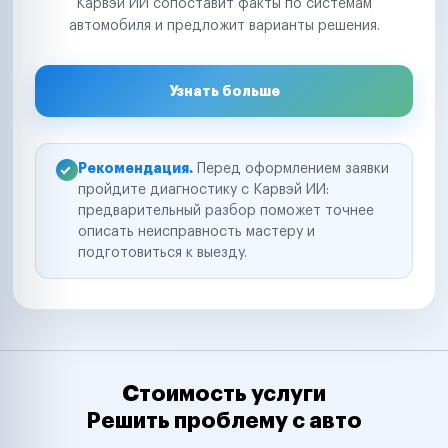
Карвэй ИИ сопоставит факты по системам
автомобиля и предложит варианты решения.
Узнать больше
Рекомендация.
Перед оформлением заявки
пройдите диагностику с Карвэй ИИ:
предварительный разбор поможет точнее
описать неисправность мастеру и
подготовиться к выезду.
Стоимость услуги
Решить проблему с авто