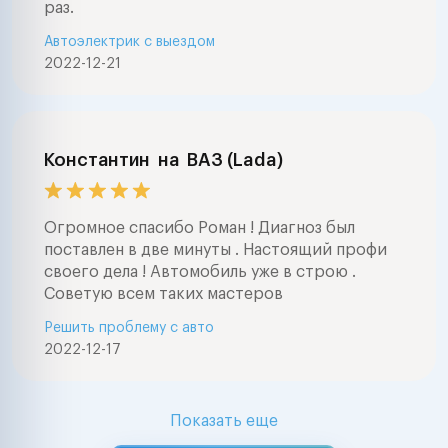
раз.
Автоэлектрик с выездом
2022-12-21
Константин
на
ВАЗ (Lada)
Огромное спасибо Роман ! Диагноз был
поставлен в две минуты . Настоящий профи
своего дела ! Автомобиль уже в строю .
Советую всем таких мастеров
Решить проблему с авто
2022-12-17
Показать еще