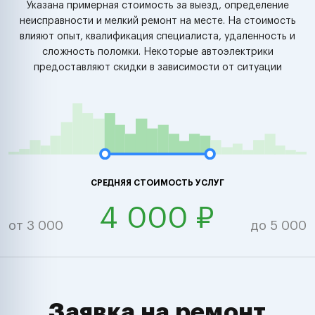
Указана примерная стоимость за выезд, определение
неисправности и мелкий ремонт на месте. На стоимость
влияют опыт, квалификация специалиста, удаленность и
сложность поломки. Некоторые автоэлектрики
предоставляют скидки в зависимости от ситуации
СРЕДНЯЯ СТОИМОСТЬ УСЛУГ
4 000 ₽
от 3 000
до 5 000
Заявка на ремонт