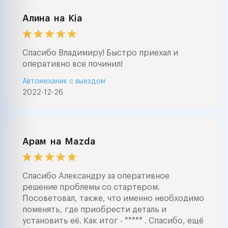
Алина
на
Kia
Спасибо Владимиру! Быстро приехал и
оперативно все починил!
Автомеханик с выездом
2022-12-26
Арам
на
Mazda
Спасибо Александру за оперативное
решение проблемы со стартером.
Посоветовал, также, что именно необходимо
поменять, где приобрести деталь и
установить её. Как итог - ***** . Спасибо, ещё