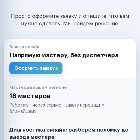
Просто оформите заявку и опишите, что вам
нужно сделать. Мы найдем решение.
Заявка онлайн
Напрямую мастеру, без диспетчера
Оформить заявку
Мастера в вашем регионе
18 мастеров
Работают через сервис - заявку передадим
ближайшему
Диагностика онлайн: разберём поломку до
выезда мастера