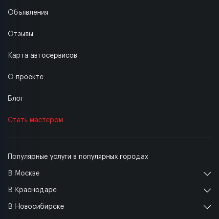
Объявления
Отзывы
Карта автосервисов
О проекте
Блог
Стать мастером
Популярные услуги в популярных городах
В Москве
В Краснодаре
В Новосибирске