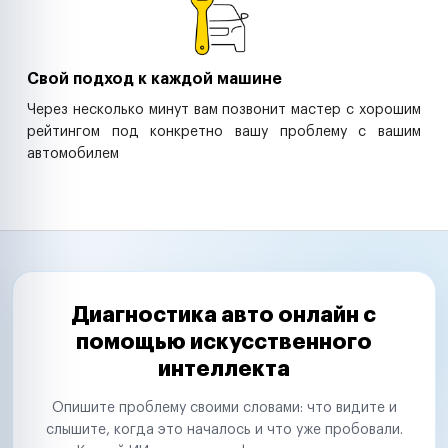
Свой подход к каждой машине
Через несколько минут вам позвонит мастер с хорошим
рейтингом под конкретно вашу проблему с вашим
автомобилем
Диагностика авто онлайн с
помощью искусственного
интеллекта
Опишите проблему своими словами: что видите и
слышите, когда это началось и что уже пробовали.