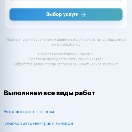
Выбор услуги
Указывая свои персональные данные в полях заявки, вы соглашаетесь
на
их обработку
.
Не является публичной офертой.
Оплата происходит по факту лично мастеру.
Обработка заявки после отправки занимает несколько минут.
Выполняем все виды работ
Автоэлектрик с выездом
Грузовой автоэлектрик с выездом