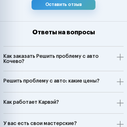
Оставить отзыв
Ответы на вопросы
Как заказать Решить проблему с авто
Кочево?
Решить проблему с авто: какие цены?
Как работает Карвэй?
У вас есть свои мастерские?