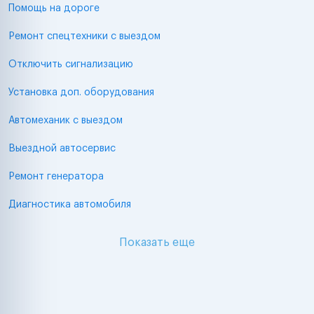
Помощь на дороге
Ремонт спецтехники с выездом
Отключить сигнализацию
Установка доп. оборудования
Автомеханик с выездом
Выездной автосервис
Ремонт генератора
Диагностика автомобиля
Показать еще