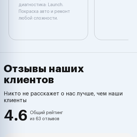
диагностика: Launch.
Покраска авто и ремонт
любой сложности.
Отзывы наших
клиентов
Никто не расскажет о нас лучше, чем наши
клиенты
4.6
Общий рейтинг
из 63 отзывов