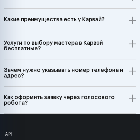
Какие преимущества есть у Карвэй?
Услуги по выбору мастера в Карвэй
бесплатные?
Зачем нужно указывать номер телефона и
адрес?
Как оформить заявку через голосового
робота?
API