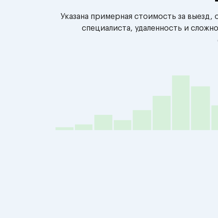
Указана примерная стоимость за выезд,
специалиста, удаленность и сложн