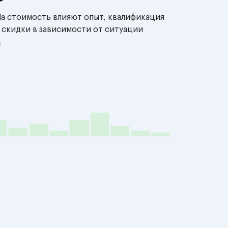
На стоимость влияют опыт, квалификация
 скидки в зависимости от ситуации
й