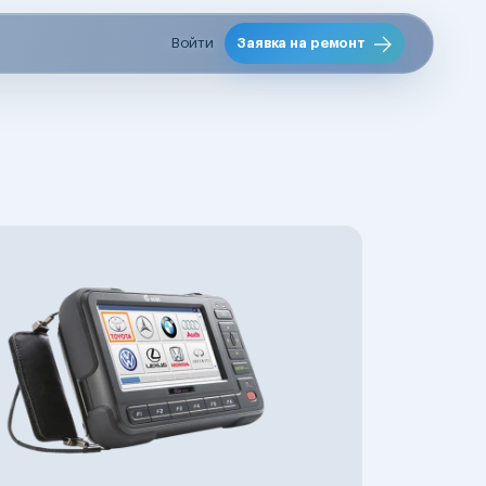
Войти
Заявка на ремонт