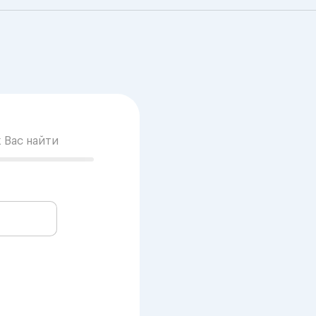
к Вас найти