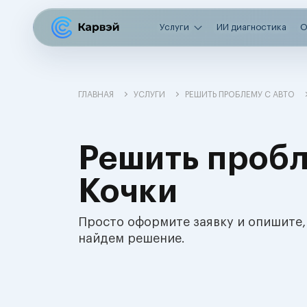
Услуги
ИИ диагностика
О
ГЛАВНАЯ
УСЛУГИ
РЕШИТЬ ПРОБЛЕМУ С АВТО
Решить пробл
Кочки
Просто оформите заявку и опишите,
найдем решение.