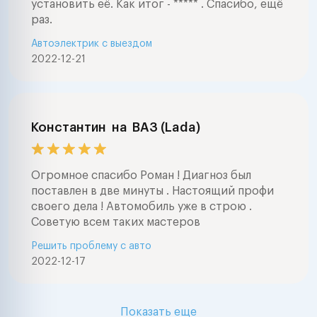
установить её. Как итог - ***** . Спасибо, ещё
раз.
Автоэлектрик с выездом
2022-12-21
Константин
на
ВАЗ (Lada)
Огромное спасибо Роман ! Диагноз был
поставлен в две минуты . Настоящий профи
своего дела ! Автомобиль уже в строю .
Советую всем таких мастеров
Решить проблему с авто
2022-12-17
Показать еще