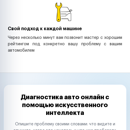
Свой подход к каждой машине
Через несколько минут вам позвонит мастер с хорошим
рейтингом под конкретно вашу проблему с вашим
автомобилем
Диагностика авто онлайн с
помощью искусственного
интеллекта
Опишите проблему своими словами: что видите и