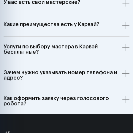
У вас есть свои мастерские?
Какие преимущества есть у Карвэй?
Услуги по выбору мастера в Карвэй
бесплатные?
Зачем нужно указывать номер телефона и
адрес?
Как оформить заявку через голосового
робота?