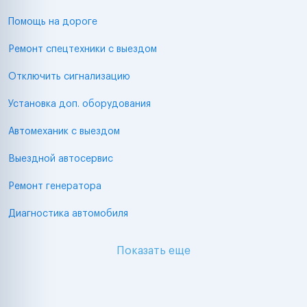
Помощь на дороге
Ремонт спецтехники с выездом
Отключить сигнализацию
Установка доп. оборудования
Автомеханик с выездом
Выездной автосервис
Ремонт генератора
Диагностика автомобиля
Показать еще