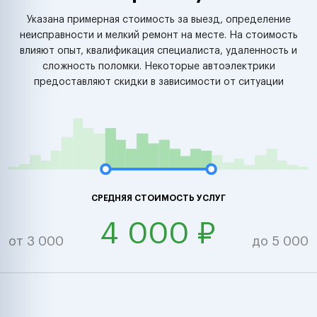
Указана примерная стоимость за выезд, определение
неисправности и мелкий ремонт на месте. На стоимость
влияют опыт, квалификация специалиста, удаленность и
сложность поломки. Некоторые автоэлектрики
предоставляют скидки в зависимости от ситуации
СРЕДНЯЯ СТОИМОСТЬ УСЛУГ
4 000 ₽
от 3 000
до 5 000