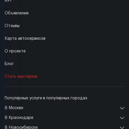
API
Объявления
Отзывы
Карта автосервисов
О проекте
Блог
Стать мастером
Популярные услуги в популярных городах
В Москве
В Краснодаре
В Новосибирске