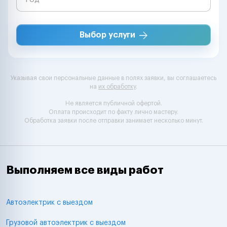
Выбор услуги
Указывая свои персональные данные в полях заявки, вы соглашаетесь
на
их обработку
.
Не является публичной офертой.
Оплата происходит по факту лично мастеру.
Обработка заявки после отправки занимает несколько минут.
Выполняем все виды работ
Автоэлектрик с выездом
Грузовой автоэлектрик с выездом