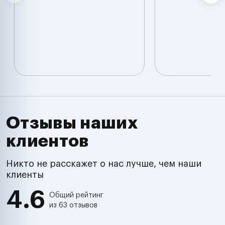
Отзывы наших
клиентов
Никто не расскажет о нас лучше, чем наши
клиенты
4.6
Общий рейтинг
из 63 отзывов