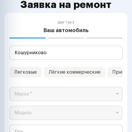
Заявка на ремонт
Шаг 1 из 3
Ваш автомобиль
Легковые
Лёгкие коммерческие
Прицеп
Марка *
Модель