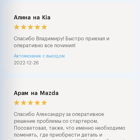
Алина
на
Kia
Спасибо Владимиру! Быстро приехал и
оперативно все починил!
Автомеханик с выездом
2022-12-26
Арам
на
Mazda
Спасибо Александру за оперативное
решение проблемы со стартером.
Посоветовал, также, что именно необходимо
поменять, где приобрести деталь и