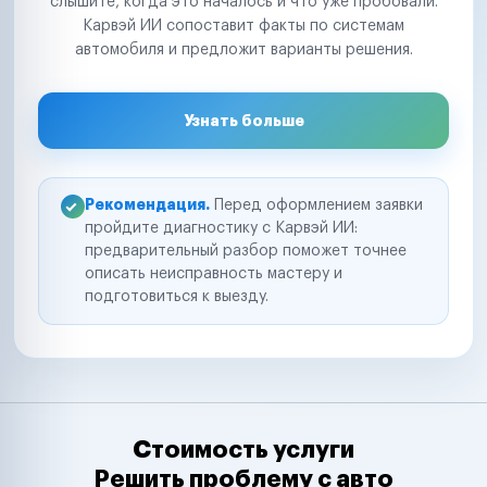
слышите, когда это началось и что уже пробовали.
Карвэй ИИ сопоставит факты по системам
автомобиля и предложит варианты решения.
Узнать больше
Рекомендация.
Перед оформлением заявки
пройдите диагностику с Карвэй ИИ:
предварительный разбор поможет точнее
описать неисправность мастеру и
подготовиться к выезду.
Стоимость услуги
Решить проблему с авто