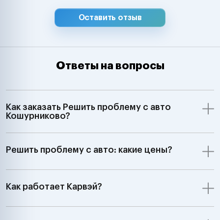
Оставить отзыв
Ответы на вопросы
Как заказать Решить проблему с авто
Кошурниково?
Решить проблему с авто: какие цены?
Как работает Карвэй?