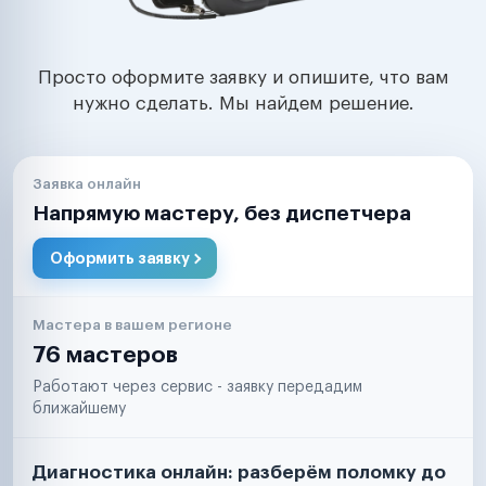
Просто оформите заявку и опишите, что вам
нужно сделать. Мы найдем решение.
Заявка онлайн
Напрямую мастеру, без диспетчера
Оформить заявку
Мастера в вашем регионе
76 мастеров
Работают через сервис - заявку передадим
ближайшему
Диагностика онлайн: разберём поломку до