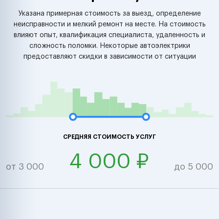
Указана примерная стоимость за выезд, определение
неисправности и мелкий ремонт на месте. На стоимость
влияют опыт, квалификация специалиста, удаленность и
сложность поломки. Некоторые автоэлектрики
предоставляют скидки в зависимости от ситуации
СРЕДНЯЯ СТОИМОСТЬ УСЛУГ
4 000 ₽
от 3 000
до 5 000