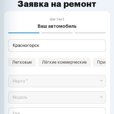
Заявка на ремонт
Шаг 1 из 3
Ваш автомобиль
Легковые
Лёгкие коммерческие
Прицеп
Марка *
Модель