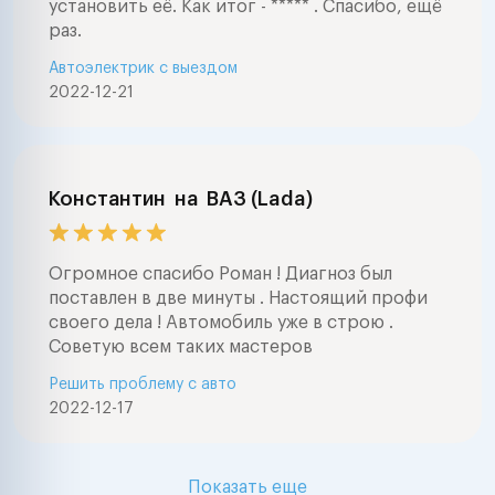
установить её. Как итог - ***** . Спасибо, ещё
раз.
Автоэлектрик с выездом
2022-12-21
Константин
на
ВАЗ (Lada)
Огромное спасибо Роман ! Диагноз был
поставлен в две минуты . Настоящий профи
своего дела ! Автомобиль уже в строю .
Советую всем таких мастеров
Решить проблему с авто
2022-12-17
Показать еще