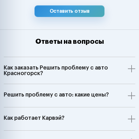
Оставить отзыв
Ответы на вопросы
Как заказать Решить проблему с авто
Красногорск?
Решить проблему с авто: какие цены?
Как работает Карвэй?