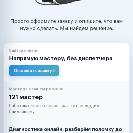
Просто оформите заявку и опишите, что вам
нужно сделать. Мы найдем решение.
Заявка онлайн
Напрямую мастеру, без диспетчера
Оформить заявку
Мастера в вашем регионе
121 мастер
Работают через сервис - заявку передадим
ближайшему
Диагностика онлайн: разберём поломку до