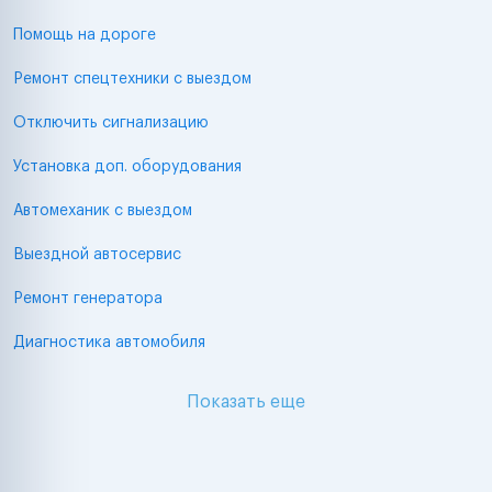
Помощь на дороге
Ремонт спецтехники с выездом
Отключить сигнализацию
Установка доп. оборудования
Автомеханик с выездом
Выездной автосервис
Ремонт генератора
Диагностика автомобиля
Показать еще