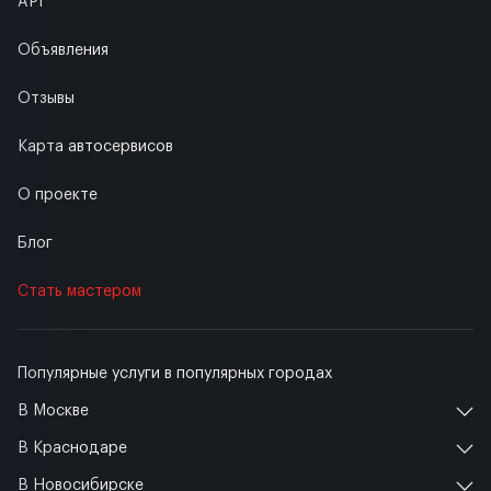
API
Объявления
Отзывы
Карта автосервисов
О проекте
Блог
Стать мастером
Популярные услуги в популярных городах
В Москве
В Краснодаре
В Новосибирске