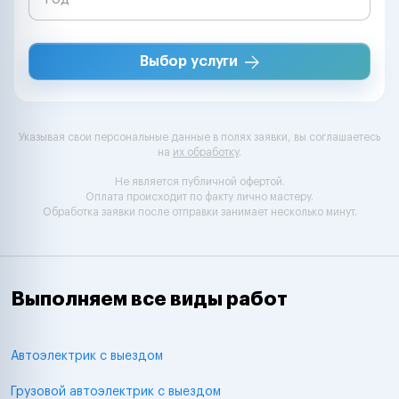
Выбор услуги
Указывая свои персональные данные в полях заявки, вы соглашаетесь
на
их обработку
.
Не является публичной офертой.
Оплата происходит по факту лично мастеру.
Обработка заявки после отправки занимает несколько минут.
Выполняем все виды работ
Автоэлектрик с выездом
Грузовой автоэлектрик с выездом