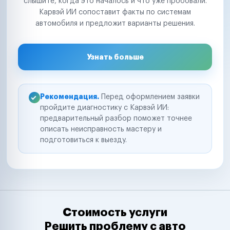
слышите, когда это началось и что уже пробовали.
Карвэй ИИ сопоставит факты по системам
автомобиля и предложит варианты решения.
Узнать больше
Рекомендация.
Перед оформлением заявки
пройдите диагностику с Карвэй ИИ:
предварительный разбор поможет точнее
описать неисправность мастеру и
подготовиться к выезду.
Стоимость услуги
Решить проблему с авто