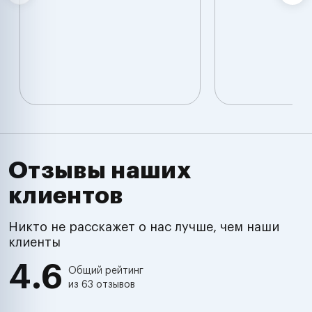
Отзывы наших
клиентов
Никто не расскажет о нас лучше, чем наши
клиенты
4.6
Общий рейтинг
из 63 отзывов