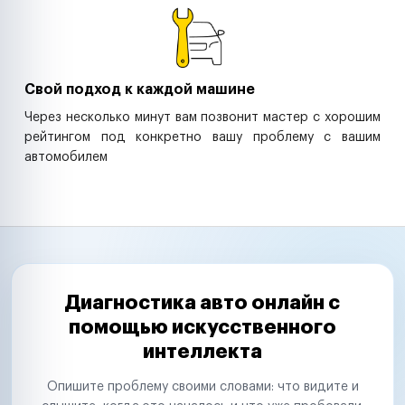
Свой подход к каждой машине
Через несколько минут вам позвонит мастер с хорошим
рейтингом под конкретно вашу проблему с вашим
автомобилем
Диагностика авто онлайн с
помощью искусственного
интеллекта
Опишите проблему своими словами: что видите и