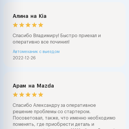
Алина
на
Kia
Спасибо Владимиру! Быстро приехал и
оперативно все починил!
Автомеханик с выездом
2022-12-26
Арам
на
Mazda
Спасибо Александру за оперативное
решение проблемы со стартером.
Посоветовал, также, что именно необходимо
поменять, где приобрести деталь и