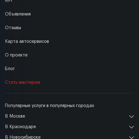
API
Объявления
Отзывы
Карта автосервисов
О проекте
Блог
Стать мастером
Популярные услуги в популярных городах
В Москве
В Краснодаре
В Новосибирске