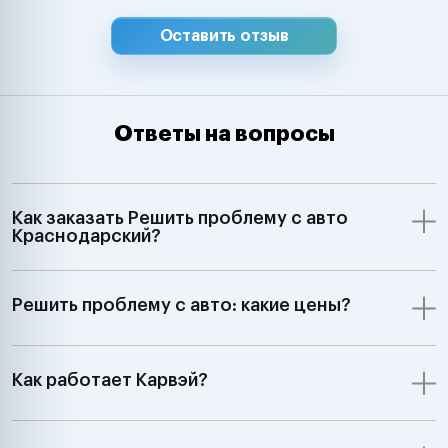
Оставить отзыв
Ответы на вопросы
Как заказать Решить проблему с авто
Краснодарский?
Решить проблему с авто: какие цены?
Как работает Карвэй?