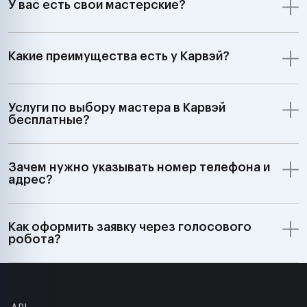
У вас есть свои мастерские?
Какие преимущества есть у Карвэй?
Услуги по выбору мастера в Карвэй
бесплатные?
Зачем нужно указывать номер телефона и
адрес?
Как оформить заявку через голосового
робота?