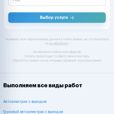
Выбор услуги
Указывая свои персональные данные в полях заявки, вы соглашаетесь
на
их обработку
.
Не является публичной офертой.
Оплата происходит по факту лично мастеру.
Обработка заявки после отправки занимает несколько минут.
Выполняем все виды работ
Автоэлектрик с выездом
Грузовой автоэлектрик с выездом