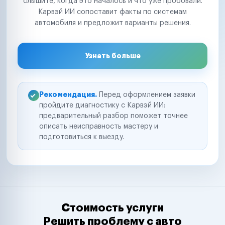
слышите, когда это началось и что уже пробовали.
Карвэй ИИ сопоставит факты по системам
автомобиля и предложит варианты решения.
Узнать больше
Рекомендация.
Перед оформлением заявки
пройдите диагностику с Карвэй ИИ:
предварительный разбор поможет точнее
описать неисправность мастеру и
подготовиться к выезду.
Стоимость услуги
Решить проблему с авто