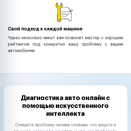
Свой подход к каждой машине
Через несколько минут вам позвонит мастер с хорошим
рейтингом под конкретно вашу проблему с вашим
автомобилем
Диагностика авто онлайн с
помощью искусственного
интеллекта
Опишите проблему своими словами: что видите и