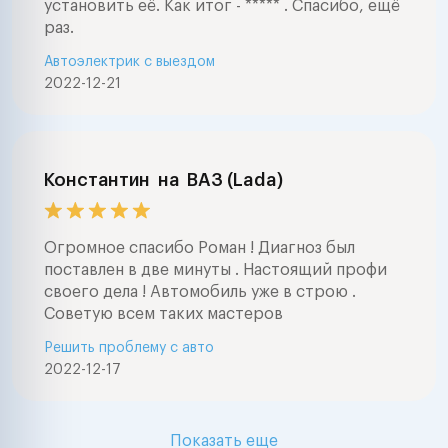
установить её. Как итог - ***** . Спасибо, ещё
раз.
Автоэлектрик с выездом
2022-12-21
Константин
на
ВАЗ (Lada)
Огромное спасибо Роман ! Диагноз был
поставлен в две минуты . Настоящий профи
своего дела ! Автомобиль уже в строю .
Советую всем таких мастеров
Решить проблему с авто
2022-12-17
Показать еще