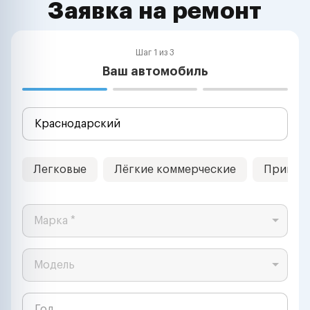
Заявка на ремонт
Шаг 1 из 3
Ваш автомобиль
Легковые
Лёгкие коммерческие
Прицеп
Марка *
Модель