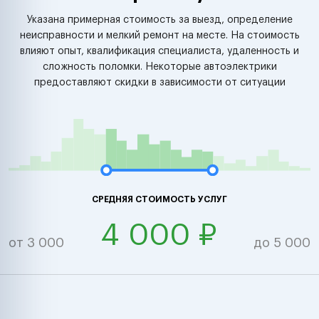
Указана примерная стоимость за выезд, определение
неисправности и мелкий ремонт на месте. На стоимость
влияют опыт, квалификация специалиста, удаленность и
сложность поломки. Некоторые автоэлектрики
предоставляют скидки в зависимости от ситуации
СРЕДНЯЯ СТОИМОСТЬ УСЛУГ
4 000 ₽
от 3 000
до 5 000