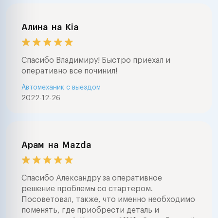
Алина
на
Kia
Спасибо Владимиру! Быстро приехал и
оперативно все починил!
Автомеханик с выездом
2022-12-26
Арам
на
Mazda
Спасибо Александру за оперативное
решение проблемы со стартером.
Посоветовал, также, что именно необходимо
поменять, где приобрести деталь и