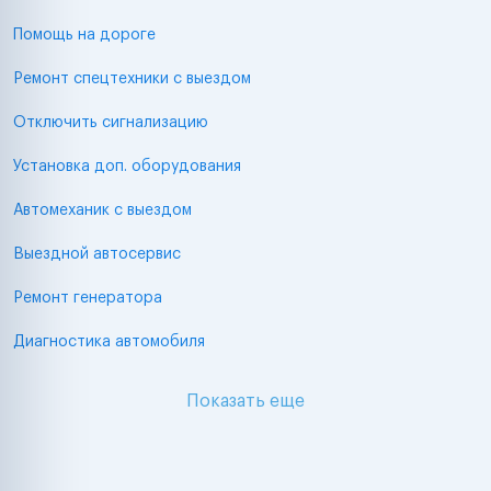
Помощь на дороге
Ремонт спецтехники с выездом
Отключить сигнализацию
Установка доп. оборудования
Автомеханик с выездом
Выездной автосервис
Ремонт генератора
Диагностика автомобиля
Показать еще