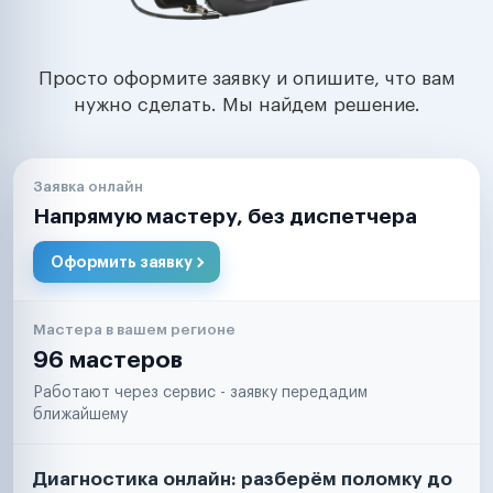
Просто оформите заявку и опишите, что вам
нужно сделать. Мы найдем решение.
Заявка онлайн
Напрямую мастеру, без диспетчера
Оформить заявку
Мастера в вашем регионе
96 мастеров
Работают через сервис - заявку передадим
ближайшему
Диагностика онлайн: разберём поломку до