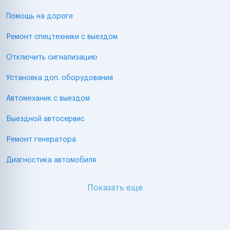
Помощь на дороге
Ремонт спецтехники с выездом
Отключить сигнализацию
Установка доп. оборудования
Автомеханик с выездом
Выездной автосервис
Ремонт генератора
Диагностика автомобиля
Показать еще