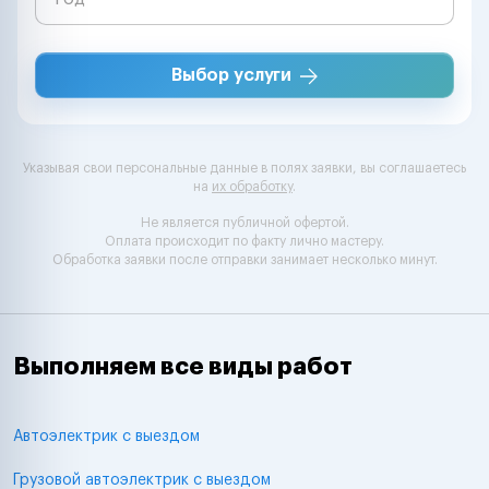
Выбор услуги
Указывая свои персональные данные в полях заявки, вы соглашаетесь
на
их обработку
.
Не является публичной офертой.
Оплата происходит по факту лично мастеру.
Обработка заявки после отправки занимает несколько минут.
Выполняем все виды работ
Автоэлектрик с выездом
Грузовой автоэлектрик с выездом