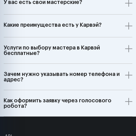
У вас есть свои мастерские?
Какие преимущества есть у Карвэй?
Услуги по выбору мастера в Карвэй
бесплатные?
Зачем нужно указывать номер телефона и
адрес?
Как оформить заявку через голосового
робота?