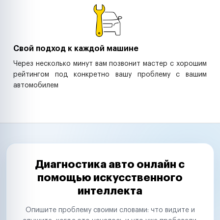
Свой подход к каждой машине
Через несколько минут вам позвонит мастер с хорошим
рейтингом под конкретно вашу проблему с вашим
автомобилем
Диагностика авто онлайн с
помощью искусственного
интеллекта
Опишите проблему своими словами: что видите и