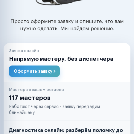
Просто оформите заявку и опишите, что вам
нужно сделать. Мы найдем решение.
Заявка онлайн
Напрямую мастеру, без диспетчера
Оформить заявку
Мастера в вашем регионе
117 мастеров
Работают через сервис - заявку передадим
ближайшему
Диагностика онлайн: разберём поломку до