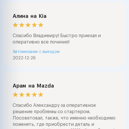
Алина
на
Kia
Спасибо Владимиру! Быстро приехал и
оперативно все починил!
Автомеханик с выездом
2022-12-26
Арам
на
Mazda
Спасибо Александру за оперативное
решение проблемы со стартером.
Посоветовал, также, что именно необходимо
поменять, где приобрести деталь и