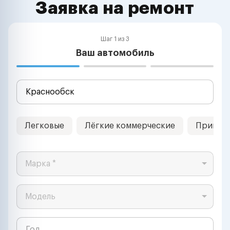
Заявка на ремонт
Шаг 1 из 3
Ваш автомобиль
Легковые
Лёгкие коммерческие
Прицеп
Марка *
Модель