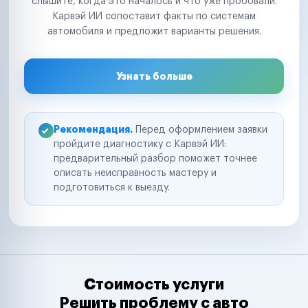
слышите, когда это началось и что уже пробовали.
Карвэй ИИ сопоставит факты по системам
автомобиля и предложит варианты решения.
Узнать больше
Рекомендация.
Перед оформлением заявки
пройдите диагностику с Карвэй ИИ:
предварительный разбор поможет точнее
описать неисправность мастеру и
подготовиться к выезду.
Стоимость услуги
Решить проблему с авто