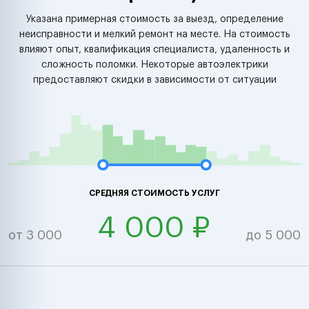
Указана примерная стоимость за выезд, определение
неисправности и мелкий ремонт на месте. На стоимость
влияют опыт, квалификация специалиста, удаленность и
сложность поломки. Некоторые автоэлектрики
предоставляют скидки в зависимости от ситуации
СРЕДНЯЯ СТОИМОСТЬ УСЛУГ
4 000 ₽
от 3 000
до 5 000