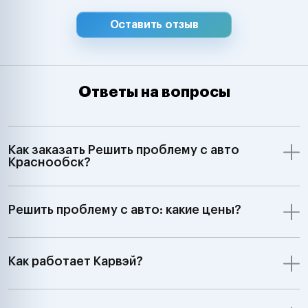
Оставить отзыв
Ответы на вопросы
Как заказать Решить проблему с авто
Краснообск?
Решить проблему с авто: какие цены?
Как работает Карвэй?