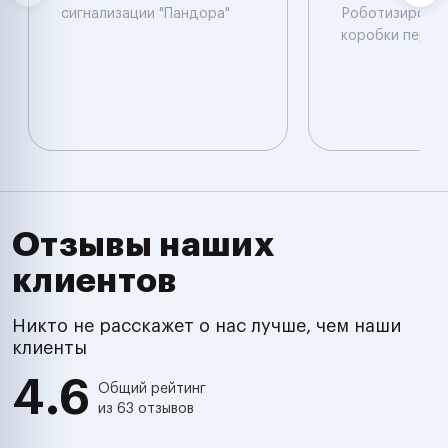
сигнализации "Пандора"
Роботизирова
коробки перед
Отзывы наших
клиентов
Никто не расскажет о нас лучше, чем наши
клиенты
4.6
Общий рейтинг
из 63 отзывов