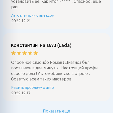
установить её. Как итог - ***** . Спасибо, ещё
раз.
Автоэлектрик с выездом
2022-12-21
Константин
на
ВАЗ (Lada)
Огромное спасибо Роман ! Диагноз был
поставлен в две минуты . Настоящий профи
своего дела ! Автомобиль уже в строю .
Советую всем таких мастеров
Решить проблему с авто
2022-12-17
Показать еще