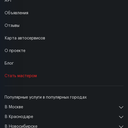
API
Объявления
Отзывы
Карта автосервисов
О проекте
Блог
Стать мастером
Популярные услуги в популярных городах
В Москве
В Краснодаре
В Новосибирске