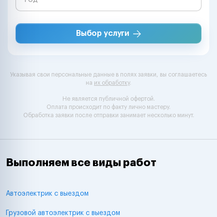
Выбор услуги
Указывая свои персональные данные в полях заявки, вы соглашаетесь
на
их обработку
.
Не является публичной офертой.
Оплата происходит по факту лично мастеру.
Обработка заявки после отправки занимает несколько минут.
Выполняем все виды работ
Автоэлектрик с выездом
Грузовой автоэлектрик с выездом