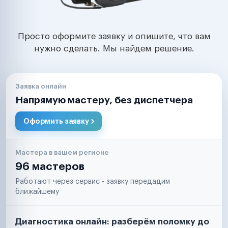
Просто оформите заявку и опишите, что вам
нужно сделать. Мы найдем решение.
Заявка онлайн
Напрямую мастеру, без диспетчера
Оформить заявку
Мастера в вашем регионе
96 мастеров
Работают через сервис - заявку передадим
ближайшему
Диагностика онлайн: разберём поломку до