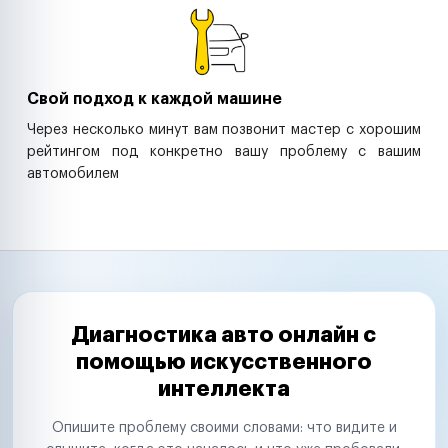
Свой подход к каждой машине
Через несколько минут вам позвонит мастер с хорошим
рейтингом под конкретно вашу проблему с вашим
автомобилем
Диагностика авто онлайн с
помощью искусственного
интеллекта
Опишите проблему своими словами: что видите и