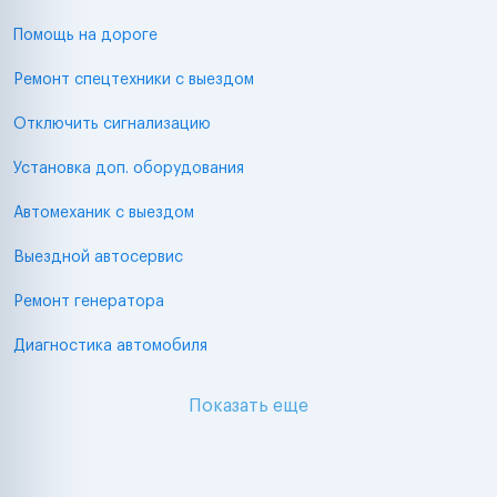
Помощь на дороге
Ремонт спецтехники с выездом
Отключить сигнализацию
Установка доп. оборудования
Автомеханик с выездом
Выездной автосервис
Ремонт генератора
Диагностика автомобиля
Показать еще