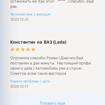
установить её. Как итог - ***** . Спасибо, ещё
раз.
Автоэлектрик с выездом
2022-12-21
Константин
на
ВАЗ (Lada)
Огромное спасибо Роман ! Диагноз был
поставлен в две минуты . Настоящий профи
своего дела ! Автомобиль уже в строю .
Советую всем таких мастеров
Решить проблему с авто
2022-12-17
Показать еще