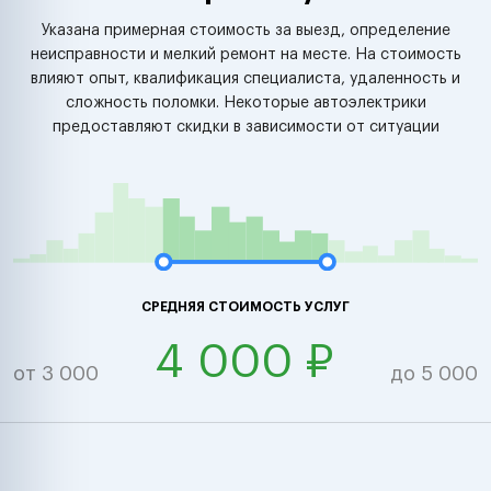
Указана примерная стоимость за выезд, определение
неисправности и мелкий ремонт на месте. На стоимость
влияют опыт, квалификация специалиста, удаленность и
сложность поломки. Некоторые автоэлектрики
предоставляют скидки в зависимости от ситуации
СРЕДНЯЯ СТОИМОСТЬ УСЛУГ
4 000 ₽
от 3 000
до 5 000