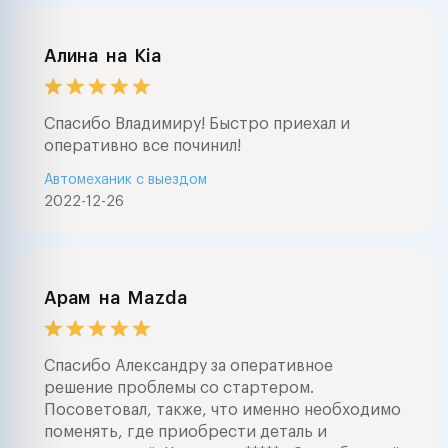
Алина
на
Kia
Спасибо Владимиру! Быстро приехал и
оперативно все починил!
Автомеханик с выездом
2022-12-26
Арам
на
Mazda
Спасибо Александру за оперативное
решение проблемы со стартером.
Посоветовал, также, что именно необходимо
поменять, где приобрести деталь и