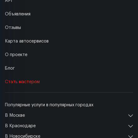
API
Объявления
Отзывы
Карта автосервисов
О проекте
Блог
Стать мастером
Популярные услуги в популярных городах
В Москве
В Краснодаре
В Новосибирске