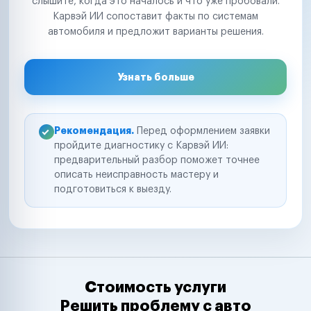
слышите, когда это началось и что уже пробовали.
Карвэй ИИ сопоставит факты по системам
автомобиля и предложит варианты решения.
Узнать больше
Рекомендация.
Перед оформлением заявки
пройдите диагностику с Карвэй ИИ:
предварительный разбор поможет точнее
описать неисправность мастеру и
подготовиться к выезду.
Стоимость услуги
Решить проблему с авто