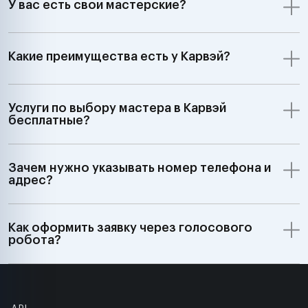
У вас есть свои мастерские?
Какие преимущества есть у Карвэй?
Услуги по выбору мастера в Карвэй
бесплатные?
Зачем нужно указывать номер телефона и
адрес?
Как оформить заявку через голосового
робота?