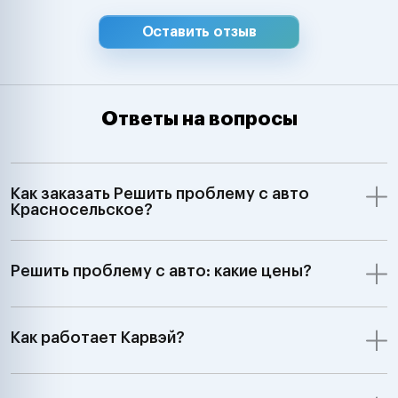
Оставить отзыв
Ответы на вопросы
Как заказать Решить проблему с авто
Красносельское?
Решить проблему с авто: какие цены?
Как работает Карвэй?