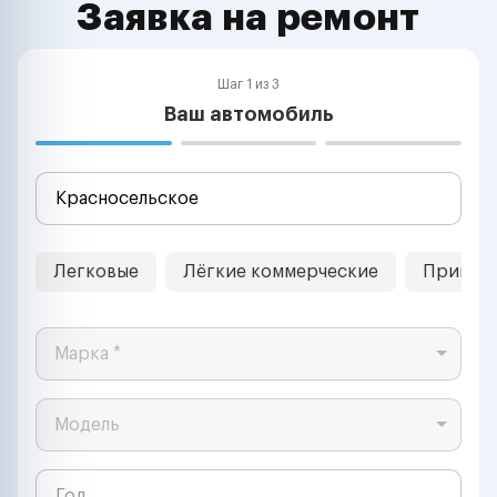
Заявка на ремонт
Шаг 1 из 3
Ваш автомобиль
Легковые
Лёгкие коммерческие
Прицеп
Марка *
Модель