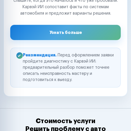
слышите, когда это началось и что уже пробовали.
Карвэй ИИ сопоставит факты по системам
автомобиля и предложит варианты решения.
Узнать больше
Рекомендация.
Перед оформлением заявки
пройдите диагностику с Карвэй ИИ:
предварительный разбор поможет точнее
описать неисправность мастеру и
подготовиться к выезду.
Стоимость услуги
Решить проблему с авто