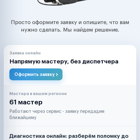
Просто оформите заявку и опишите, что вам
нужно сделать. Мы найдем решение.
Заявка онлайн
Напрямую мастеру, без диспетчера
Оформить заявку
Мастера в вашем регионе
61 мастер
Работают через сервис - заявку передадим
ближайшему
Диагностика онлайн: разберём поломку до