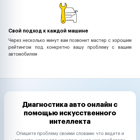
Свой подход к каждой машине
Через несколько минут вам позвонит мастер с хорошим
рейтингом под конкретно вашу проблему с вашим
автомобилем
Диагностика авто онлайн с
помощью искусственного
интеллекта
Опишите проблему своими словами: что видите и