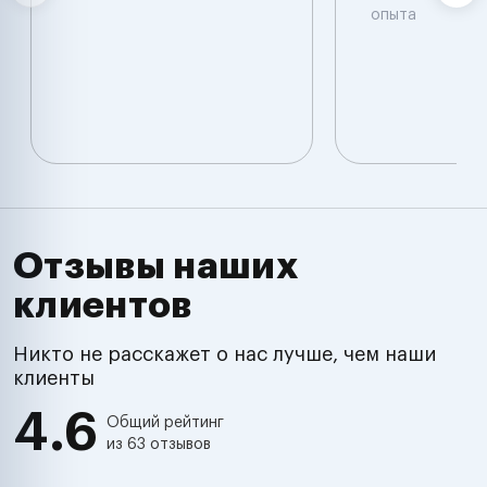
опыта
Отзывы наших
клиентов
Никто не расскажет о нас лучше, чем наши
клиенты
4.6
Общий рейтинг
из 63 отзывов