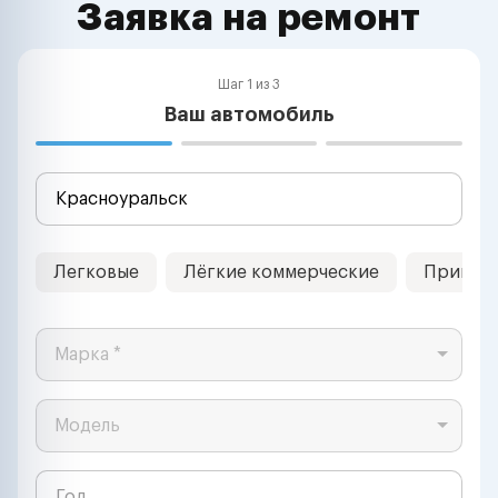
Заявка на ремонт
Шаг 1 из 3
Ваш автомобиль
Легковые
Лёгкие коммерческие
Прицеп
Марка *
Модель