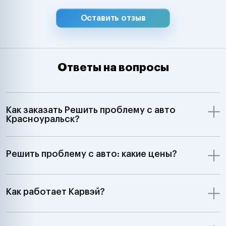
Оставить отзыв
Ответы на вопросы
Как заказать Решить проблему с авто
Красноуральск?
Решить проблему с авто: какие цены?
Как работает Карвэй?