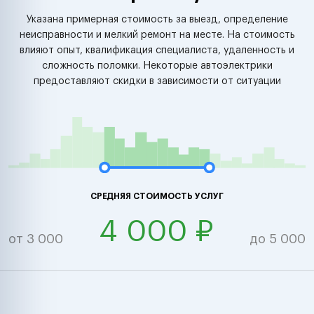
Указана примерная стоимость за выезд, определение
неисправности и мелкий ремонт на месте. На стоимость
влияют опыт, квалификация специалиста, удаленность и
сложность поломки. Некоторые автоэлектрики
предоставляют скидки в зависимости от ситуации
СРЕДНЯЯ СТОИМОСТЬ УСЛУГ
4 000 ₽
от 3 000
до 5 000