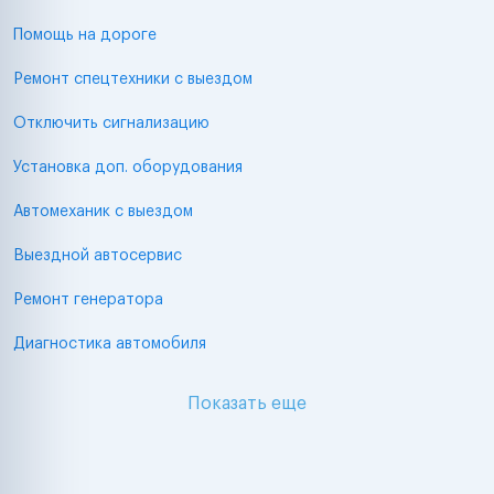
Помощь на дороге
Ремонт спецтехники с выездом
Отключить сигнализацию
Установка доп. оборудования
Автомеханик с выездом
Выездной автосервис
Ремонт генератора
Диагностика автомобиля
Показать еще