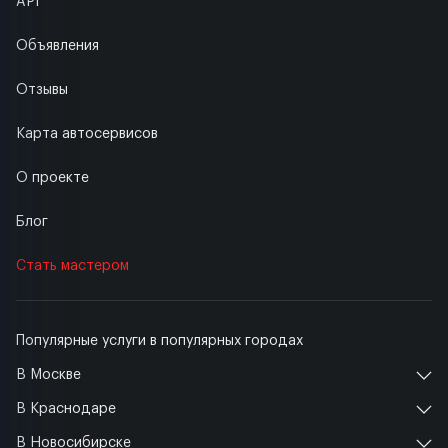
API
Объявления
Отзывы
Карта автосервисов
О проекте
Блог
Стать мастером
Популярные услуги в популярных городах
В Москве
В Краснодаре
В Новосибирске