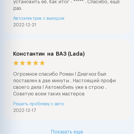
установить её. Как итог - ***** . Спасибо, ещё
раз.
Автоэлектрик с выездом
2022-12-21
Константин
на
ВАЗ (Lada)
Огромное спасибо Роман ! Диагноз был
поставлен в две минуты . Настоящий профи
своего дела ! Автомобиль уже в строю .
Советую всем таких мастеров
Решить проблему с авто
2022-12-17
Показать еще