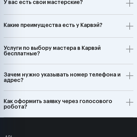
У вас есть свои мастерские?
Какие преимущества есть у Карвэй?
Услуги по выбору мастера в Карвэй
бесплатные?
Зачем нужно указывать номер телефона и
адрес?
Как оформить заявку через голосового
робота?