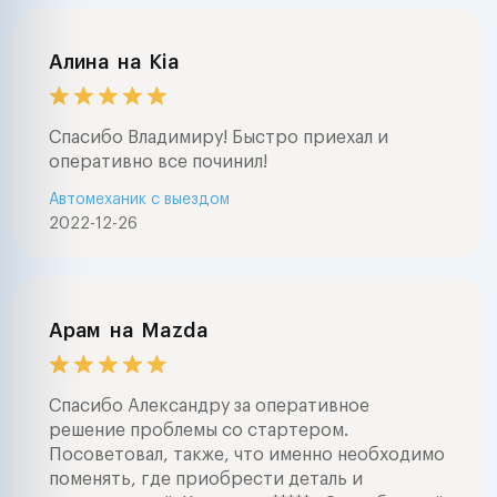
Алина
на
Kia
Спасибо Владимиру! Быстро приехал и
оперативно все починил!
Автомеханик с выездом
2022-12-26
Арам
на
Mazda
Спасибо Александру за оперативное
решение проблемы со стартером.
Посоветовал, также, что именно необходимо
поменять, где приобрести деталь и