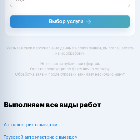
Выбор услуги
Указывая свои персональные данные в полях заявки, вы соглашаетесь
на
их обработку
.
Не является публичной офертой.
Оплата происходит по факту лично мастеру.
Обработка заявки после отправки занимает несколько минут.
Выполняем все виды работ
Автоэлектрик с выездом
Грузовой автоэлектрик с выездом