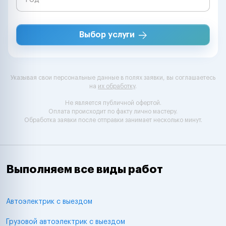
Выбор услуги
Указывая свои персональные данные в полях заявки, вы соглашаетесь
на
их обработку
.
Не является публичной офертой.
Оплата происходит по факту лично мастеру.
Обработка заявки после отправки занимает несколько минут.
Выполняем все виды работ
Автоэлектрик с выездом
Грузовой автоэлектрик с выездом