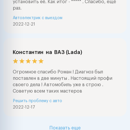
установить её. Как итог - ***** . Спасибо, ещё
раз.
Автоэлектрик с выездом
2022-12-21
Константин
на
ВАЗ (Lada)
Огромное спасибо Роман ! Диагноз был
поставлен в две минуты . Настоящий профи
своего дела ! Автомобиль уже в строю .
Советую всем таких мастеров
Решить проблему с авто
2022-12-17
Показать еще