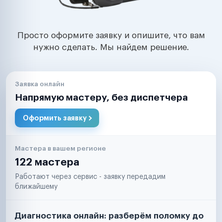
Просто оформите заявку и опишите, что вам
нужно сделать. Мы найдем решение.
Заявка онлайн
Напрямую мастеру, без диспетчера
Оформить заявку
Мастера в вашем регионе
122 мастера
Работают через сервис - заявку передадим
ближайшему
Диагностика онлайн: разберём поломку до