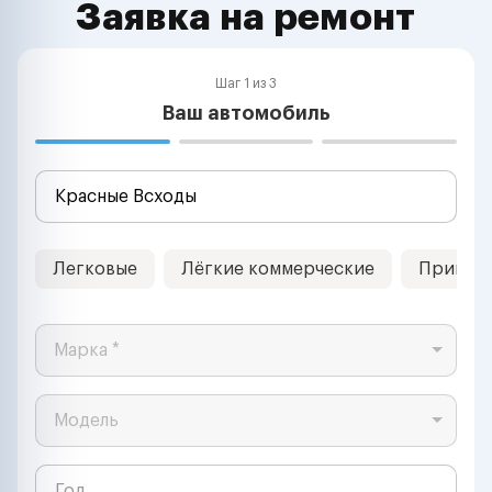
Заявка на ремонт
Шаг 1 из 3
Ваш автомобиль
Легковые
Лёгкие коммерческие
Прицеп
Марка *
Модель