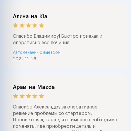
Алина
на
Kia
Спасибо Владимиру! Быстро приехал и
оперативно все починил!
Автомеханик с выездом
2022-12-26
Арам
на
Mazda
Спасибо Александру за оперативное
решение проблемы со стартером.
Посоветовал, также, что именно необходимо
поменять, где приобрести деталь и