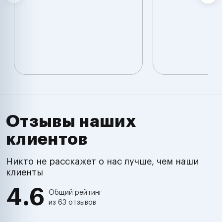
Отзывы наших
клиентов
Никто не расскажет о нас лучше, чем наши
клиенты
4.6
Общий рейтинг
из 63 отзывов