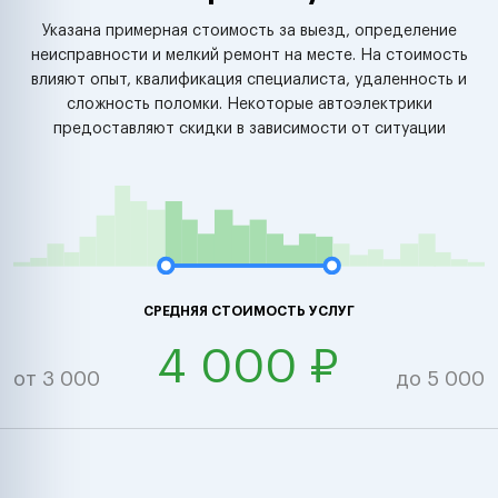
Указана примерная стоимость за выезд, определение
неисправности и мелкий ремонт на месте. На стоимость
влияют опыт, квалификация специалиста, удаленность и
сложность поломки. Некоторые автоэлектрики
предоставляют скидки в зависимости от ситуации
СРЕДНЯЯ СТОИМОСТЬ УСЛУГ
4 000 ₽
от 3 000
до 5 000