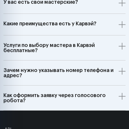
У вас есть свои мастерские?
Какие преимущества есть у Карвэй?
Услуги по выбору мастера в Карвэй
бесплатные?
Зачем нужно указывать номер телефона и
адрес?
Как оформить заявку через голосового
робота?