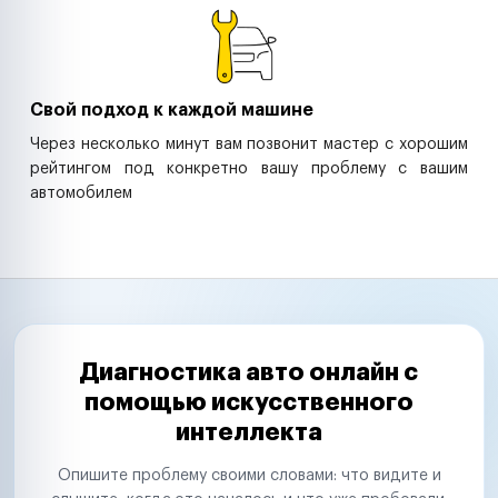
Свой подход к каждой машине
Через несколько минут вам позвонит мастер с хорошим
рейтингом под конкретно вашу проблему с вашим
автомобилем
Диагностика авто онлайн с
помощью искусственного
интеллекта
Опишите проблему своими словами: что видите и