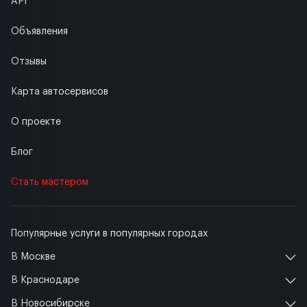
API
Объявления
Отзывы
Карта автосервисов
О проекте
Блог
Стать мастером
Популярные услуги в популярных городах
В Москве
В Краснодаре
В Новосибирске