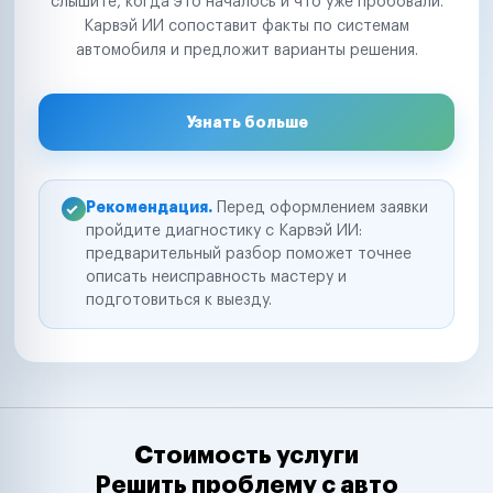
слышите, когда это началось и что уже пробовали.
Карвэй ИИ сопоставит факты по системам
автомобиля и предложит варианты решения.
Узнать больше
Рекомендация.
Перед оформлением заявки
пройдите диагностику с Карвэй ИИ:
предварительный разбор поможет точнее
описать неисправность мастеру и
подготовиться к выезду.
Стоимость услуги
Решить проблему с авто