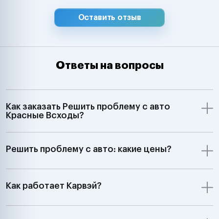
Оставить отзыв
Ответы на вопросы
Как заказать Решить проблему с авто
Красные Всходы?
Решить проблему с авто: какие цены?
Как работает Карвэй?