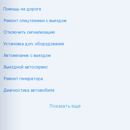
Помощь на дороге
Ремонт спецтехники с выездом
Отключить сигнализацию
Установка доп. оборудования
Автомеханик с выездом
Выездной автосервис
Ремонт генератора
Диагностика автомобиля
Показать еще