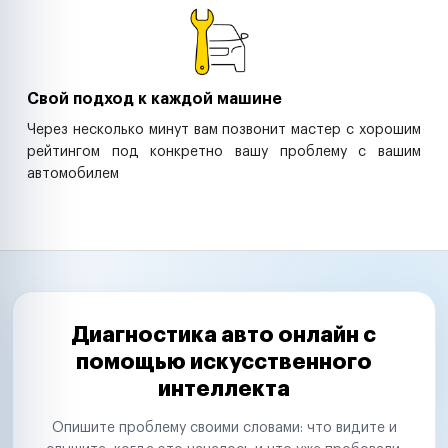
Свой подход к каждой машине
Через несколько минут вам позвонит мастер с хорошим
рейтингом под конкретно вашу проблему с вашим
автомобилем
Диагностика авто онлайн с
помощью искусственного
интеллекта
Опишите проблему своими словами: что видите и