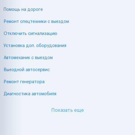
Помощь на дороге
Ремонт спецтехники с выездом
Отключить сигнализацию
Установка доп. оборудования
Автомеханик с выездом
Выездной автосервис
Ремонт генератора
Диагностика автомобиля
Показать еще