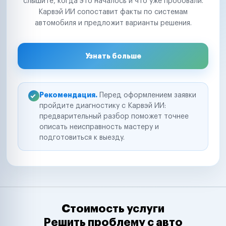
слышите, когда это началось и что уже пробовали.
Карвэй ИИ сопоставит факты по системам
автомобиля и предложит варианты решения.
Узнать больше
Рекомендация.
Перед оформлением заявки
пройдите диагностику с Карвэй ИИ:
предварительный разбор поможет точнее
описать неисправность мастеру и
подготовиться к выезду.
Стоимость услуги
Решить проблему с авто