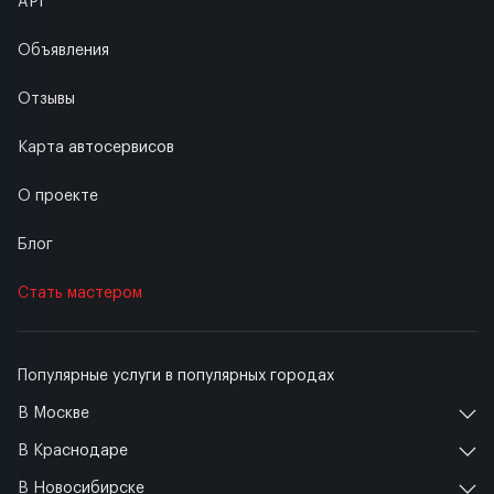
API
Объявления
Отзывы
Карта автосервисов
О проекте
Блог
Стать мастером
Популярные услуги в популярных городах
В Москве
В Краснодаре
В Новосибирске