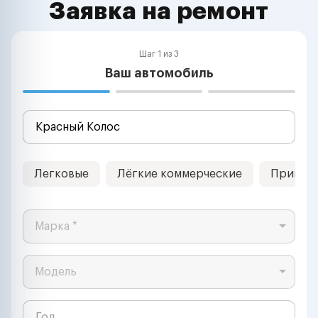
Заявка на ремонт
Шаг 1 из 3
Ваш автомобиль
Легковые
Лёгкие коммерческие
Прицеп
Марка *
Модель