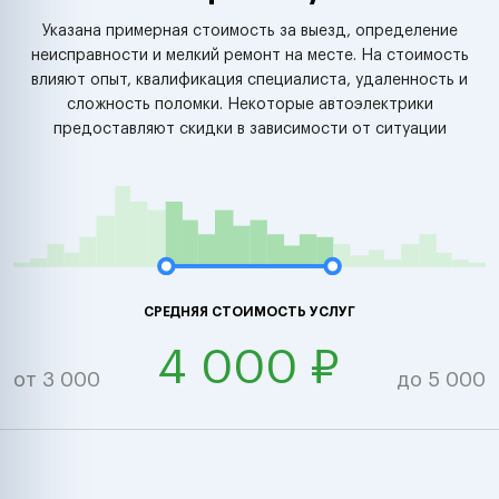
Указана примерная стоимость за выезд, определение
неисправности и мелкий ремонт на месте. На стоимость
влияют опыт, квалификация специалиста, удаленность и
сложность поломки. Некоторые автоэлектрики
предоставляют скидки в зависимости от ситуации
СРЕДНЯЯ СТОИМОСТЬ УСЛУГ
4 000 ₽
от 3 000
до 5 000