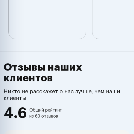
Отзывы наших
клиентов
Никто не расскажет о нас лучше, чем наши
клиенты
4.6
Общий рейтинг
из 63 отзывов