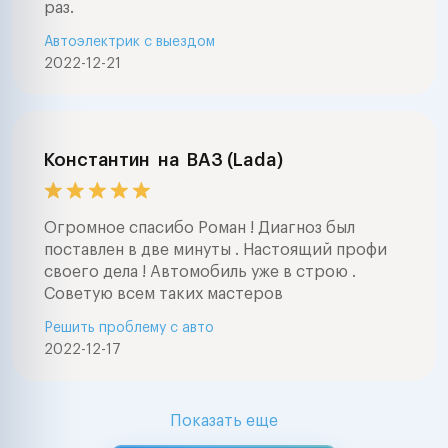
раз.
Автоэлектрик с выездом
2022-12-21
Константин
на
ВАЗ (Lada)
Огромное спасибо Роман ! Диагноз был
поставлен в две минуты . Настоящий профи
своего дела ! Автомобиль уже в строю .
Советую всем таких мастеров
Решить проблему с авто
2022-12-17
Показать еще