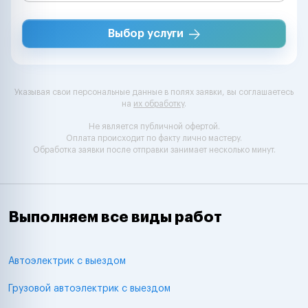
Выбор услуги
Указывая свои персональные данные в полях заявки, вы соглашаетесь
на
их обработку
.
Не является публичной офертой.
Оплата происходит по факту лично мастеру.
Обработка заявки после отправки занимает несколько минут.
Выполняем все виды работ
Автоэлектрик с выездом
Грузовой автоэлектрик с выездом