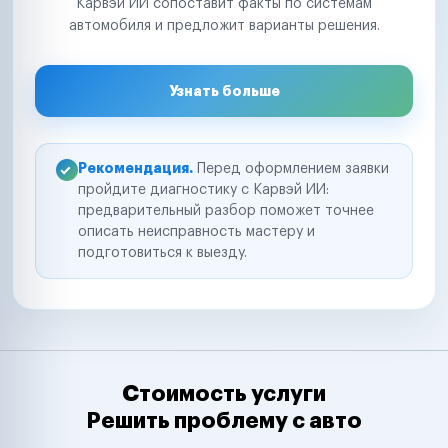
Карвэй ИИ сопоставит факты по системам
автомобиля и предложит варианты решения.
Узнать больше
Рекомендация.
Перед оформлением заявки
пройдите диагностику с Карвэй ИИ:
предварительный разбор поможет точнее
описать неисправность мастеру и
подготовиться к выезду.
Стоимость услуги
Решить проблему с авто