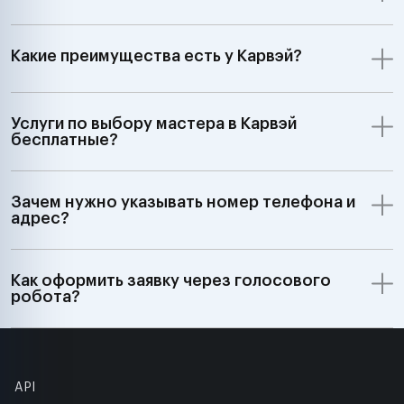
Какие преимущества есть у Карвэй?
Услуги по выбору мастера в Карвэй
бесплатные?
Зачем нужно указывать номер телефона и
адрес?
Как оформить заявку через голосового
робота?
API