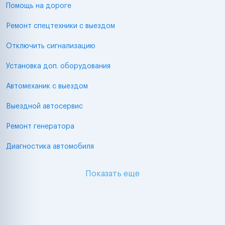
Помощь на дороге
Ремонт спецтехники с выездом
Отключить сигнализацию
Установка доп. оборудования
Автомеханик с выездом
Выездной автосервис
Ремонт генератора
Диагностика автомобиля
Показать еще