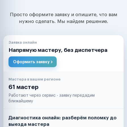
Просто оформите заявку и опишите, что вам
нужно сделать. Мы найдем решение.
Заявка онлайн
Напрямую мастеру, без диспетчера
Оформить заявку
Мастера в вашем регионе
61 мастер
Работают через сервис - заявку передадим
ближайшему
Диагностика онлайн: разберём поломку до
выезда мастера