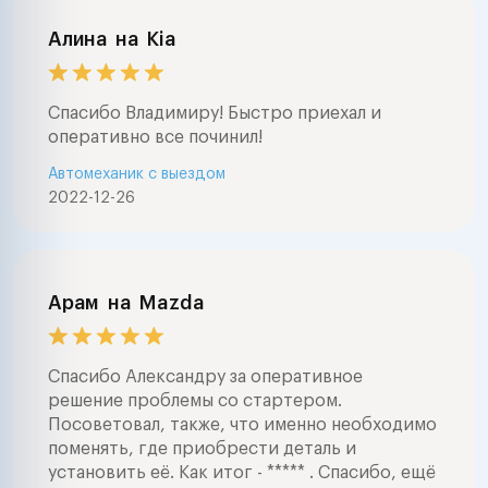
Алина
на
Kia
Спасибо Владимиру! Быстро приехал и
оперативно все починил!
Автомеханик с выездом
2022-12-26
Арам
на
Mazda
Спасибо Александру за оперативное
решение проблемы со стартером.
Посоветовал, также, что именно необходимо
поменять, где приобрести деталь и
установить её. Как итог - ***** . Спасибо, ещё