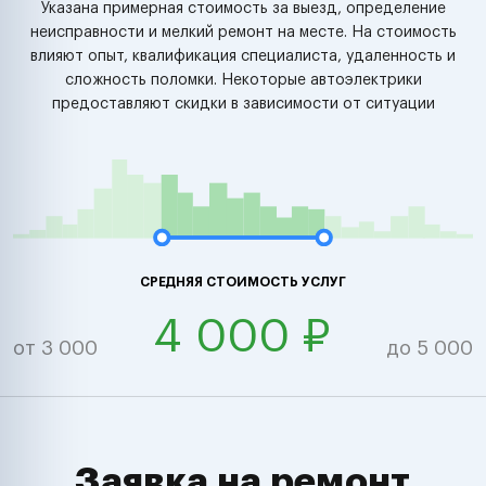
Указана примерная стоимость за выезд, определение
неисправности и мелкий ремонт на месте. На стоимость
влияют опыт, квалификация специалиста, удаленность и
сложность поломки. Некоторые автоэлектрики
предоставляют скидки в зависимости от ситуации
СРЕДНЯЯ СТОИМОСТЬ УСЛУГ
4 000 ₽
от 3 000
до 5 000
Заявка на ремонт