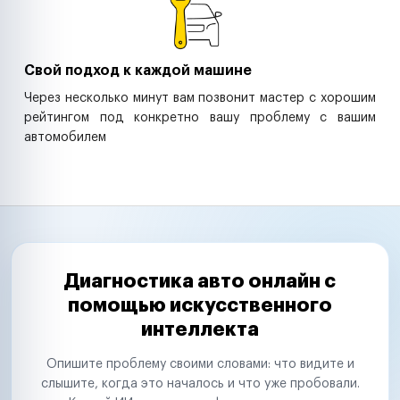
Свой подход к каждой машине
Через несколько минут вам позвонит мастер с хорошим
рейтингом под конкретно вашу проблему с вашим
автомобилем
Диагностика авто онлайн с
помощью искусственного
интеллекта
Опишите проблему своими словами: что видите и
слышите, когда это началось и что уже пробовали.