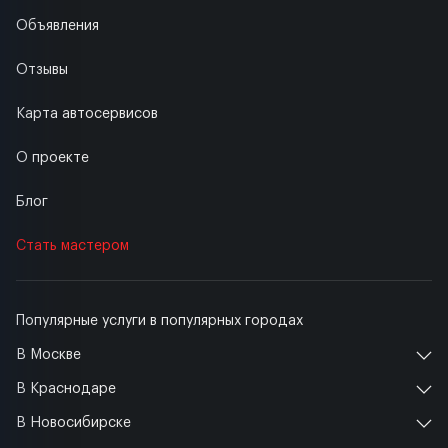
Объявления
Отзывы
Карта автосервисов
О проекте
Блог
Стать мастером
Популярные услуги в популярных городах
В Москве
В Краснодаре
В Новосибирске