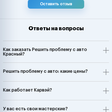
Оставить отзыв
Ответы на вопросы
Как заказать Решить проблему с авто
Красный?
Решить проблему с авто: какие цены?
Как работает Карвэй?
У вас есть свои мастерские?