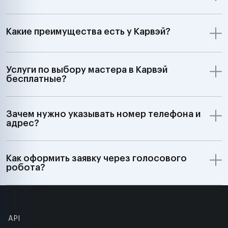
Какие преимущества есть у Карвэй?
Услуги по выбору мастера в Карвэй
бесплатные?
Зачем нужно указывать номер телефона и
адрес?
Как оформить заявку через голосового
робота?
API