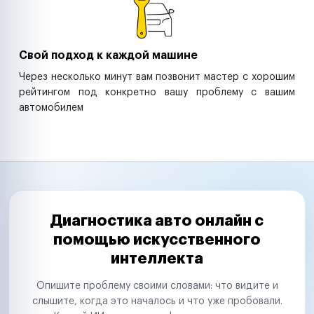
Свой подход к каждой машине
Через несколько минут вам позвонит мастер с хорошим
рейтингом под конкретно вашу проблему с вашим
автомобилем
Диагностика авто онлайн с
помощью искусственного
интеллекта
Опишите проблему своими словами: что видите и
слышите, когда это началось и что уже пробовали.