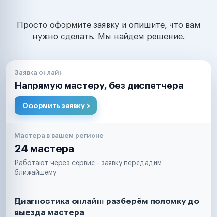
Просто оформите заявку и опишите, что вам
нужно сделать. Мы найдем решение.
Заявка онлайн
Напрямую мастеру, без диспетчера
Оформить заявку
Мастера в вашем регионе
24 мастера
Работают через сервис - заявку передадим
ближайшему
Диагностика онлайн: разберём поломку до
выезда мастера