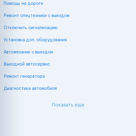
Помощь на дороге
Ремонт спецтехники с выездом
Отключить сигнализацию
Установка доп. оборудования
Автомеханик с выездом
Выездной автосервис
Ремонт генератора
Диагностика автомобиля
Показать еще