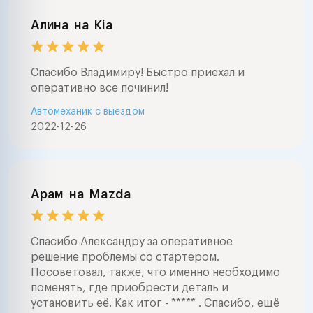
Алина
на
Kia
Спасибо Владимиру! Быстро приехал и
оперативно все починил!
Автомеханик с выездом
2022-12-26
Арам
на
Mazda
Спасибо Александру за оперативное
решение проблемы со стартером.
Посоветовал, также, что именно необходимо
поменять, где приобрести деталь и
установить её. Как итог - ***** . Спасибо, ещё