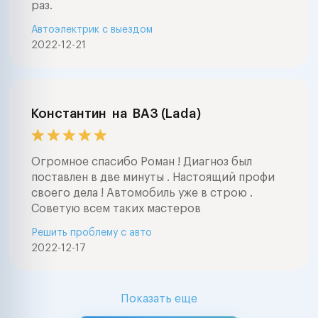
раз.
Автоэлектрик с выездом
2022-12-21
Константин
на
ВАЗ (Lada)
Огромное спасибо Роман ! Диагноз был
поставлен в две минуты . Настоящий профи
своего дела ! Автомобиль уже в строю .
Советую всем таких мастеров
Решить проблему с авто
2022-12-17
Показать еще