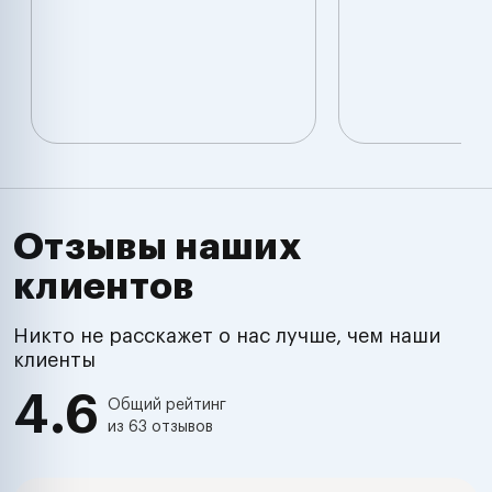
Отзывы наших
клиентов
Никто не расскажет о нас лучше, чем наши
клиенты
4.6
Общий рейтинг
из 63 отзывов