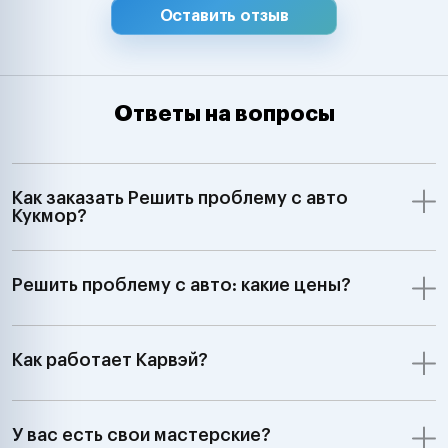
Оставить отзыв
Ответы на вопросы
Как заказать Решить проблему с авто
Кукмор?
Решить проблему с авто: какие цены?
Как работает Карвэй?
У вас есть свои мастерские?