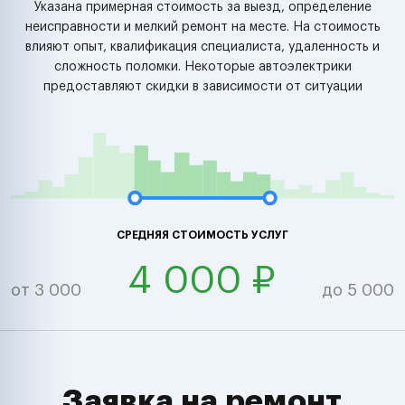
Указана примерная стоимость за выезд, определение
неисправности и мелкий ремонт на месте. На стоимость
влияют опыт, квалификация специалиста, удаленность и
сложность поломки. Некоторые автоэлектрики
предоставляют скидки в зависимости от ситуации
СРЕДНЯЯ СТОИМОСТЬ УСЛУГ
4 000 ₽
от 3 000
до 5 000
Заявка на ремонт