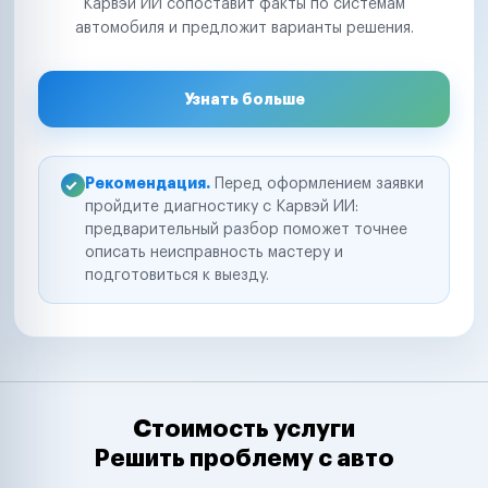
Карвэй ИИ сопоставит факты по системам
автомобиля и предложит варианты решения.
Узнать больше
Рекомендация.
Перед оформлением заявки
пройдите диагностику с Карвэй ИИ:
предварительный разбор поможет точнее
описать неисправность мастеру и
подготовиться к выезду.
Стоимость услуги
Решить проблему с авто