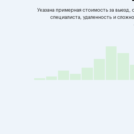
Указана примерная стоимость за выезд,
специалиста, удаленность и сложн