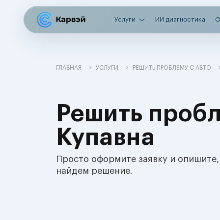
Услуги
ИИ диагностика
О
ГЛАВНАЯ
УСЛУГИ
РЕШИТЬ ПРОБЛЕМУ С АВТО
Решить пробл
Купавна
Просто оформите заявку и опишите,
найдем решение.