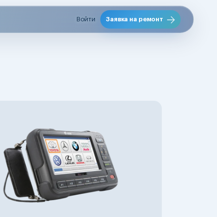
Войти
Заявка на ремонт