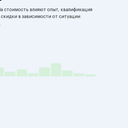
На стоимость влияют опыт, квалификация
 скидки в зависимости от ситуации
й