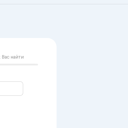
к Вас найти