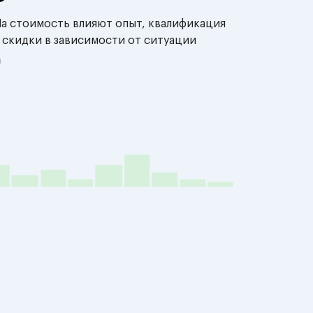
На стоимость влияют опыт, квалификация
 скидки в зависимости от ситуации
й