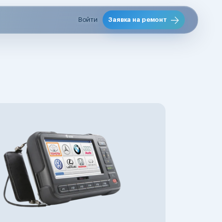
Войти
Заявка на ремонт