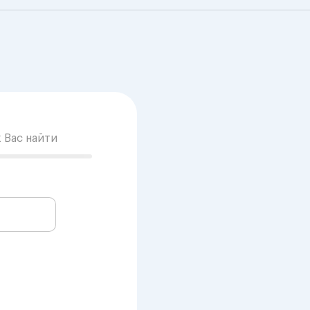
к Вас найти