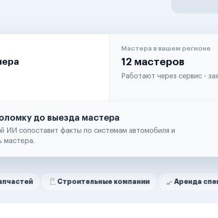
Мастера в вашем регионе
чера
12 мастеров
Работают через сервис - з
оломку до выезда мастера
й ИИ сопоставит факты по системам автомобиля и
ь мастера.
Строительные компании
Аренда спецтехники