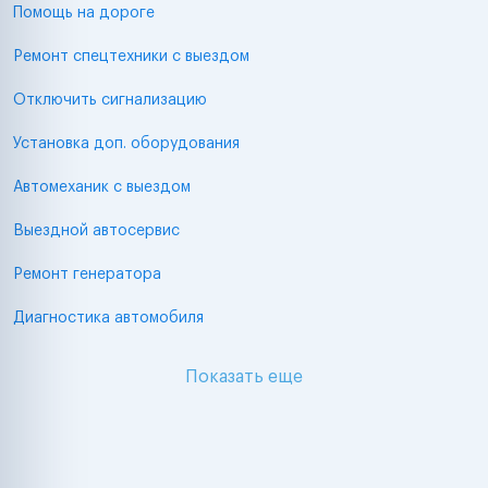
Помощь на дороге
Ремонт спецтехники с выездом
Отключить сигнализацию
Установка доп. оборудования
Автомеханик с выездом
Выездной автосервис
Ремонт генератора
Диагностика автомобиля
Показать еще