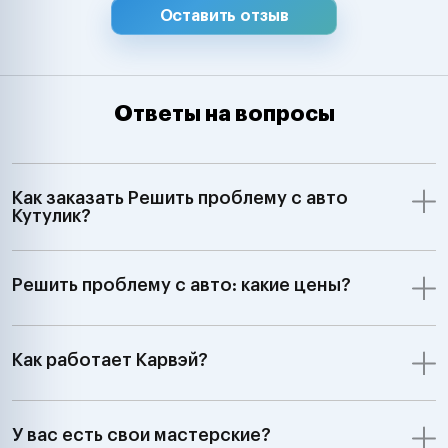
Оставить отзыв
Ответы на вопросы
Как заказать Решить проблему с авто
Кутулик?
Решить проблему с авто: какие цены?
Как работает Карвэй?
У вас есть свои мастерские?