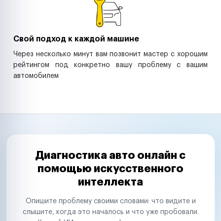
Свой подход к каждой машине
Через несколько минут вам позвонит мастер с хорошим
рейтингом под конкретно вашу проблему с вашим
автомобилем
Диагностика авто онлайн с
помощью искусственного
интеллекта
Опишите проблему своими словами: что видите и
слышите, когда это началось и что уже пробовали.