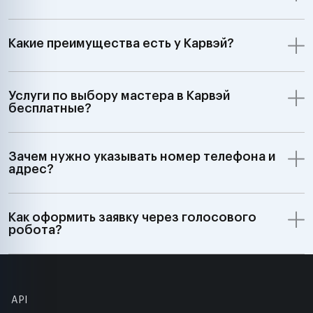
Какие преимущества есть у Карвэй?
Услуги по выбору мастера в Карвэй
бесплатные?
Зачем нужно указывать номер телефона и
адрес?
Как оформить заявку через голосового
робота?
API