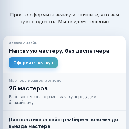
Просто оформите заявку и опишите, что вам
нужно сделать. Мы найдем решение.
Заявка онлайн
Напрямую мастеру, без диспетчера
Оформить заявку
Мастера в вашем регионе
26 мастеров
Работают через сервис - заявку передадим
ближайшему
Диагностика онлайн: разберём поломку до
выезда мастера