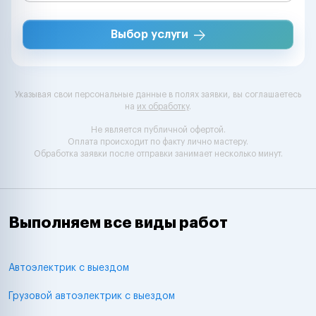
Выбор услуги
Указывая свои персональные данные в полях заявки, вы соглашаетесь
на
их обработку
.
Не является публичной офертой.
Оплата происходит по факту лично мастеру.
Обработка заявки после отправки занимает несколько минут.
Выполняем все виды работ
Автоэлектрик с выездом
Грузовой автоэлектрик с выездом