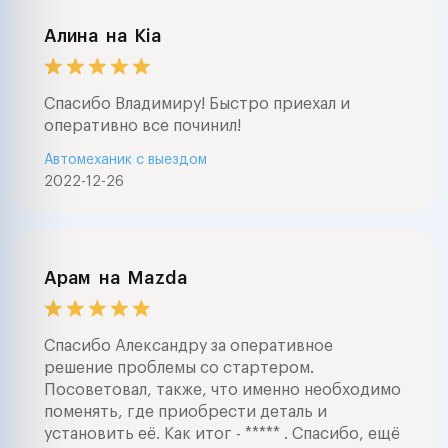
Алина
на
Kia
Спасибо Владимиру! Быстро приехал и
оперативно все починил!
Автомеханик с выездом
2022-12-26
Арам
на
Mazda
Спасибо Александру за оперативное
решение проблемы со стартером.
Посоветовал, также, что именно необходимо
поменять, где приобрести деталь и
установить её. Как итог - ***** . Спасибо, ещё