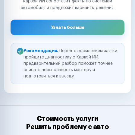
Карвэй ИИ сопоставит факты по системам
автомобиля и предложит варианты решения.
Узнать больше
Рекомендация.
Перед оформлением заявки
пройдите диагностику с Карвэй ИИ:
предварительный разбор поможет точнее
описать неисправность мастеру и
подготовиться к выезду.
Стоимость услуги
Решить проблему с авто