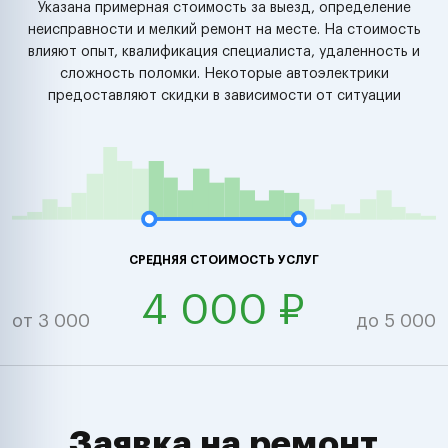
Указана примерная стоимость за выезд, определение
неисправности и мелкий ремонт на месте. На стоимость
влияют опыт, квалификация специалиста, удаленность и
сложность поломки. Некоторые автоэлектрики
предоставляют скидки в зависимости от ситуации
СРЕДНЯЯ СТОИМОСТЬ УСЛУГ
4 000 ₽
от 3 000
до 5 000
Заявка на ремонт