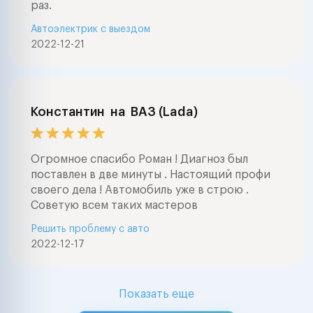
раз.
Автоэлектрик с выездом
2022-12-21
Константин
на
ВАЗ (Lada)
Огромное спасибо Роман ! Диагноз был
поставлен в две минуты . Настоящий профи
своего дела ! Автомобиль уже в строю .
Советую всем таких мастеров
Решить проблему с авто
2022-12-17
Показать еще