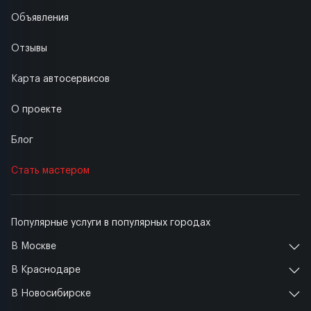
Объявления
Отзывы
Карта автосервисов
О проекте
Блог
Стать мастером
Популярные услуги в популярных городах
В Москве
В Краснодаре
В Новосибирске