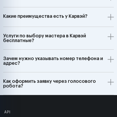
Какие преимущества есть у Карвэй?
Услуги по выбору мастера в Карвэй
бесплатные?
Зачем нужно указывать номер телефона и
адрес?
Как оформить заявку через голосового
робота?
API