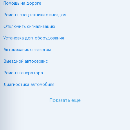
Помощь на дороге
Ремонт спецтехники с выездом
Отключить сигнализацию
Установка доп. оборудования
Автомеханик с выездом
Выездной автосервис
Ремонт генератора
Диагностика автомобиля
Показать еще