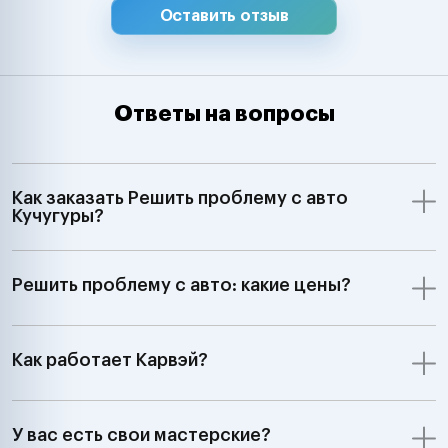
Оставить отзыв
Ответы на вопросы
Как заказать Решить проблему с авто
Кучугуры?
Решить проблему с авто: какие цены?
Как работает Карвэй?
У вас есть свои мастерские?