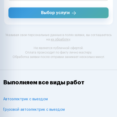
Выбор услуги
Указывая свои персональные данные в полях заявки, вы соглашаетесь
на
их обработку
.
Не является публичной офертой.
Оплата происходит по факту лично мастеру.
Обработка заявки после отправки занимает несколько минут.
Выполняем все виды работ
Автоэлектрик с выездом
Грузовой автоэлектрик с выездом