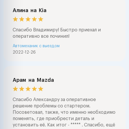
Алина
на
Kia
Спасибо Владимиру! Быстро приехал и
оперативно все починил!
Автомеханик с выездом
2022-12-26
Арам
на
Mazda
Спасибо Александру за оперативное
решение проблемы со стартером.
Посоветовал, также, что именно необходимо
поменять, где приобрести деталь и
установить её. Как итог - ***** . Спасибо, ещё