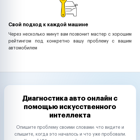
Свой подход к каждой машине
Через несколько минут вам позвонит мастер с хорошим
рейтингом под конкретно вашу проблему с вашим
автомобилем
Диагностика авто онлайн с
помощью искусственного
интеллекта
Опишите проблему своими словами: что видите и
слышите, когда это началось и что уже пробовали.