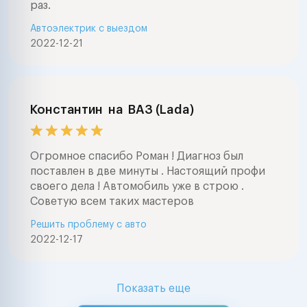
раз.
Автоэлектрик с выездом
2022-12-21
Константин
на
ВАЗ (Lada)
Огромное спасибо Роман ! Диагноз был
поставлен в две минуты . Настоящий профи
своего дела ! Автомобиль уже в строю .
Советую всем таких мастеров
Решить проблему с авто
2022-12-17
Показать еще