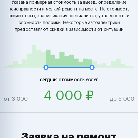
Указана примерная стоимость за выезд, определение
неисправности и мелкий ремонт на месте. На стоимость
влияют опыт, квалификация специалиста, удаленность и
сложность поломки. Некоторые автоэлектрики
предоставляют скидки в зависимости от ситуации
СРЕДНЯЯ СТОИМОСТЬ УСЛУГ
4 000 ₽
от 3 000
до 5 000
Заявка на ремонт