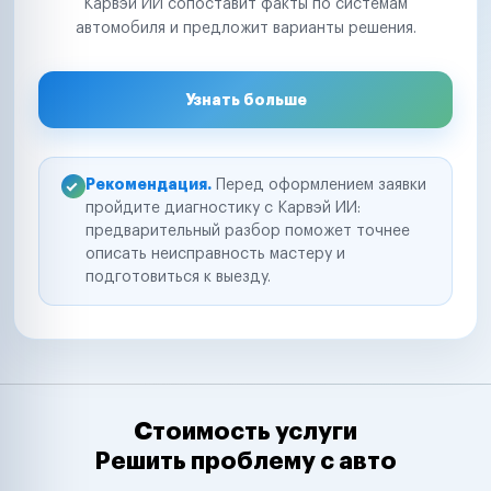
Карвэй ИИ сопоставит факты по системам
автомобиля и предложит варианты решения.
Узнать больше
Рекомендация.
Перед оформлением заявки
пройдите диагностику с Карвэй ИИ:
предварительный разбор поможет точнее
описать неисправность мастеру и
подготовиться к выезду.
Стоимость услуги
Решить проблему с авто