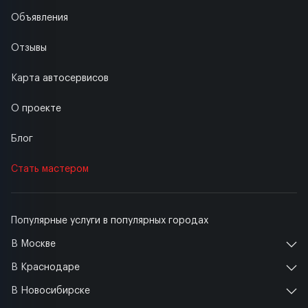
Объявления
Отзывы
Карта автосервисов
О проекте
Блог
Стать мастером
Популярные услуги в популярных городах
В Москве
В Краснодаре
В Новосибирске