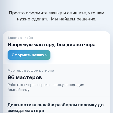
Просто оформите заявку и опишите, что вам
нужно сделать. Мы найдем решение.
Заявка онлайн
Напрямую мастеру, без диспетчера
Оформить заявку
Мастера в вашем регионе
96 мастеров
Работают через сервис - заявку передадим
ближайшему
Диагностика онлайн: разберём поломку до
выезда мастера